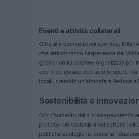
Eventi e attività collaterali
Oltre alle competizioni sportive, Milano
che arricchiranno l’esperienza dei visita
gastronomici saranno organizzati per in
eventi celebrano non solo lo sport, ma 
locali, creando un’atmosfera festosa e 
Sostenibilità e innovazion
Con l’aumento della consapevolezza a
pratiche più sostenibili nel settore dell
politiche ecologiche, come la riduzione de