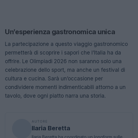
Un’esperienza gastronomica unica
La partecipazione a questo viaggio gastronomico
permetterà di scoprire i sapori che l’Italia ha da
offrire. Le Olimpiadi 2026 non saranno solo una
celebrazione dello sport, ma anche un festival di
cultura e cucina. Sarà un’occasione per
condividere momenti indimenticabili attorno a un
tavolo, dove ogni piatto narra una storia.
AUTORE
Ilaria Beretta
Ilaria Beretta ha coordinato un longform sulle