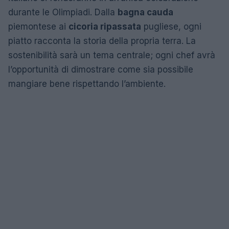
durante le Olimpiadi. Dalla
bagna cauda
piemontese ai
cicoria ripassata
pugliese, ogni
piatto racconta la storia della propria terra. La
sostenibilità sarà un tema centrale; ogni chef avrà
l’opportunità di dimostrare come sia possibile
mangiare bene rispettando l’ambiente.