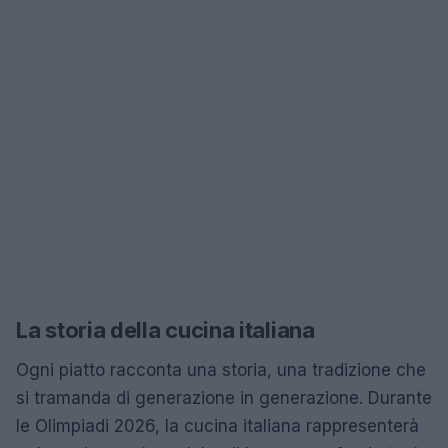
La storia della cucina italiana
Ogni piatto racconta una storia, una tradizione che
si tramanda di generazione in generazione. Durante
le Olimpiadi 2026, la cucina italiana rappresenterà