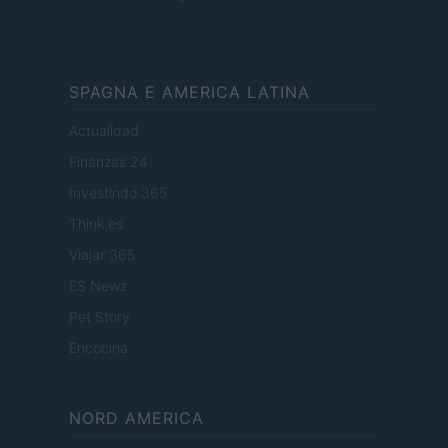
SPAGNA E AMERICA LATINA
Actualidad
Finanzas 24
Investindo 365
Think.es
Viajar 365
ES Newz
Pet Story
Encocina
NORD AMERICA