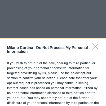
Continua a leggere
Milano Cortina -
Do Not Process My Personal
Information
NEWS
If you wish to opt-out of the sale, sharing to third parties, or
processing of your personal or sensitive information for
targeted advertising by us, please use the below opt-out
section to confirm your selection. Please note that after your
opt-out request is processed you may continue seeing
interest-based ads based on personal information utilized by
us or personal information disclosed to third parties prior to
your opt-out. You may separately opt-out of the further
disclosure of your personal information by third parties on the