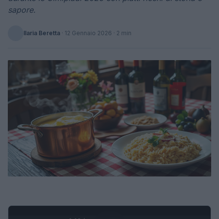
sapore.
Ilaria Beretta
·
12 Gennaio 2026
· 2 min