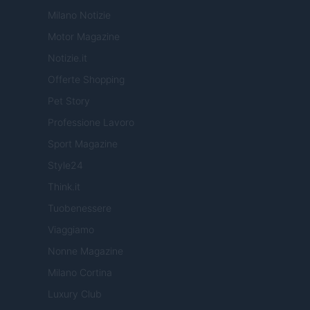
Milano Notizie
Motor Magazine
Notizie.it
Offerte Shopping
Pet Story
Professione Lavoro
Sport Magazine
Style24
Think.it
Tuobenessere
Viaggiamo
Nonne Magazine
Milano Cortina
Luxury Club