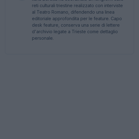
reti culturali triestine realizzato con interviste
al Teatro Romano, difendendo una linea
editoriale approfondita per le feature. Capo
desk feature, conserva una serie di lettere
d'archivio legate a Trieste come dettaglio
personale.