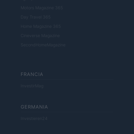
Motors Magazine 365
Day Travel 365
Home Magazine 365
Cineverse Magazine
SecondHomeMagazine
FRANCIA
InvestirMag
GERMANIA
Investieren24