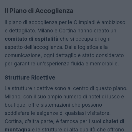
Il Piano di Accoglienza
Il piano di accoglienza per le Olimpiadi è ambizioso
e dettagliato. Milano e Cortina hanno creato un
comitato di ospitalità
che si occupa di ogni
aspetto dell’accoglienza. Dalla logistica alla
comunicazione, ogni dettaglio è stato considerato
per garantire un’esperienza fluida e memorabile.
Strutture Ricettive
Le strutture ricettive sono al centro di questo piano.
Milano, con il suo ampio numero di hotel di lusso e
boutique, offre sistemazioni che possono
soddisfare le esigenze di qualsiasi visitatore.
Cortina, d’altra parte, è famosa per i suoi
chalet di
montagna
e le strutture di alta qualità che offrono