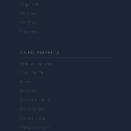
Viajar 365
ES Newz
Pet Story
Encocina
NORD AMERICA
Womanmagazine
Investing Plus
Newz
Newz US
Newz California
Newz Texas
Newz Florida
Newz New York