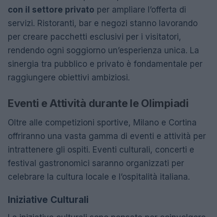
con il settore privato
per ampliare l’offerta di
servizi. Ristoranti, bar e negozi stanno lavorando
per creare pacchetti esclusivi per i visitatori,
rendendo ogni soggiorno un’esperienza unica. La
sinergia tra pubblico e privato è fondamentale per
raggiungere obiettivi ambiziosi.
Eventi e Attività durante le Olimpiadi
Oltre alle competizioni sportive, Milano e Cortina
offriranno una vasta gamma di eventi e attività per
intrattenere gli ospiti. Eventi culturali, concerti e
festival gastronomici saranno organizzati per
celebrare la cultura locale e l’ospitalità italiana.
Iniziative Culturali