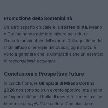
Promozione della Sostenibilità
Un altro aspetto cruciale è la
sostenibilità
. Milano
e Cortina hanno adottato misure per ridurre
l’impatto ambientale dell’evento. Dalla gestione dei
rifiuti all’uso di energie rinnovabili, ogni sforzo è
volto a garantire che le Olimpiadi siano un esempio
di
responsabilità ecologica
.
Conclusioni e Prospettive Future
In conclusione, le
Olimpiadi di Milano Cortina
2026
non sono solo un evento sportivo, ma anche
un’opportunità per l’Italia di mostrare il meglio di sé
in termini di
ospitalità
e cultura. Con piani ben