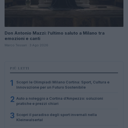
Don Antonio Mazzi: l’ultimo saluto a Milano tra
emozioni e canti
Marco Tessari · 3 Ago 2026
PIÙ LETTI
1
Scopri le Olimpiadi Milano Cortina: Sport, Cultura e
Innovazione per un Futuro Sostenibile
2
Auto a noleggio a Cortina d’Ampezzo: soluzioni
pratiche e prezzi chiari
3
Scopri il paradiso degli sport invernali nella
Kleinwalsertal