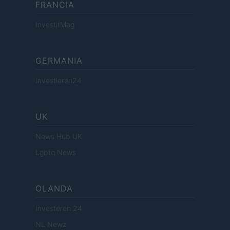
FRANCIA
InvestirMag
GERMANIA
Investieren24
UK
News Hub UK
Lgbtq News
OLANDA
Investeren 24
NL Newz