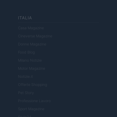
ITALIA
Casa Magazine
Cineverse Magazine
Donne Magazine
Food Blog
Milano Notizie
Motor Magazine
Notizie.it
Offerte Shopping
Pet Story
Professione Lavoro
Sport Magazine
Style24