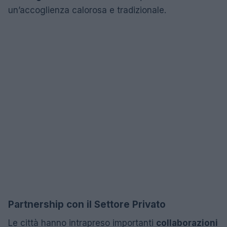
un’accoglienza calorosa e tradizionale.
Partnership con il Settore Privato
Le città hanno intrapreso importanti
collaborazioni