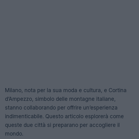
Milano, nota per la sua moda e cultura, e Cortina
d’Ampezzo, simbolo delle montagne italiane,
stanno collaborando per offrire un’esperienza
indimenticabile. Questo articolo esplorerà come
queste due città si preparano per accogliere il
mondo.