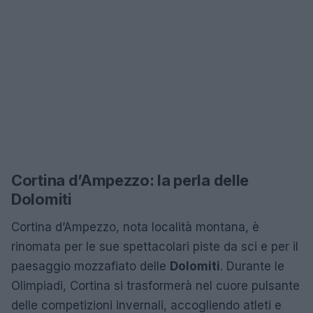
Cortina d’Ampezzo: la perla delle
Dolomiti
Cortina d’Ampezzo, nota località montana, è
rinomata per le sue spettacolari piste da sci e per il
paesaggio mozzafiato delle
Dolomiti
. Durante le
Olimpiadi, Cortina si trasformerà nel cuore pulsante
delle competizioni invernali, accogliendo atleti e