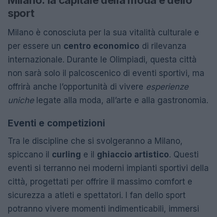
sport
Milano è conosciuta per la sua vitalità culturale e
per essere un
centro economico
di rilevanza
internazionale. Durante le Olimpiadi, questa città
non sarà solo il palcoscenico di eventi sportivi, ma
offrirà anche l’opportunità di vivere
esperienze
uniche
legate alla moda, all’arte e alla gastronomia.
Eventi e competizioni
Tra le discipline che si svolgeranno a Milano,
spiccano il
curling
e il
ghiaccio artistico
. Questi
eventi si terranno nei moderni impianti sportivi della
città, progettati per offrire il massimo comfort e
sicurezza a atleti e spettatori. I fan dello sport
potranno vivere momenti indimenticabili, immersi