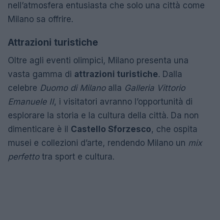
nell’atmosfera entusiasta che solo una città come
Milano sa offrire.
Attrazioni turistiche
Oltre agli eventi olimpici, Milano presenta una
vasta gamma di
attrazioni turistiche
. Dalla
celebre
Duomo di Milano
alla
Galleria Vittorio
Emanuele II
, i visitatori avranno l’opportunità di
esplorare la storia e la cultura della città. Da non
dimenticare è il
Castello Sforzesco
, che ospita
musei e collezioni d’arte, rendendo Milano un
mix
perfetto
tra sport e cultura.