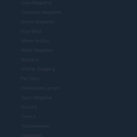
Casa Magazine
Cineverse Magazine
Donne Magazine
Food Blog
Milano Notizie
Motor Magazine
Notizie.it
Offerte Shopping
Pet Story
Professione Lavoro
Sport Magazine
Style24
Think.it
Tuobenessere
Viaggiamo