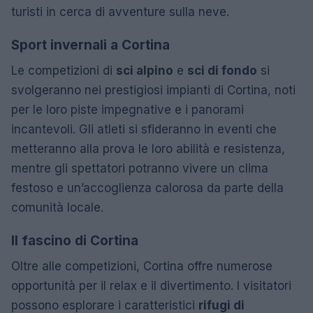
turisti in cerca di avventure sulla neve.
Sport invernali a Cortina
Le competizioni di
sci alpino
e
sci di fondo
si
svolgeranno nei prestigiosi impianti di Cortina, noti
per le loro piste impegnative e i panorami
incantevoli. Gli atleti si sfideranno in eventi che
metteranno alla prova le loro abilità e resistenza,
mentre gli spettatori potranno vivere un clima
festoso e un’accoglienza calorosa da parte della
comunità locale.
Il fascino di Cortina
Oltre alle competizioni, Cortina offre numerose
opportunità per il relax e il divertimento. I visitatori
possono esplorare i caratteristici
rifugi di