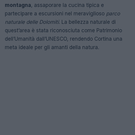
montagna
, assaporare la cucina tipica e
partecipare a escursioni nel meraviglioso
parco
naturale delle Dolomiti
. La bellezza naturale di
quest’area è stata riconosciuta come Patrimonio
dell’Umanità dall’UNESCO, rendendo Cortina una
meta ideale per gli amanti della natura.