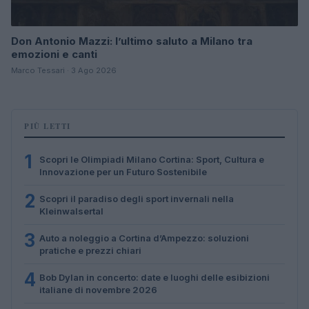
Don Antonio Mazzi: l’ultimo saluto a Milano tra
emozioni e canti
Marco Tessari · 3 Ago 2026
PIÙ LETTI
1
Scopri le Olimpiadi Milano Cortina: Sport, Cultura e
Innovazione per un Futuro Sostenibile
2
Scopri il paradiso degli sport invernali nella
Kleinwalsertal
3
Auto a noleggio a Cortina d’Ampezzo: soluzioni
pratiche e prezzi chiari
4
Bob Dylan in concerto: date e luoghi delle esibizioni
italiane di novembre 2026