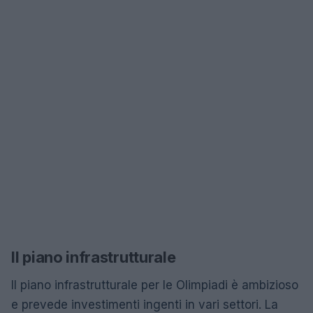
Il piano infrastrutturale
Il piano infrastrutturale per le Olimpiadi è ambizioso
e prevede investimenti ingenti in vari settori. La