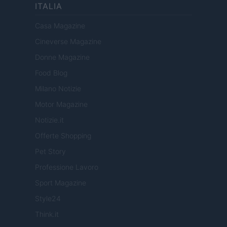
ITALIA
Casa Magazine
Cineverse Magazine
Donne Magazine
Food Blog
Milano Notizie
Motor Magazine
Notizie.it
Offerte Shopping
Pet Story
Professione Lavoro
Sport Magazine
Style24
Think.it