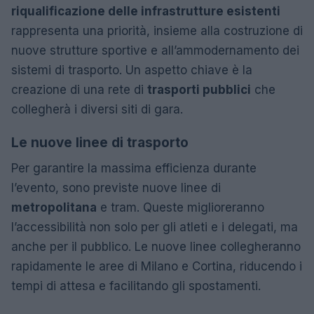
riqualificazione delle infrastrutture esistenti
rappresenta una priorità, insieme alla costruzione di
nuove strutture sportive e all’ammodernamento dei
sistemi di trasporto. Un aspetto chiave è la
creazione di una rete di
trasporti pubblici
che
collegherà i diversi siti di gara.
Le nuove linee di trasporto
Per garantire la massima efficienza durante
l’evento, sono previste nuove linee di
metropolitana
e tram. Queste miglioreranno
l’accessibilità non solo per gli atleti e i delegati, ma
anche per il pubblico. Le nuove linee collegheranno
rapidamente le aree di Milano e Cortina, riducendo i
tempi di attesa e facilitando gli spostamenti.