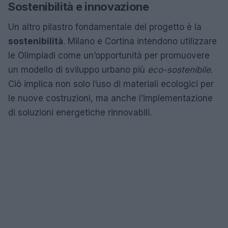
Sostenibilità e innovazione
Un altro pilastro fondamentale del progetto è la
sostenibilità
. Milano e Cortina intendono utilizzare
le Olimpiadi come un’opportunità per promuovere
un modello di sviluppo urbano più
eco-sostenibile
.
Ciò implica non solo l’uso di materiali ecologici per
le nuove costruzioni, ma anche l’implementazione
di soluzioni energetiche rinnovabili.