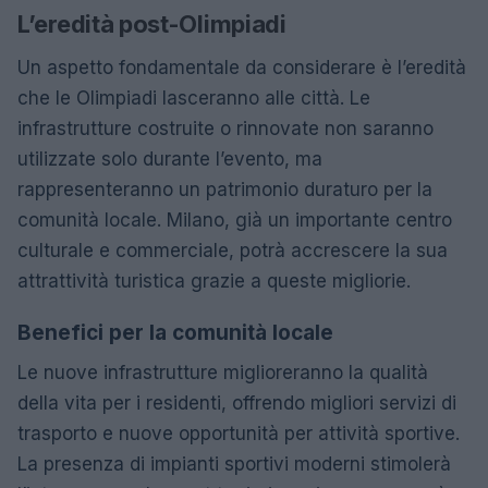
L’eredità post-Olimpiadi
Un aspetto fondamentale da considerare è l’eredità
che le Olimpiadi lasceranno alle città. Le
infrastrutture costruite o rinnovate non saranno
utilizzate solo durante l’evento, ma
rappresenteranno un patrimonio duraturo per la
comunità locale. Milano, già un importante centro
culturale e commerciale, potrà accrescere la sua
attrattività turistica grazie a queste migliorie.
Benefici per la comunità locale
Le nuove infrastrutture miglioreranno la qualità
della vita per i residenti, offrendo migliori servizi di
trasporto e nuove opportunità per attività sportive.
La presenza di impianti sportivi moderni stimolerà