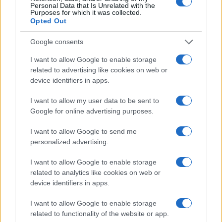
Personal Data that Is Unrelated with the
Purposes for which it was collected.
Opted Out
Google consents
I want to allow Google to enable storage
related to advertising like cookies on web or
device identifiers in apps.
I want to allow my user data to be sent to
Come scegliere le scarpe da running donna: comfort
Google for online advertising purposes.
e performance
I want to allow Google to send me
Marco Tessari · 8 Ago 2026
personalized advertising.
NEWS
I want to allow Google to enable storage
related to analytics like cookies on web or
device identifiers in apps.
I want to allow Google to enable storage
related to functionality of the website or app.