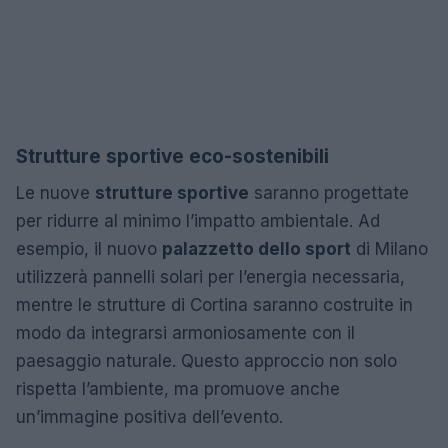
Strutture sportive eco-sostenibili
Le nuove
strutture sportive
saranno progettate
per ridurre al minimo l’impatto ambientale. Ad
esempio, il nuovo
palazzetto dello sport
di Milano
utilizzerà pannelli solari per l’energia necessaria,
mentre le strutture di Cortina saranno costruite in
modo da integrarsi armoniosamente con il
paesaggio naturale. Questo approccio non solo
rispetta l’ambiente, ma promuove anche
un’immagine positiva dell’evento.