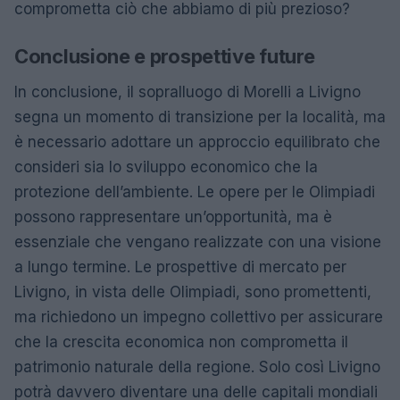
comprometta ciò che abbiamo di più prezioso?
Conclusione e prospettive future
In conclusione, il sopralluogo di Morelli a Livigno
segna un momento di transizione per la località, ma
è necessario adottare un approccio equilibrato che
consideri sia lo sviluppo economico che la
protezione dell’ambiente. Le opere per le Olimpiadi
possono rappresentare un’opportunità, ma è
essenziale che vengano realizzate con una visione
a lungo termine. Le prospettive di mercato per
Livigno, in vista delle Olimpiadi, sono promettenti,
ma richiedono un impegno collettivo per assicurare
che la crescita economica non comprometta il
patrimonio naturale della regione. Solo così Livigno
potrà davvero diventare una delle capitali mondiali