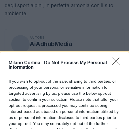
degli sport alpini, in perfetta armonia con il suo
ambiente.
AUTORE
AiAdhubMedia
Milano Cortina -
Do Not Process My Personal
Information
If you wish to opt-out of the sale, sharing to third parties, or
processing of your personal or sensitive information for
targeted advertising by us, please use the below opt-out
section to confirm your selection. Please note that after your
opt-out request is processed you may continue seeing
interest-based ads based on personal information utilized by
us or personal information disclosed to third parties prior to
your opt-out. You may separately opt-out of the further