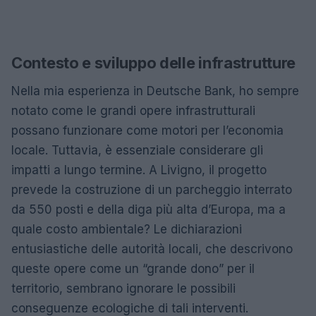
Contesto e sviluppo delle infrastrutture
Nella mia esperienza in Deutsche Bank, ho sempre
notato come le grandi opere infrastrutturali
possano funzionare come motori per l’economia
locale. Tuttavia, è essenziale considerare gli
impatti a lungo termine. A Livigno, il progetto
prevede la costruzione di un parcheggio interrato
da 550 posti e della diga più alta d’Europa, ma a
quale costo ambientale? Le dichiarazioni
entusiastiche delle autorità locali, che descrivono
queste opere come un “grande dono” per il
territorio, sembrano ignorare le possibili
conseguenze ecologiche di tali interventi.