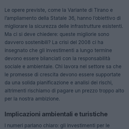
Le opere previste, come la Variante di Tirano e
l’ampliamento della Statale 36, hanno l’obiettivo di
migliorare la sicurezza delle infrastrutture esistenti.
Ma ci si deve chiedere: queste migliorie sono
davvero sostenibili? La crisi del 2008 ci ha
insegnato che gli investimenti a lungo termine
devono essere bilanciati con la responsabilità
sociale e ambientale. Chi lavora nel settore sa che
le promesse di crescita devono essere supportate
da una solida pianificazione e analisi dei rischi,
altrimenti rischiamo di pagare un prezzo troppo alto
per la nostra ambizione.
Implicazioni ambientali e turistiche
I numeri parlano chiaro: gli investimenti per le