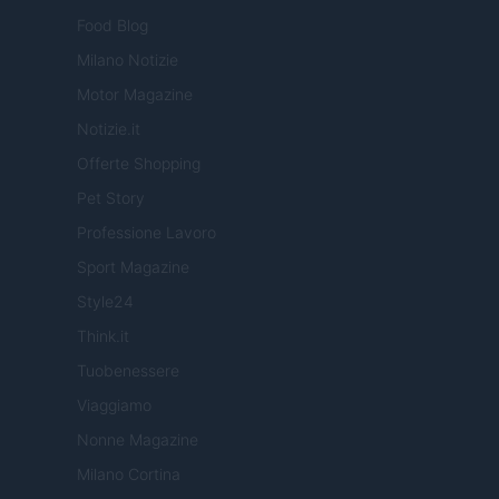
Food Blog
Milano Notizie
Motor Magazine
Notizie.it
Offerte Shopping
Pet Story
Professione Lavoro
Sport Magazine
Style24
Think.it
Tuobenessere
Viaggiamo
Nonne Magazine
Milano Cortina