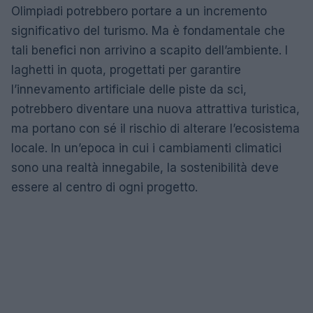
Olimpiadi potrebbero portare a un incremento
significativo del turismo. Ma è fondamentale che
tali benefici non arrivino a scapito dell’ambiente. I
laghetti in quota, progettati per garantire
l’innevamento artificiale delle piste da sci,
potrebbero diventare una nuova attrattiva turistica,
ma portano con sé il rischio di alterare l’ecosistema
locale. In un’epoca in cui i cambiamenti climatici
sono una realtà innegabile, la sostenibilità deve
essere al centro di ogni progetto.