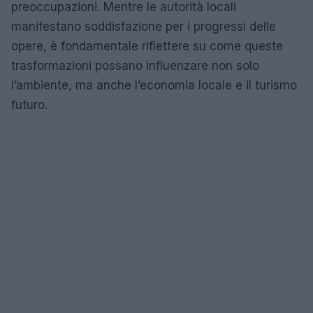
preoccupazioni. Mentre le autorità locali
manifestano soddisfazione per i progressi delle
opere, è fondamentale riflettere su come queste
trasformazioni possano influenzare non solo
l’ambiente, ma anche l’economia locale e il turismo
futuro.