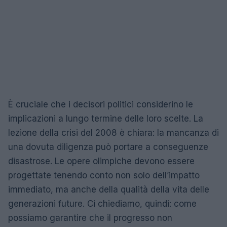
È cruciale che i decisori politici considerino le
implicazioni a lungo termine delle loro scelte. La
lezione della crisi del 2008 è chiara: la mancanza di
una dovuta diligenza può portare a conseguenze
disastrose. Le opere olimpiche devono essere
progettate tenendo conto non solo dell’impatto
immediato, ma anche della qualità della vita delle
generazioni future. Ci chiediamo, quindi: come
possiamo garantire che il progresso non