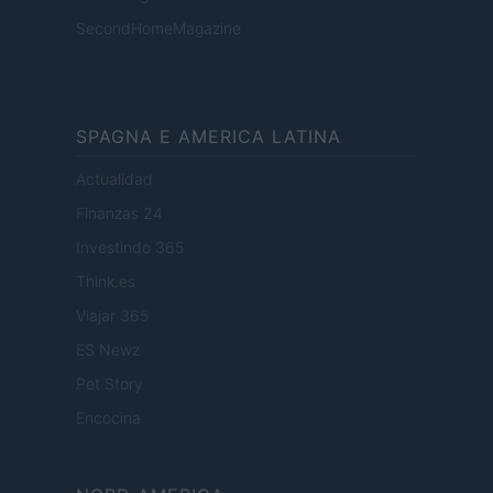
SecondHomeMagazine
SPAGNA E AMERICA LATINA
Actualidad
Finanzas 24
Investindo 365
Think.es
Viajar 365
ES Newz
Pet Story
Encocina