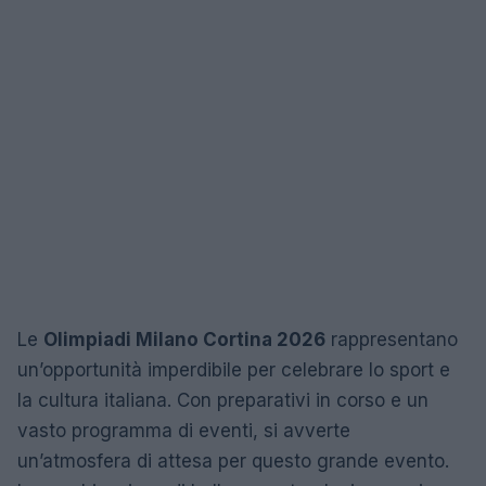
Le
Olimpiadi Milano Cortina 2026
rappresentano
un’opportunità imperdibile per celebrare lo sport e
la cultura italiana. Con preparativi in corso e un
vasto programma di eventi, si avverte
un’atmosfera di attesa per questo grande evento.