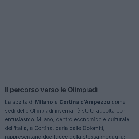
Il percorso verso le Olimpiadi
La scelta di
Milano
e
Cortina d’Ampezzo
come
sedi delle Olimpiadi invernali è stata accolta con
entusiasmo. Milano, centro economico e culturale
dell’Italia, e Cortina, perla delle Dolomiti,
rappresentano due facce della stessa medaglia: