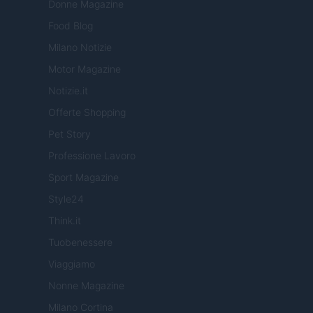
Donne Magazine
Food Blog
Milano Notizie
Motor Magazine
Notizie.it
Offerte Shopping
Pet Story
Professione Lavoro
Sport Magazine
Style24
Think.it
Tuobenessere
Viaggiamo
Nonne Magazine
Milano Cortina