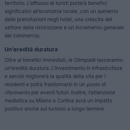
territorio. L’afflusso di turisti porterà benefici
significativi all’economia locale, con un aumento
delle prenotazioni negli hotel, una crescita del
settore della ristorazione e un incremento generale
del commercio.
Un’eredità duratura
Oltre ai benefici immediati, le Olimpiadi lasceranno
un’eredità duratura. L’investimento in infrastrutture
e servizi migliorerà la qualità della vita per i
residenti e potrà trasformarsi in un
punto di
riferimento
per eventi futuri. Inoltre, l’attenzione
mediatica su Milano e Cortina avrà un impatto
positivo anche sul turismo a lungo termine.