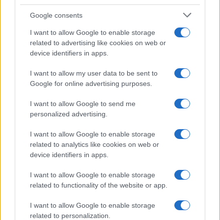
Google consents
I want to allow Google to enable storage
related to advertising like cookies on web or
device identifiers in apps.
Come scegliere le scarpe da running donna: comfort
e performance
I want to allow my user data to be sent to
Marco Tessari · 8 Ago 2026
Google for online advertising purposes.
NEWS
I want to allow Google to send me
personalized advertising.
I want to allow Google to enable storage
related to analytics like cookies on web or
device identifiers in apps.
I want to allow Google to enable storage
related to functionality of the website or app.
I want to allow Google to enable storage
related to personalization.