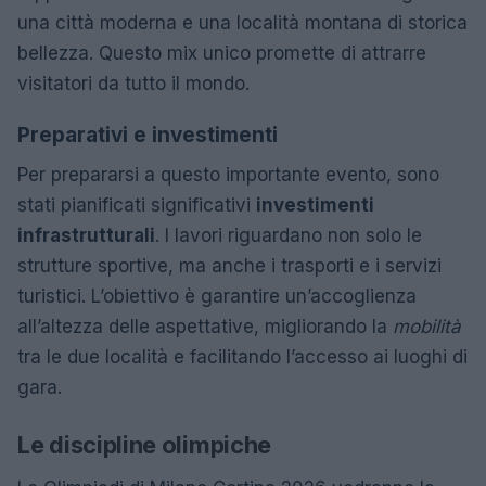
una città moderna e una località montana di storica
bellezza. Questo mix unico promette di attrarre
visitatori da tutto il mondo.
Preparativi e investimenti
Per prepararsi a questo importante evento, sono
stati pianificati significativi
investimenti
infrastrutturali
. I lavori riguardano non solo le
strutture sportive, ma anche i trasporti e i servizi
turistici. L’obiettivo è garantire un’accoglienza
all’altezza delle aspettative, migliorando la
mobilità
tra le due località e facilitando l’accesso ai luoghi di
gara.
Le discipline olimpiche