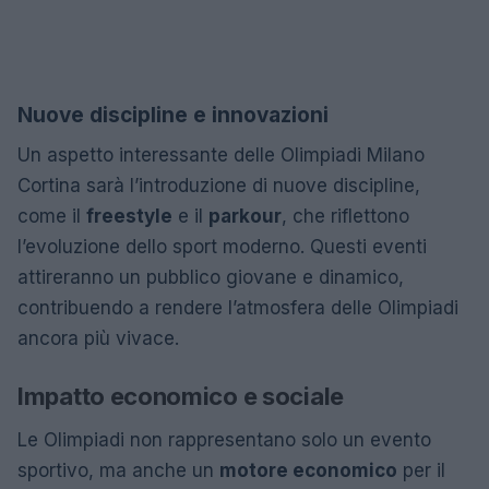
Nuove discipline e innovazioni
Un aspetto interessante delle Olimpiadi Milano
Cortina sarà l’introduzione di nuove discipline,
come il
freestyle
e il
parkour
, che riflettono
l’evoluzione dello sport moderno. Questi eventi
attireranno un pubblico giovane e dinamico,
contribuendo a rendere l’atmosfera delle Olimpiadi
ancora più vivace.
Impatto economico e sociale
Le Olimpiadi non rappresentano solo un evento
sportivo, ma anche un
motore economico
per il