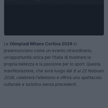
Le
Olimpiadi Milano Cortina 2026
si
preannunciano come un evento straordinario,
un’opportunità unica per l’Italia di mostrare la
propria bellezza e la passione per lo sport. Questa
manifestazione, che avrà luogo dal
6 al 22 febbraio
2026
, celebrerà l’atletismo e offrirà uno spettacolo
culturale e turistico senza precedenti.