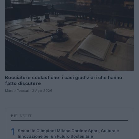
Bocciature scolastiche: i casi giudiziari che hanno
fatto discutere
Marco Tessari · 3 Ago 2026
PIÙ LETTI
1
Scopri le Olimpiadi Milano Cortina: Sport, Cultura e
Innovazione per un Futuro Sostenibile