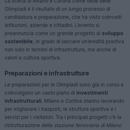
La scelta di Milano e Cortina come sede delle
Olimpiadi è il risultato di un lungo processo di
candidatura e preparazione, che ha visto coinvolti
istituzioni, aziende e cittadini. L’evento si
preannuncia come un grande progetto di
sviluppo
sostenibile
, in grado di lasciare un’eredità positiva
non solo in termini di infrastrutture, ma anche di
valori e cultura sportiva.
Preparazioni e infrastrutture
Le preparazioni per le Olimpiadi sono già in corso e
coinvolgono un vasto piano di
investimenti
infrastrutturali
. Milano e Cortina stanno lavorando
per migliorare i trasporti, le strutture sportive e i
servizi per i visitatori. Tra i principali progetti c’è la
ristrutturazione della
stazione ferroviaria di Milano