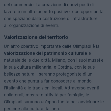
del commercio. La creazione di nuovi posti di
lavoro è un altro aspetto positivo, con opportunità
che spaziano dalla costruzione di infrastrutture
all’organizzazione di eventi.
Valorizzazione del territorio
Un altro obiettivo importante delle Olimpiadi è la
valorizzazione del patrimonio culturale
e
naturale delle due città. Milano, con i suoi musei e
la sua cultura millenaria, e Cortina, con le sue
bellezze naturali, saranno protagoniste di un
evento che punta a far conoscere al mondo
l’italianità e le tradizioni locali. Attraverso eventi
collaterali, mostre e attività per famiglie, le
Olimpiadi saranno un’opportunità per avvicinare le
persone alla cultura italiana.