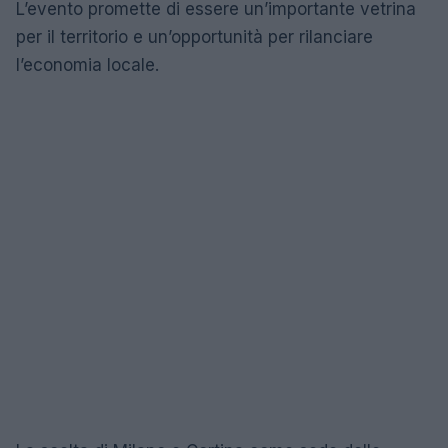
L’evento promette di essere un’importante vetrina
per il territorio e un’opportunità per rilanciare
l’economia locale.