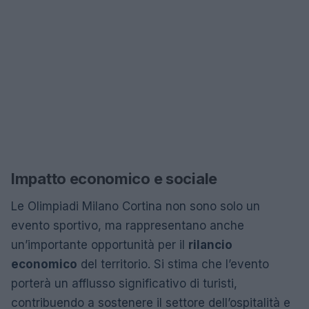
Impatto economico e sociale
Le Olimpiadi Milano Cortina non sono solo un
evento sportivo, ma rappresentano anche
un’importante opportunità per il
rilancio
economico
del territorio. Si stima che l’evento
porterà un afflusso significativo di turisti,
contribuendo a sostenere il settore dell’ospitalità e