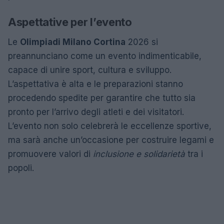
Aspettative per l’evento
Le
Olimpiadi Milano Cortina
2026 si
preannunciano come un evento indimenticabile,
capace di unire sport, cultura e sviluppo.
L’aspettativa è alta e le preparazioni stanno
procedendo spedite per garantire che tutto sia
pronto per l’arrivo degli atleti e dei visitatori.
L’evento non solo celebrerà le eccellenze sportive,
ma sarà anche un’occasione per costruire legami e
promuovere valori di
inclusione e solidarietà
tra i
popoli.