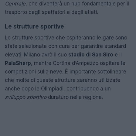
Centrale
, che diventerà un hub fondamentale per il
trasporto degli spettatori e degli atleti.
Le strutture sportive
Le strutture sportive che ospiteranno le gare sono
state selezionate con cura per garantire standard
elevati. Milano avrà il suo
stadio di San Siro
e il
PalaSharp
, mentre Cortina d’Ampezzo ospiterà le
competizioni sulla neve. È importante sottolineare
che molte di queste strutture saranno utilizzate
anche dopo le Olimpiadi, contribuendo a un
sviluppo sportivo
duraturo nella regione.