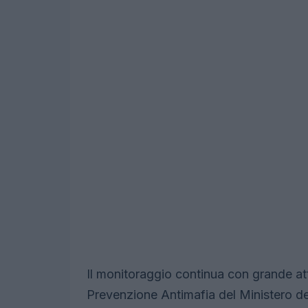
Il monitoraggio continua con grande att
Prevenzione Antimafia del Ministero del