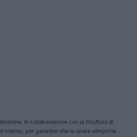
enzione, in collaborazione con la Struttura di
l’Interno, per garantire che le opere olimpiche