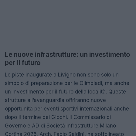
Le nuove infrastrutture: un investimento
per il futuro
Le piste inaugurate a Livigno non sono solo un
simbolo di preparazione per le Olimpiadi, ma anche
un investimento per il futuro della località. Queste
strutture all’avanguardia offriranno nuove
opportunità per eventi sportivi internazionali anche
dopo il termine dei Giochi. Il Commissario di
Governo e AD di Società Infrastrutture Milano
Cortina 2026, Arch. Fabio Saldini, ha sottolineato