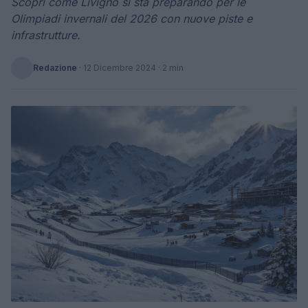
Scopri come Livigno si sta preparando per le
Olimpiadi invernali del 2026 con nuove piste e
infrastrutture.
Redazione
·
12 Dicembre 2024
· 2 min