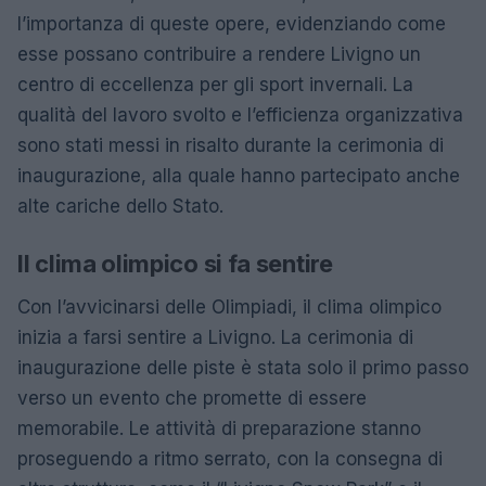
l’importanza di queste opere, evidenziando come
esse possano contribuire a rendere Livigno un
centro di eccellenza per gli sport invernali. La
qualità del lavoro svolto e l’efficienza organizzativa
sono stati messi in risalto durante la cerimonia di
inaugurazione, alla quale hanno partecipato anche
alte cariche dello Stato.
Il clima olimpico si fa sentire
Con l’avvicinarsi delle Olimpiadi, il clima olimpico
inizia a farsi sentire a Livigno. La cerimonia di
inaugurazione delle piste è stata solo il primo passo
verso un evento che promette di essere
memorabile. Le attività di preparazione stanno
proseguendo a ritmo serrato, con la consegna di