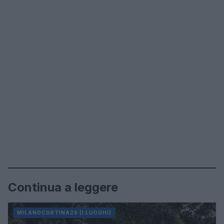
Continua a leggere
MILANOCORTINA26 (I LUOGHI)