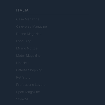
ITALIA
Casa Magazine
Cineverse Magazine
Donne Magazine
Food Blog
Milano Notizie
Motor Magazine
Notizie.it
Offerte Shopping
Pet Story
Professione Lavoro
Sport Magazine
Style24