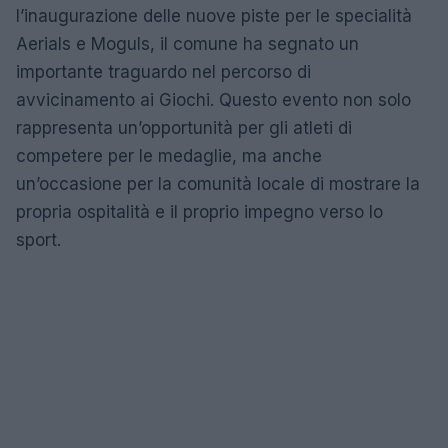
l’inaugurazione delle nuove piste per le specialità
Aerials e Moguls, il comune ha segnato un
importante traguardo nel percorso di
avvicinamento ai Giochi. Questo evento non solo
rappresenta un’opportunità per gli atleti di
competere per le medaglie, ma anche
un’occasione per la comunità locale di mostrare la
propria ospitalità e il proprio impegno verso lo
sport.