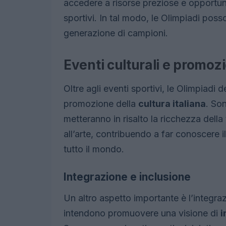
accedere a risorse preziose e opportunit
sportivi. In tal modo, le Olimpiadi pos
generazione di campioni.
Eventi culturali e promozi
Oltre agli eventi sportivi, le Olimpiadi
promozione della
cultura italiana
. Son
metteranno in risalto la ricchezza della
all’arte, contribuendo a far conoscere il
tutto il mondo.
Integrazione e inclusione
Un altro aspetto importante è l’integra
intendono promuovere una visione di
i