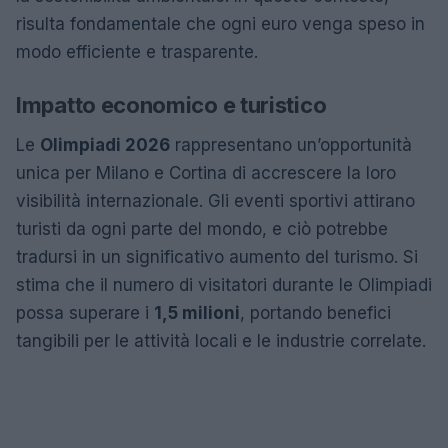
risulta fondamentale che ogni euro venga speso in
modo efficiente e trasparente.
Impatto economico e turistico
Le
Olimpiadi 2026
rappresentano un’opportunità
unica per Milano e Cortina di accrescere la loro
visibilità internazionale. Gli eventi sportivi attirano
turisti da ogni parte del mondo, e ciò potrebbe
tradursi in un significativo aumento del turismo. Si
stima che il numero di visitatori durante le Olimpiadi
possa superare i
1,5 milioni
, portando benefici
tangibili per le attività locali e le industrie correlate.