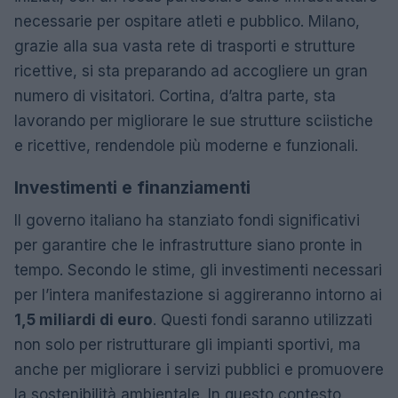
necessarie per ospitare atleti e pubblico. Milano,
grazie alla sua vasta rete di trasporti e strutture
ricettive, si sta preparando ad accogliere un gran
numero di visitatori. Cortina, d’altra parte, sta
lavorando per migliorare le sue strutture sciistiche
e ricettive, rendendole più moderne e funzionali.
Investimenti e finanziamenti
Il governo italiano ha stanziato fondi significativi
per garantire che le infrastrutture siano pronte in
tempo. Secondo le stime, gli investimenti necessari
per l’intera manifestazione si aggireranno intorno ai
1,5 miliardi di euro
. Questi fondi saranno utilizzati
non solo per ristrutturare gli impianti sportivi, ma
anche per migliorare i servizi pubblici e promuovere
la sostenibilità ambientale. In questo contesto,