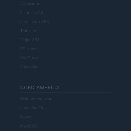
Actualidad
Finanzas 24
Investindo 365
Think.es
Viajar 365
ES Newz
Pet Story
Encocina
NORD AMERICA
Womanmagazine
Investing Plus
Newz
Newz US