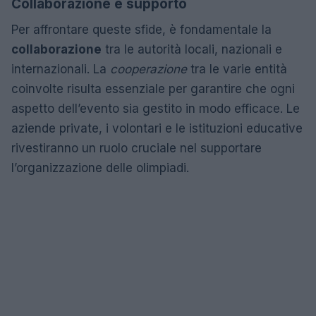
Collaborazione e supporto
Per affrontare queste sfide, è fondamentale la
collaborazione
tra le autorità locali, nazionali e
internazionali. La
cooperazione
tra le varie entità
coinvolte risulta essenziale per garantire che ogni
aspetto dell’evento sia gestito in modo efficace. Le
aziende private, i volontari e le istituzioni educative
rivestiranno un ruolo cruciale nel supportare
l’organizzazione delle olimpiadi.