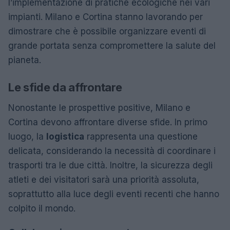
l’implementazione di pratiche ecologiche nei vari
impianti. Milano e Cortina stanno lavorando per
dimostrare che è possibile organizzare eventi di
grande portata senza compromettere la salute del
pianeta.
Le sfide da affrontare
Nonostante le prospettive positive, Milano e
Cortina devono affrontare diverse sfide. In primo
luogo, la
logistica
rappresenta una questione
delicata, considerando la necessità di coordinare i
trasporti tra le due città. Inoltre, la sicurezza degli
atleti e dei visitatori sarà una priorità assoluta,
soprattutto alla luce degli eventi recenti che hanno
colpito il mondo.