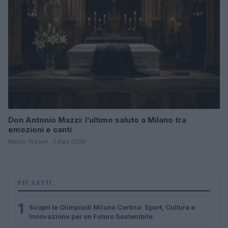
Don Antonio Mazzi: l’ultimo saluto a Milano tra
emozioni e canti
Marco Tessari · 3 Ago 2026
PIÙ LETTI
1
Scopri le Olimpiadi Milano Cortina: Sport, Cultura e
Innovazione per un Futuro Sostenibile