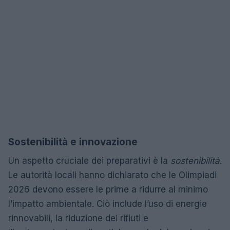
Sostenibilità e innovazione
Un aspetto cruciale dei preparativi è la
sostenibilità
.
Le autorità locali hanno dichiarato che le Olimpiadi
2026 devono essere le prime a ridurre al minimo
l’impatto ambientale. Ciò include l’uso di energie
rinnovabili, la riduzione dei rifiuti e