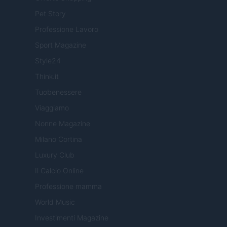
Pet Story
Professione Lavoro
Sport Magazine
Style24
Think.it
Tuobenessere
Viaggiamo
Nonne Magazine
Milano Cortina
Luxury Club
Il Calcio Online
Professione mamma
World Music
Investimenti Magazine