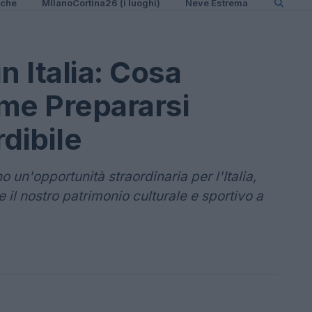
iche
MIlanoCortina26 (i luoghi)
Neve Estrema
n Italia: Cosa
me Prepararsi
dibile
un'opportunità straordinaria per l'Italia,
 il nostro patrimonio culturale e sportivo a