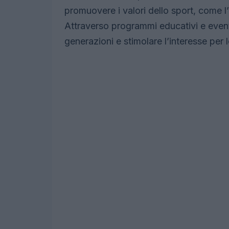
promuovere i valori dello sport, come l’i
Attraverso programmi educativi e eventi
generazioni e stimolare l’interesse per l