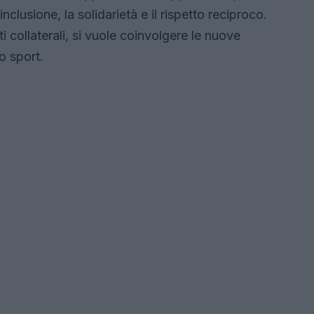
nclusione, la solidarietà e il rispetto reciproco.
 collaterali, si vuole coinvolgere le nuove
o sport.