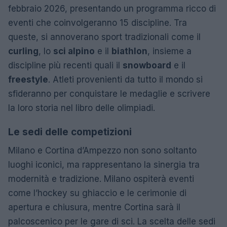
febbraio 2026, presentando un programma ricco di
eventi che coinvolgeranno 15 discipline. Tra
queste, si annoverano sport tradizionali come il
curling
, lo
sci alpino
e il
biathlon
, insieme a
discipline più recenti quali il
snowboard
e il
freestyle
. Atleti provenienti da tutto il mondo si
sfideranno per conquistare le medaglie e scrivere
la loro storia nel libro delle olimpiadi.
Le sedi delle competizioni
Milano e Cortina d’Ampezzo non sono soltanto
luoghi iconici, ma rappresentano la sinergia tra
modernità e tradizione. Milano ospiterà eventi
come l’hockey su ghiaccio e le cerimonie di
apertura e chiusura, mentre Cortina sarà il
palcoscenico per le gare di sci. La scelta delle sedi