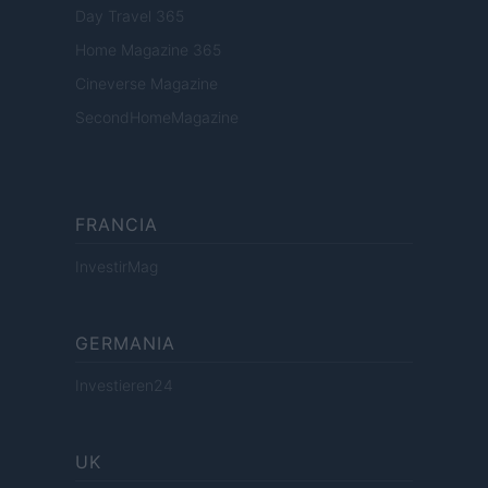
Day Travel 365
Home Magazine 365
Cineverse Magazine
SecondHomeMagazine
FRANCIA
InvestirMag
GERMANIA
Investieren24
UK