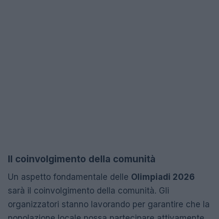
Il coinvolgimento della comunità
Un aspetto fondamentale delle
Olimpiadi 2026
sarà il coinvolgimento della comunità. Gli
organizzatori stanno lavorando per garantire che la
popolazione locale possa partecipare attivamente