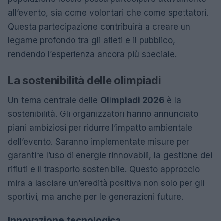
all’evento, sia come volontari che come spettatori.
Questa partecipazione contribuirà a creare un
legame profondo tra gli atleti e il pubblico,
rendendo l’esperienza ancora più speciale.
La sostenibilità delle olimpiadi
Un tema centrale delle
Olimpiadi 2026
è la
sostenibilità. Gli organizzatori hanno annunciato
piani ambiziosi per ridurre l’impatto ambientale
dell’evento. Saranno implementate misure per
garantire l’uso di energie rinnovabili, la gestione dei
rifiuti e il trasporto sostenibile. Questo approccio
mira a lasciare un’eredità positiva non solo per gli
sportivi, ma anche per le generazioni future.
Innovazione tecnologica