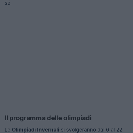
sé.
Il programma delle olimpiadi
Le
Olimpiadi Invernali
si svolgeranno dal 6 al 22