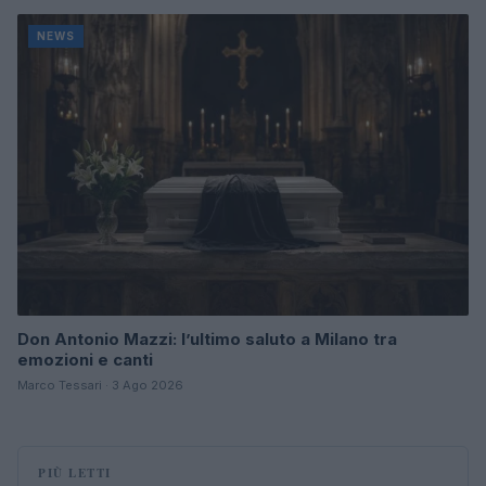
NEWS
Don Antonio Mazzi: l’ultimo saluto a Milano tra
emozioni e canti
Marco Tessari · 3 Ago 2026
PIÙ LETTI