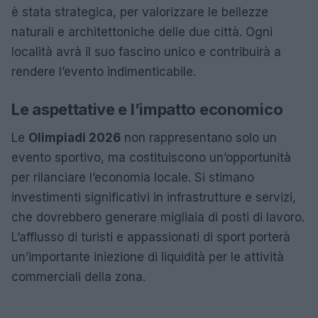
è stata strategica, per valorizzare le bellezze
naturali e architettoniche delle due città. Ogni
località avrà il suo fascino unico e contribuirà a
rendere l’evento indimenticabile.
Le aspettative e l’impatto economico
Le
Olimpiadi 2026
non rappresentano solo un
evento sportivo, ma costituiscono un’opportunità
per rilanciare l’economia locale. Si stimano
investimenti significativi in infrastrutture e servizi,
che dovrebbero generare migliaia di posti di lavoro.
L’afflusso di turisti e appassionati di sport porterà
un’importante iniezione di liquidità per le attività
commerciali della zona.