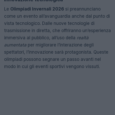
Le
Olimpiadi Invernali 2026
si preannunciano
come un evento all’avanguardia anche dal punto di
vista tecnologico. Dalle nuove tecnologie di
trasmissione in diretta, che offriranno un’esperienza
immersiva al pubblico, all’uso della
realtà
aumentata
per migliorare l’interazione degli
spettatori, l’innovazione sarà protagonista. Queste
olimpiadi possono segnare un passo avanti nel
modo in cui gli eventi sportivi vengono vissuti.