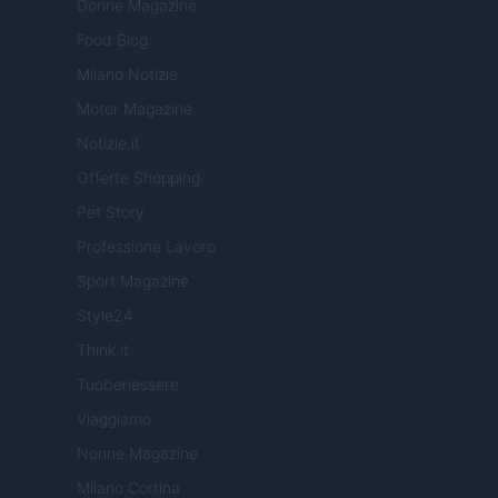
Donne Magazine
Food Blog
Milano Notizie
Motor Magazine
Notizie.it
Offerte Shopping
Pet Story
Professione Lavoro
Sport Magazine
Style24
Think.it
Tuobenessere
Viaggiamo
Nonne Magazine
Milano Cortina