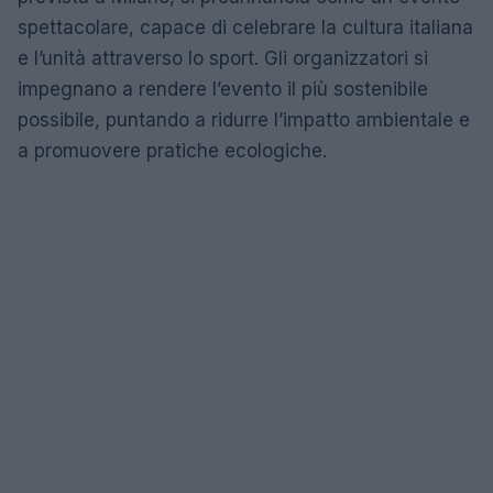
spettacolare, capace di celebrare la cultura italiana
e l’unità attraverso lo sport. Gli organizzatori si
impegnano a rendere l’evento il più sostenibile
possibile, puntando a ridurre l’impatto ambientale e
a promuovere pratiche ecologiche.