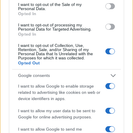
consent section.
I want to opt-out of the Sale of my
Personal Data.
Opted In
I want to opt-out of processing my
Personal Data for Targeted Advertising.
Opted In
I want to opt-out of Collection, Use,
Retention, Sale, and/or Sharing of my
Personal Data that Is Unrelated with the
Purposes for which it was collected.
Opted Out
Continua a leggere
Google consents
NEWS
I want to allow Google to enable storage
related to advertising like cookies on web or
device identifiers in apps.
I want to allow my user data to be sent to
Google for online advertising purposes.
I want to allow Google to send me