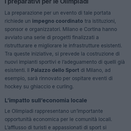
I preparativi per le Olimpiadi
La preparazione per un evento di tale portata
richiede un
impegno coordinato
tra istituzioni,
sponsor e organizzatori. Milano e Cortina hanno
avviato una serie di progetti finalizzati a
ristrutturare e migliorare le infrastrutture esistenti.
Tra queste iniziative, si prevede la costruzione di
nuovi impianti sportivi e l’adeguamento di quelli già
esistenti. Il
Palazzo dello Sport
di Milano, ad
esempio, sarà rinnovato per ospitare eventi di
hockey su ghiaccio e curling.
L’impatto sull’economia locale
Le Olimpiadi rappresentano un’importante
opportunità economica per le comunità locali.
L’afflusso di turisti e appassionati di sport si