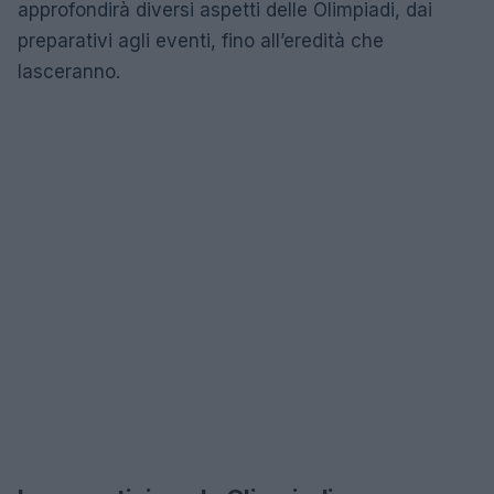
approfondirà diversi aspetti delle Olimpiadi, dai
preparativi agli eventi, fino all’eredità che
lasceranno.