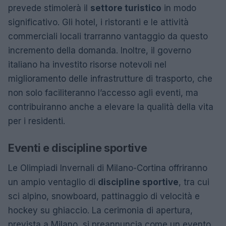
prevede stimolerà il
settore turistico
in modo
significativo. Gli hotel, i ristoranti e le attività
commerciali locali trarranno vantaggio da questo
incremento della domanda. Inoltre, il governo
italiano ha investito risorse notevoli nel
miglioramento delle infrastrutture di trasporto, che
non solo faciliteranno l’accesso agli eventi, ma
contribuiranno anche a elevare la qualità della vita
per i residenti.
Eventi e discipline sportive
Le Olimpiadi Invernali di Milano-Cortina offriranno
un ampio ventaglio di
discipline sportive
, tra cui
sci alpino, snowboard, pattinaggio di velocità e
hockey su ghiaccio. La cerimonia di apertura,
prevista a Milano, si preannuncia come un evento