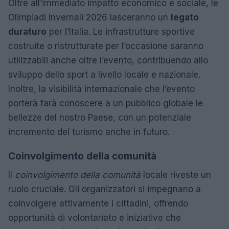
Oltre all’immediato impatto economico e sociale, le
Olimpiadi Invernali 2026 lasceranno un
legato
duraturo
per l’Italia. Le infrastrutture sportive
costruite o ristrutturate per l’occasione saranno
utilizzabili anche oltre l’evento, contribuendo allo
sviluppo dello sport a livello locale e nazionale.
Inoltre, la visibilità internazionale che l’evento
porterà farà conoscere a un pubblico globale le
bellezze del nostro Paese, con un potenziale
incremento del turismo anche in futuro.
Coinvolgimento della comunità
Il
coinvolgimento della comunità
locale riveste un
ruolo cruciale. Gli organizzatori si impegnano a
coinvolgere attivamente i cittadini, offrendo
opportunità di volontariato e iniziative che