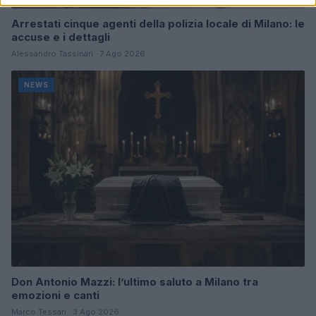
Arrestati cinque agenti della polizia locale di Milano: le
accuse e i dettagli
Alessandro Tassinari · 7 Ago 2026
NEWS
Don Antonio Mazzi: l’ultimo saluto a Milano tra
emozioni e canti
Marco Tessari · 3 Ago 2026