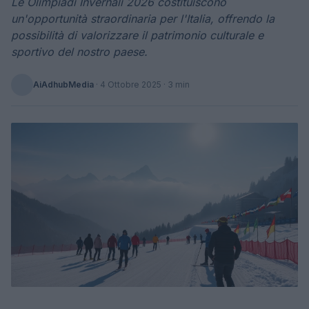
Le Olimpiadi Invernali 2026 costituiscono
un'opportunità straordinaria per l'Italia, offrendo la
possibilità di valorizzare il patrimonio culturale e
sportivo del nostro paese.
AiAdhubMedia
·
4 Ottobre 2025
· 3 min