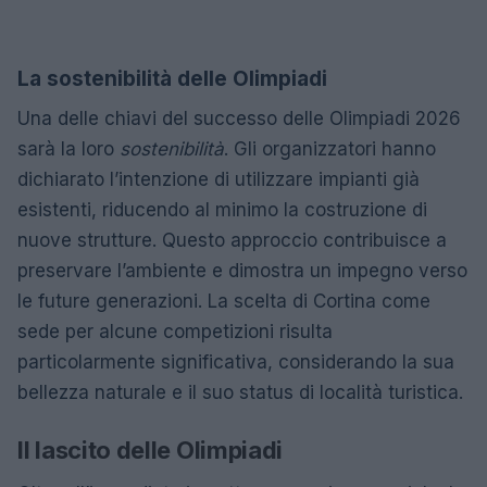
La sostenibilità delle Olimpiadi
Una delle chiavi del successo delle Olimpiadi 2026
sarà la loro
sostenibilità
. Gli organizzatori hanno
dichiarato l’intenzione di utilizzare impianti già
esistenti, riducendo al minimo la costruzione di
nuove strutture. Questo approccio contribuisce a
preservare l’ambiente e dimostra un impegno verso
le future generazioni. La scelta di Cortina come
sede per alcune competizioni risulta
particolarmente significativa, considerando la sua
bellezza naturale e il suo status di località turistica.
Il lascito delle Olimpiadi