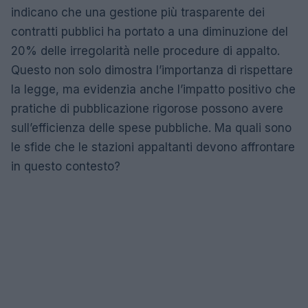
indicano che una gestione più trasparente dei
contratti pubblici ha portato a una diminuzione del
20% delle irregolarità nelle procedure di appalto.
Questo non solo dimostra l’importanza di rispettare
la legge, ma evidenzia anche l’impatto positivo che
pratiche di pubblicazione rigorose possono avere
sull’efficienza delle spese pubbliche. Ma quali sono
le sfide che le stazioni appaltanti devono affrontare
in questo contesto?