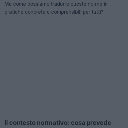
Ma come possiamo tradurre queste norme in
pratiche concrete e comprensibili per tutti?
Il contesto normativo: cosa prevede