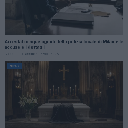
Arrestati cinque agenti della polizia locale di Milano: le
accuse e i dettagli
Alessandro Tassinari · 7 Ago 2026
NEWS