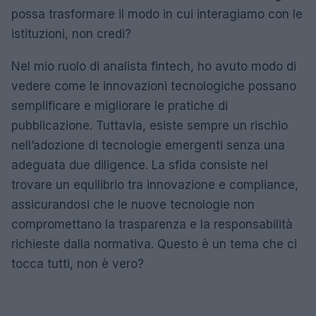
possa trasformare il modo in cui interagiamo con le
istituzioni, non credi?
Nel mio ruolo di analista fintech, ho avuto modo di
vedere come le innovazioni tecnologiche possano
semplificare e migliorare le pratiche di
pubblicazione. Tuttavia, esiste sempre un rischio
nell’adozione di tecnologie emergenti senza una
adeguata due diligence. La sfida consiste nel
trovare un equilibrio tra innovazione e compliance,
assicurandosi che le nuove tecnologie non
compromettano la trasparenza e la responsabilità
richieste dalla normativa. Questo è un tema che ci
tocca tutti, non è vero?