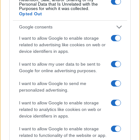
Personal Data that Is Unrelated with the
Purposes for which it was collected.
Opted Out
Google consents
I want to allow Google to enable storage
related to advertising like cookies on web or
device identifiers in apps.
I want to allow my user data to be sent to
Google for online advertising purposes.
I want to allow Google to send me
personalized advertising.
I want to allow Google to enable storage
Continua a leggere
related to analytics like cookies on web or
device identifiers in apps.
NEWS
I want to allow Google to enable storage
related to functionality of the website or app.