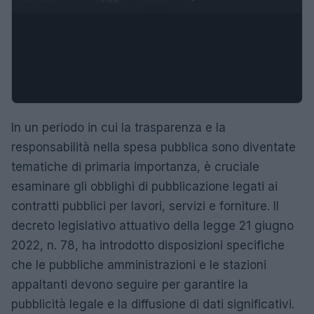
In un periodo in cui la trasparenza e la
responsabilità nella spesa pubblica sono diventate
tematiche di primaria importanza, è cruciale
esaminare gli obblighi di pubblicazione legati ai
contratti pubblici per lavori, servizi e forniture. Il
decreto legislativo attuativo della legge 21 giugno
2022, n. 78, ha introdotto disposizioni specifiche
che le pubbliche amministrazioni e le stazioni
appaltanti devono seguire per garantire la
pubblicità legale e la diffusione di dati significativi.