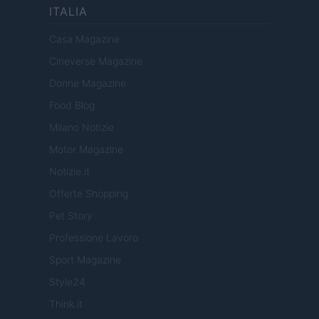
ITALIA
Casa Magazine
Cineverse Magazine
Donne Magazine
Food Blog
Milano Notizie
Motor Magazine
Notizie.it
Offerte Shopping
Pet Story
Professione Lavoro
Sport Magazine
Style24
Think.it