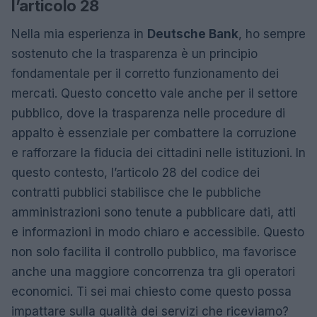
l’articolo 28
Nella mia esperienza in
Deutsche Bank
, ho sempre
sostenuto che la trasparenza è un principio
fondamentale per il corretto funzionamento dei
mercati. Questo concetto vale anche per il settore
pubblico, dove la trasparenza nelle procedure di
appalto è essenziale per combattere la corruzione
e rafforzare la fiducia dei cittadini nelle istituzioni. In
questo contesto, l’articolo 28 del codice dei
contratti pubblici stabilisce che le pubbliche
amministrazioni sono tenute a pubblicare dati, atti
e informazioni in modo chiaro e accessibile. Questo
non solo facilita il controllo pubblico, ma favorisce
anche una maggiore concorrenza tra gli operatori
economici. Ti sei mai chiesto come questo possa
impattare sulla qualità dei servizi che riceviamo?