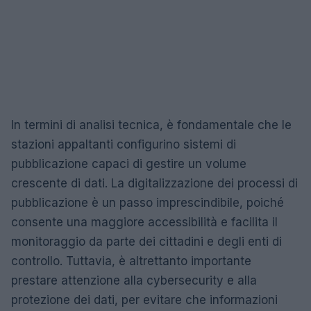
In termini di analisi tecnica, è fondamentale che le
stazioni appaltanti configurino sistemi di
pubblicazione capaci di gestire un volume
crescente di dati. La digitalizzazione dei processi di
pubblicazione è un passo imprescindibile, poiché
consente una maggiore accessibilità e facilita il
monitoraggio da parte dei cittadini e degli enti di
controllo. Tuttavia, è altrettanto importante
prestare attenzione alla cybersecurity e alla
protezione dei dati, per evitare che informazioni