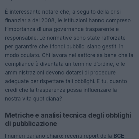
È interessante notare che, a seguito della crisi
finanziaria del 2008, le istituzioni hanno compreso
l’importanza di una governance trasparente e
responsabile. Le normative sono state rafforzate
per garantire che i fondi pubblici siano gestiti in
modo oculato. Chi lavora nel settore sa bene che la
compliance è diventata un termine d’ordine, e le
amministrazioni devono dotarsi di procedure
adeguate per rispettare tali obblighi. E tu, quanto
credi che la trasparenza possa influenzare la
nostra vita quotidiana?
Metriche e analisi tecnica degli obblighi
di pubblicazione
I numeri parlano chiaro: recenti report della
BCE