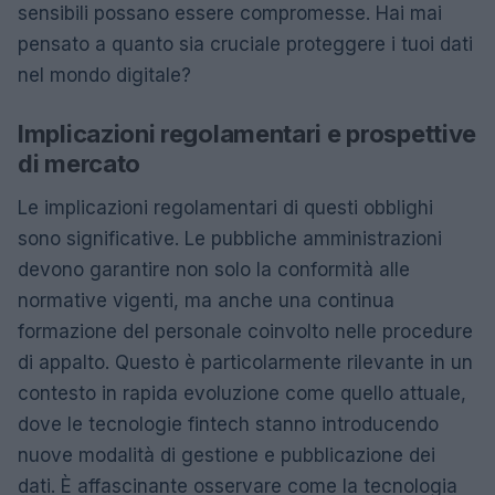
sensibili possano essere compromesse. Hai mai
pensato a quanto sia cruciale proteggere i tuoi dati
nel mondo digitale?
Implicazioni regolamentari e prospettive
di mercato
Le implicazioni regolamentari di questi obblighi
sono significative. Le pubbliche amministrazioni
devono garantire non solo la conformità alle
normative vigenti, ma anche una continua
formazione del personale coinvolto nelle procedure
di appalto. Questo è particolarmente rilevante in un
contesto in rapida evoluzione come quello attuale,
dove le tecnologie fintech stanno introducendo
nuove modalità di gestione e pubblicazione dei
dati. È affascinante osservare come la tecnologia