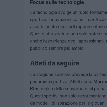
Focus sulle tecnologie
La tecnologia svolge un ruolo fondame
sportive. Innovazioni come il
controllo 
assorbimento degli urti rappresentano s
Queste attrezzature non solo potenziano
anche l’esperienza degli appassionati, 
pubblico sempre più ampio.
Atleti da seguire
La stagione sportiva prevede la partecip
panorama sportivo. Atleti come
Marco
Kim
, regina dello snowboard, si prepara
Questi sportivi non solo rappresentan
da modelli di ispirazione per le giovani