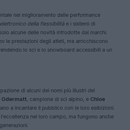
ntale nel miglioramento delle performance
elettronico della flessibilità
e i sistemi di
olo alcune delle novità introdotte dai marchi.
 le prestazioni degli atleti, ma arricchiscono
rendendo lo sci e lo snowboard accessibili a un
azione di alcuni dei nomi più illustri del
 Odermatt
, campione di sci alpino, e
Chloe
no a incantare il pubblico con le loro esibizioni.
o l’eccellenza nel loro campo, ma fungono anche
 generazioni.