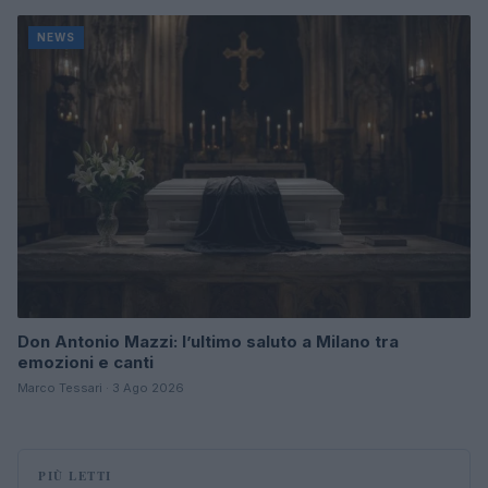
NEWS
Don Antonio Mazzi: l’ultimo saluto a Milano tra
emozioni e canti
Marco Tessari · 3 Ago 2026
PIÙ LETTI