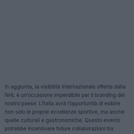
In aggiunta, la visibilità internazionale offerta dalla
NHL è un’occasione imperdibile per il branding del
nostro paese. L’Italia avrà l’opportunità di esibire
non solo le proprie eccellenze sportive, ma anche
quelle culturali e gastronomiche. Questo evento
potrebbe incentivare future collaborazioni tra