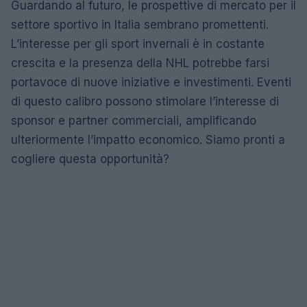
Guardando al futuro, le prospettive di mercato per il
settore sportivo in Italia sembrano promettenti.
L’interesse per gli sport invernali è in costante
crescita e la presenza della NHL potrebbe farsi
portavoce di nuove iniziative e investimenti. Eventi
di questo calibro possono stimolare l’interesse di
sponsor e partner commerciali, amplificando
ulteriormente l’impatto economico. Siamo pronti a
cogliere questa opportunità?