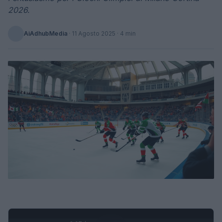
2026.
AiAdhubMedia
·
11 Agosto 2025
· 4 min