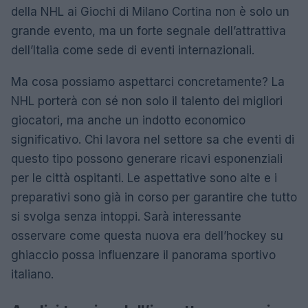
della NHL ai Giochi di Milano Cortina non è solo un
grande evento, ma un forte segnale dell’attrattiva
dell’Italia come sede di eventi internazionali.
Ma cosa possiamo aspettarci concretamente? La
NHL porterà con sé non solo il talento dei migliori
giocatori, ma anche un indotto economico
significativo. Chi lavora nel settore sa che eventi di
questo tipo possono generare ricavi esponenziali
per le città ospitanti. Le aspettative sono alte e i
preparativi sono già in corso per garantire che tutto
si svolga senza intoppi. Sarà interessante
osservare come questa nuova era dell’hockey su
ghiaccio possa influenzare il panorama sportivo
italiano.