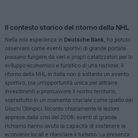
Il contesto storico del ritorno della NHL
Nella mia esperienza in
Deutsche Bank
, ho potuto
osservare come eventi sportivi di grande portata
possano fungere da veri e propri catalizzatori per lo
sviluppo economico e turistico di una nazione. Il
ritorno della NHL in Italia non è soltanto un evento
sportivo, ma un’opportunità unica per attrarre
investimenti e promuovere il nostro territorio,
soprattutto in un momento cruciale come quello dei
Giochi Olimpici. Ricordo chiaramente le lezioni
apprese dalla crisi del 2008: eventi di grande
richiamo hanno avuto la capacità di sostenere le
economie locali e rilanciare il turismo. La presenza