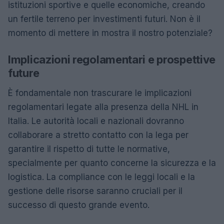
istituzioni sportive e quelle economiche, creando
un fertile terreno per investimenti futuri. Non è il
momento di mettere in mostra il nostro potenziale?
Implicazioni regolamentari e prospettive
future
È fondamentale non trascurare le implicazioni
regolamentari legate alla presenza della NHL in
Italia. Le autorità locali e nazionali dovranno
collaborare a stretto contatto con la lega per
garantire il rispetto di tutte le normative,
specialmente per quanto concerne la sicurezza e la
logistica. La compliance con le leggi locali e la
gestione delle risorse saranno cruciali per il
successo di questo grande evento.