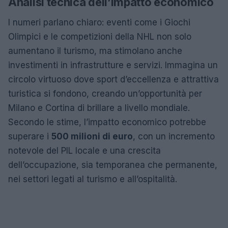
Analisi tecnica dell’impatto economico
I numeri parlano chiaro: eventi come i Giochi
Olimpici e le competizioni della NHL non solo
aumentano il turismo, ma stimolano anche
investimenti in infrastrutture e servizi. Immagina un
circolo virtuoso dove sport d’eccellenza e attrattiva
turistica si fondono, creando un’opportunità per
Milano e Cortina di brillare a livello mondiale.
Secondo le stime, l’impatto economico potrebbe
superare i
500 milioni di euro
, con un incremento
notevole del PIL locale e una crescita
dell’occupazione, sia temporanea che permanente,
nei settori legati al turismo e all’ospitalità.