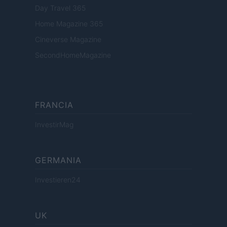
Day Travel 365
Home Magazine 365
Cineverse Magazine
SecondHomeMagazine
FRANCIA
InvestirMag
GERMANIA
Investieren24
UK