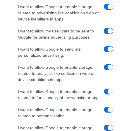
I want to allow Google to enable storage
related to advertising like cookies on web or
device identifiers in apps.
I want to allow my user data to be sent to
Google for online advertising purposes.
Continua a leggere
I want to allow Google to send me
personalized advertising.
NEWS
I want to allow Google to enable storage
related to analytics like cookies on web or
device identifiers in apps.
I want to allow Google to enable storage
related to functionality of the website or app.
I want to allow Google to enable storage
related to personalization.
I want to allow Google to enable storage