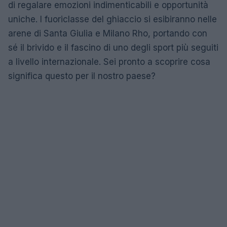
di regalare emozioni indimenticabili e opportunità
uniche. I fuoriclasse del ghiaccio si esibiranno nelle
arene di Santa Giulia e Milano Rho, portando con
sé il brivido e il fascino di uno degli sport più seguiti
a livello internazionale. Sei pronto a scoprire cosa
significa questo per il nostro paese?