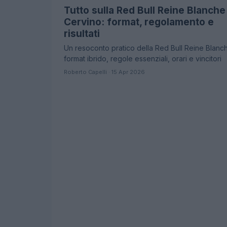
Tutto sulla Red Bull Reine Blanche 
Cervino: format, regolamento e
risultati
Un resoconto pratico della Red Bull Reine Blanc
format ibrido, regole essenziali, orari e vincitori
Roberto Capelli · 15 Apr 2026