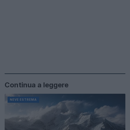
Continua a leggere
NEVE ESTREMA