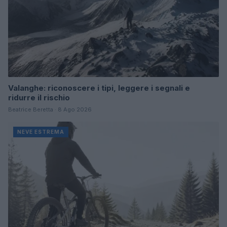
Valanghe: riconoscere i tipi, leggere i segnali e
ridurre il rischio
Beatrice Beretta · 8 Ago 2026
NEVE ESTREMA