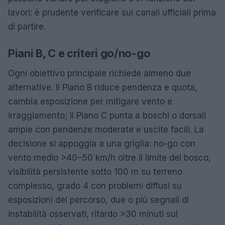
lavori: è prudente verificare sui canali ufficiali prima
di partire.
Piani B, C e criteri go/no-go
Ogni obiettivo principale richiede almeno due
alternative. Il Piano B riduce pendenza e quota,
cambia esposizione per mitigare vento e
irraggiamento; il Piano C punta a boschi o dorsali
ampie con pendenze moderate e uscite facili. La
decisione si appoggia a una griglia: no-go con
vento medio >40–50 km/h oltre il limite del bosco,
visibilità persistente sotto 100 m su terreno
complesso, grado 4 con problemi diffusi su
esposizioni del percorso, due o più segnali di
instabilità osservati, ritardo >30 minuti sul