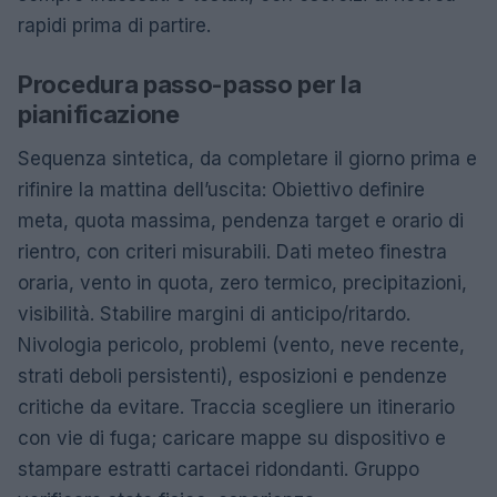
rapidi prima di partire.
Procedura passo-passo per la
pianificazione
Sequenza sintetica, da completare il giorno prima e
rifinire la mattina dell’uscita: Obiettivo definire
meta, quota massima, pendenza target e orario di
rientro, con criteri misurabili. Dati meteo finestra
oraria, vento in quota, zero termico, precipitazioni,
visibilità. Stabilire margini di anticipo/ritardo.
Nivologia pericolo, problemi (vento, neve recente,
strati deboli persistenti), esposizioni e pendenze
critiche da evitare. Traccia scegliere un itinerario
con vie di fuga; caricare mappe su dispositivo e
stampare estratti cartacei ridondanti. Gruppo