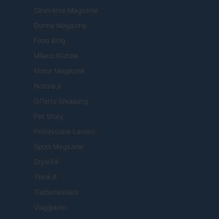
Cineverse Magazine
Donne Magazine
Food Blog
Milano Notizie
Motor Magazine
Notizie.it
Offerte Shopping
Pet Story
Professione Lavoro
Sport Magazine
Style24
Think.it
Tuobenessere
Viaggiamo