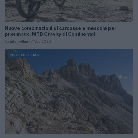
Nuove combinazioni di carcasse e mescole per
pneumatici MTB Gravity di Continental
Camilla Bellini · 7 Ago 2026
NEVE ESTREMA