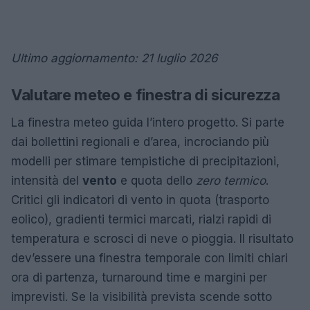
Ultimo aggiornamento: 21 luglio 2026
Valutare meteo e finestra di sicurezza
La finestra meteo guida l’intero progetto. Si parte
dai bollettini regionali e d’area, incrociando più
modelli per stimare tempistiche di precipitazioni,
intensità del
vento
e quota dello
zero termico
.
Critici gli indicatori di vento in quota (trasporto
eolico), gradienti termici marcati, rialzi rapidi di
temperatura e scrosci di neve o pioggia. Il risultato
dev’essere una finestra temporale con limiti chiari
ora di partenza, turnaround time e margini per
imprevisti. Se la visibilità prevista scende sotto