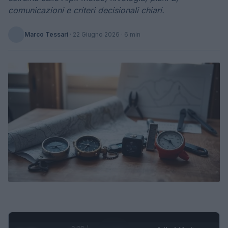
comunicazioni e criteri decisionali chiari.
Marco Tessari
·
22 Giugno 2026
· 6 min