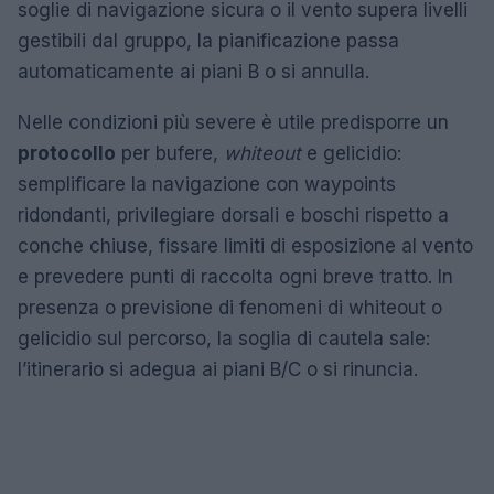
soglie di navigazione sicura o il vento supera livelli
gestibili dal gruppo, la pianificazione passa
automaticamente ai piani B o si annulla.
Nelle condizioni più severe è utile predisporre un
protocollo
per bufere,
whiteout
e gelicidio:
semplificare la navigazione con waypoints
ridondanti, privilegiare dorsali e boschi rispetto a
conche chiuse, fissare limiti di esposizione al vento
e prevedere punti di raccolta ogni breve tratto. In
presenza o previsione di fenomeni di whiteout o
gelicidio sul percorso, la soglia di cautela sale:
l’itinerario si adegua ai piani B/C o si rinuncia.