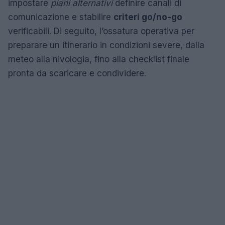
impostare
piani alternativi
definire canali di
comunicazione e stabilire
criteri go/no-go
verificabili. Di seguito, l’ossatura operativa per
preparare un itinerario in condizioni severe, dalla
meteo alla nivologia, fino alla checklist finale
pronta da scaricare e condividere.