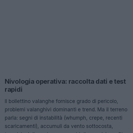
Nivologia operativa: raccolta dati e test
rapidi
Il bollettino valanghe fornisce grado di pericolo,
problemi valanghivi dominanti e trend. Ma il terreno
parla: segni di instabilità (whumph, crepe, recenti
scaricamenti), accumuli da vento sottocosta,