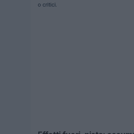
o critici.