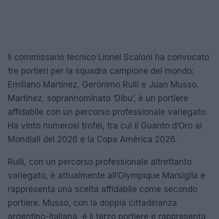
Il commissario tecnico Lionel Scaloni ha convocato
tre portieri per la squadra campione del mondo:
Emiliano Martínez, Gerónimo Rulli e Juan Musso.
Martínez, soprannominato ‘Dibu’, è un portiere
affidabile con un percorso professionale variegato.
Ha vinto numerosi trofei, tra cui il Guanto d’Oro ai
Mondiali del 2026 e la Copa América 2026.
Rulli, con un percorso professionale altrettanto
variegato, è attualmente all’Olympique Marsiglia e
rappresenta una scelta affidabile come secondo
portiere. Musso, con la doppia cittadinanza
argentino-italiana, è il terzo portiere e rappresenta