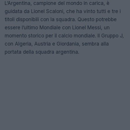
L’Argentina, campione del mondo in carica, è
guidata da Lionel Scaloni, che ha vinto tutti e tre i
titoli disponibili con la squadra. Questo potrebbe
essere l’ultimo Mondiale con Lionel Messi, un
momento storico per il calcio mondiale. Il Gruppo J,
con Algeria, Austria e Giordania, sembra alla
portata della squadra argentina.