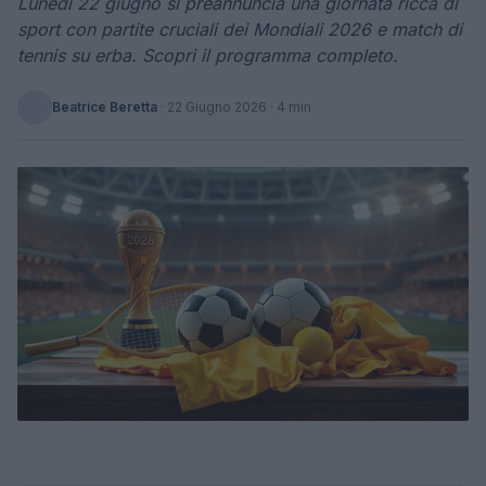
Lunedì 22 giugno si preannuncia una giornata ricca di
sport con partite cruciali dei Mondiali 2026 e match di
tennis su erba. Scopri il programma completo.
Beatrice Beretta
·
22 Giugno 2026
· 4 min