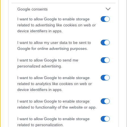
Google consents
I want to allow Google to enable storage
related to advertising like cookies on web or
device identifiers in apps.
I want to allow my user data to be sent to
Google for online advertising purposes.
I want to allow Google to send me
Continua a leggere
personalized advertising.
I want to allow Google to enable storage
DISCIPLINE
related to analytics like cookies on web or
device identifiers in apps.
I want to allow Google to enable storage
related to functionality of the website or app.
I want to allow Google to enable storage
related to personalization.