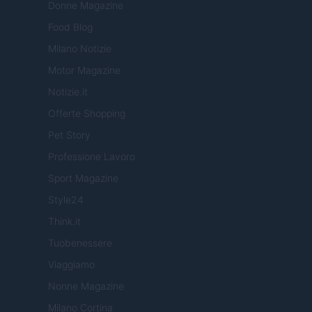
Donne Magazine
Food Blog
Milano Notizie
Motor Magazine
Notizie.it
Offerte Shopping
Pet Story
Professione Lavoro
Sport Magazine
Style24
Think.it
Tuobenessere
Viaggiamo
Nonne Magazine
Milano Cortina