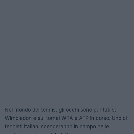
Nel mondo del tennis, gli occhi sono puntati su
Wimbledon e sui tornei WTA e ATP in corso. Undici
tennisti italiani scenderanno in campo nelle