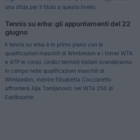
una sfida per il titolo a questo livello.
Tennis su erba: gli appuntamenti del 22
giugno
Il tennis su erba è in primo piano con le
qualificazioni maschili di Wimbledon e i tornei WTA
e ATP in corso. Undici tennisti italiani scenderanno
in campo nelle qualificazioni maschili di
Wimbledon, mentre Elisabetta Cocciaretto
affronterà Ajla Tomljanovic nel WTA 250 di
Eastbourne.