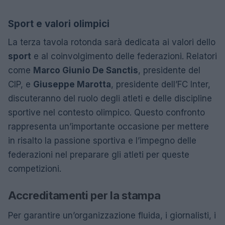
Sport e valori olimpici
La terza tavola rotonda sarà dedicata ai valori dello
sport
e al coinvolgimento delle federazioni. Relatori
come
Marco Giunio De Sanctis
, presidente del
CIP, e
Giuseppe Marotta
, presidente dell’FC Inter,
discuteranno del ruolo degli atleti e delle discipline
sportive nel contesto olimpico. Questo confronto
rappresenta un’importante occasione per mettere
in risalto la passione sportiva e l’impegno delle
federazioni nel preparare gli atleti per queste
competizioni.
Accreditamenti per la stampa
Per garantire un’organizzazione fluida, i giornalisti, i