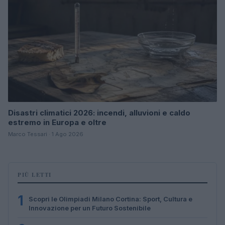
Disastri climatici 2026: incendi, alluvioni e caldo
estremo in Europa e oltre
Marco Tessari · 1 Ago 2026
PIÙ LETTI
1
Scopri le Olimpiadi Milano Cortina: Sport, Cultura e
Innovazione per un Futuro Sostenibile