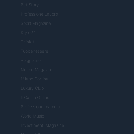
Pet Story
Professione Lavoro
Sport Magazine
Style24
Think.it
Tuobenessere
Viaggiamo
Nonne Magazine
Milano Cortina
Luxury Club
Il Calcio Online
Professione mamma
World Music
Investimenti Magazine