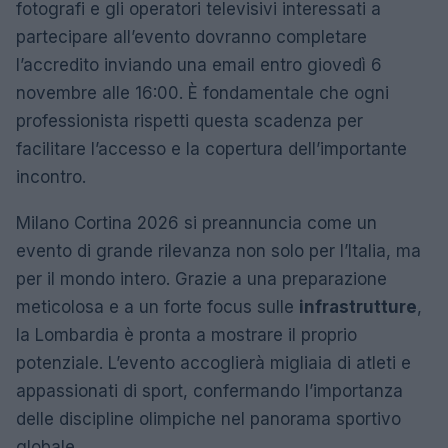
fotografi e gli operatori televisivi interessati a
partecipare all’evento dovranno completare
l’accredito inviando una email entro giovedì 6
novembre alle 16:00. È fondamentale che ogni
professionista rispetti questa scadenza per
facilitare l’accesso e la copertura dell’importante
incontro.
Milano Cortina 2026 si preannuncia come un
evento di grande rilevanza non solo per l’Italia, ma
per il mondo intero. Grazie a una preparazione
meticolosa e a un forte focus sulle
infrastrutture
,
la Lombardia è pronta a mostrare il proprio
potenziale. L’evento accoglierà migliaia di atleti e
appassionati di sport, confermando l’importanza
delle discipline olimpiche nel panorama sportivo
globale.