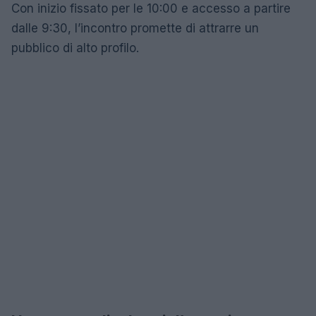
Con inizio fissato per le 10:00 e accesso a partire
dalle 9:30, l’incontro promette di attrarre un
pubblico di alto profilo.