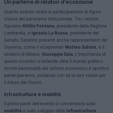
Un parterre di relatori d’eccezione
Questo evento vedrà la partecipazione di figure
chiave del panorama istituzionale. Tra i relatori
figurano
Attilio Fontana
, presidente della Regione
Lombardia, e
Ignazio La Russa
, presidente del
Senato. Saranno presenti anche rappresentanti del
Governo, come il vicepremier
Matteo Salvini
, e il
sindaco di Milano,
Giuseppe Sala
. L’importanza di
questo incontro si estende oltre il mondo politico.
Anche personalità del settore economico e sportivo
parteciperanno, portando con sé le loro visioni per
il futuro dei Giochi.
Infrastrutture e mobilità
Il primo panel dell’evento si concentrerà sulla
mobilità
e sullo sviluppo delle
infrastrutture
.