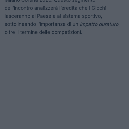
dell’incontro analizzerà l’eredità che i Giochi
lasceranno al Paese e al sistema sportivo,
sottolineando l’importanza di un
impatto duraturo
oltre il termine delle competizioni.