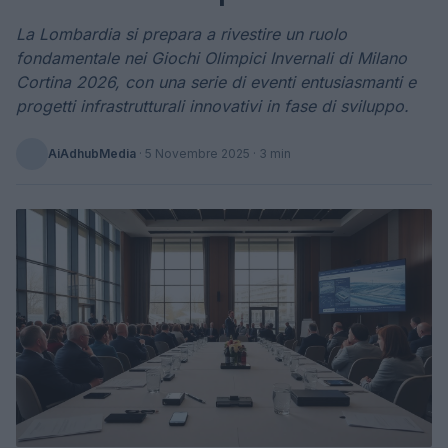
La Lombardia si prepara a rivestire un ruolo
fondamentale nei Giochi Olimpici Invernali di Milano
Cortina 2026, con una serie di eventi entusiasmanti e
progetti infrastrutturali innovativi in fase di sviluppo.
AiAdhubMedia
·
5 Novembre 2025
· 3 min