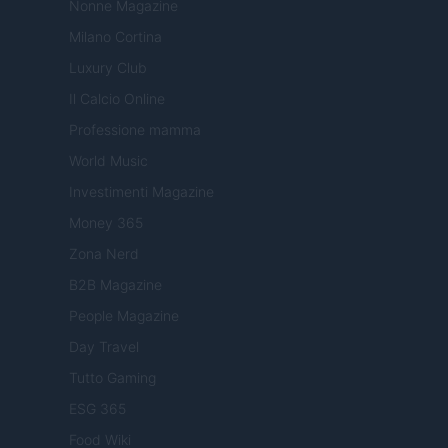
Nonne Magazine
Milano Cortina
Luxury Club
Il Calcio Online
Professione mamma
World Music
Investimenti Magazine
Money 365
Zona Nerd
B2B Magazine
People Magazine
Day Travel
Tutto Gaming
ESG 365
Food Wiki