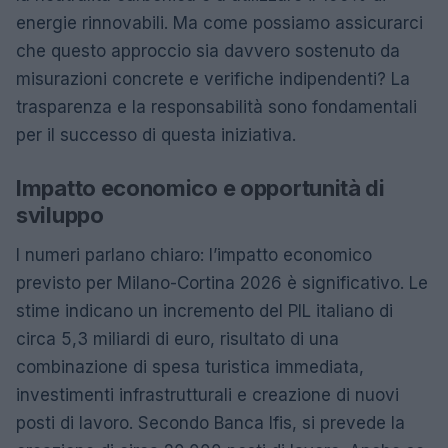
energie rinnovabili. Ma come possiamo assicurarci
che questo approccio sia davvero sostenuto da
misurazioni concrete e verifiche indipendenti? La
trasparenza e la responsabilità sono fondamentali
per il successo di questa iniziativa.
Impatto economico e opportunità di
sviluppo
I numeri parlano chiaro: l’impatto economico
previsto per Milano-Cortina 2026 è significativo. Le
stime indicano un incremento del PIL italiano di
circa 5,3 miliardi di euro, risultato di una
combinazione di spesa turistica immediata,
investimenti infrastrutturali e creazione di nuovi
posti di lavoro. Secondo Banca Ifis, si prevede la