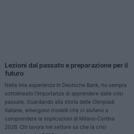
Lezioni dal passato e preparazione per il
futuro
Nella mia esperienza in Deutsche Bank, ho sempre
sottolineato l’importanza di apprendere dalle crisi
passate. Guardando alla storia delle Olimpiadi
italiane, emergono modelli che ci aiutano a
comprendere le implicazioni di Milano-Cortina
2026. Chi lavora nel settore sa che la crisi