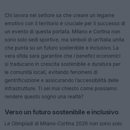
Chi lavora nel settore sa che creare un legame
emotivo con il territorio è cruciale per il successo di
un evento di questa portata. Milano e Cortina non
sono solo sedi sportive, ma simboli di un’Italia unita
che punta su un futuro sostenibile e inclusivo. La
vera sfida sarà garantire che i benefici economici
si traducano in crescita sostenibile e duratura per
le comunità locali, evitando fenomeni di
gentrificazione e assicurando l’accessibilità delle
infrastrutture. Ti sei mai chiesto come possiamo
rendere questo sogno una realtà?
Verso un futuro sostenibile e inclusivo
Le Olimpiadi di Milano-Cortina 2026 non sono solo