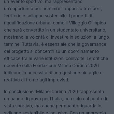
un evento sportivo, ma rappresentano
un’opportunità per ridefinire il rapporto tra sport,
territorio e sviluppo sostenibile. I progetti di
riqualificazione urbana, come il Villaggio Olimpico
che sarà convertito in un studentato universitario,
mostrano la volontà di investire in soluzioni a lungo
termine. Tuttavia, è essenziale che la governance
del progetto si concentri su un coordinamento
efficace tra le varie istituzioni coinvolte. Le critiche
ricevute dalla Fondazione Milano Cortina 2026
indicano la necessità di una gestione più agile e
reattiva di fronte agli imprevisti.
In conclusione, Milano-Cortina 2026 rappresenta
un banco di prova per l’Italia, non solo dal punto di
vista sportivo, ma anche per quanto riguarda lo
sviluppo sostenibile e inclusivo. Con un approccio