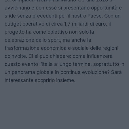
avvicinano e con esse si presentano opportunità e
sfide senza precedenti per il nostro Paese. Con un
budget operativo di circa 1,7 miliardi di euro, il
progetto ha come obiettivo non solo la
celebrazione dello sport, ma anche la
trasformazione economica e sociale delle regioni
coinvolte. Ci si può chiedere: come influenzerà
questo evento l’Italia a lungo termine, soprattutto in
un panorama globale in continua evoluzione? Sarà
interessante scoprirlo insieme.