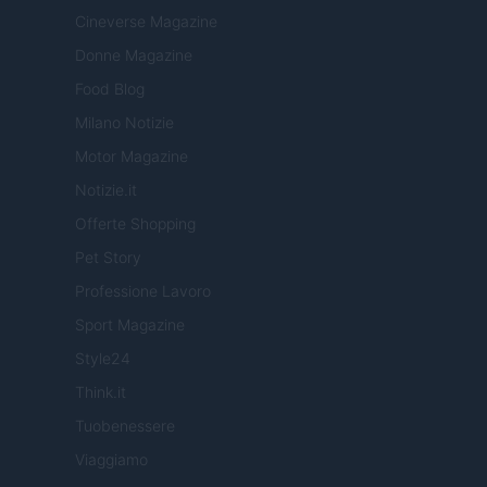
Cineverse Magazine
Donne Magazine
Food Blog
Milano Notizie
Motor Magazine
Notizie.it
Offerte Shopping
Pet Story
Professione Lavoro
Sport Magazine
Style24
Think.it
Tuobenessere
Viaggiamo