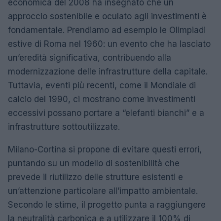
economica del 2008 ha insegnato che un
approccio sostenibile e oculato agli investimenti è
fondamentale. Prendiamo ad esempio le Olimpiadi
estive di Roma nel 1960: un evento che ha lasciato
un’eredità significativa, contribuendo alla
modernizzazione delle infrastrutture della capitale.
Tuttavia, eventi più recenti, come il Mondiale di
calcio del 1990, ci mostrano come investimenti
eccessivi possano portare a “elefanti bianchi” e a
infrastrutture sottoutilizzate.
Milano-Cortina si propone di evitare questi errori,
puntando su un modello di sostenibilità che
prevede il riutilizzo delle strutture esistenti e
un’attenzione particolare all’impatto ambientale.
Secondo le stime, il progetto punta a raggiungere
la neutralità carbonica e a utilizzare il 100% di