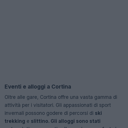
Eventi e alloggi a Cortina
Oltre alle gare, Cortina offre una vasta gamma di
attività per i visitatori. Gli appassionati di sport
invernali possono godere di percorsi di
ski
trekking
e
slittino. Gli alloggi sono stati