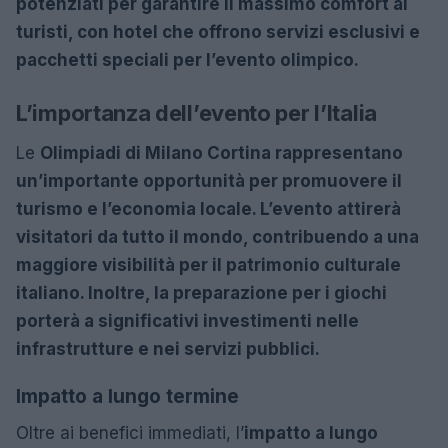
potenziati per garantire il massimo comfort ai
turisti, con hotel che offrono servizi esclusivi e
pacchetti speciali per l’evento olimpico.
L’importanza dell’evento per l’Italia
Le
Olimpiadi di Milano Cortina rappresentano
un’importante opportunità per promuovere il
turismo e l’economia locale. L’evento attirerà
visitatori da tutto il mondo, contribuendo a una
maggiore visibilità per il patrimonio culturale
italiano. Inoltre, la preparazione per i giochi
porterà a significativi investimenti nelle
infrastrutture e nei servizi pubblici.
Impatto a lungo termine
Oltre ai benefici immediati, l’
impatto a lungo