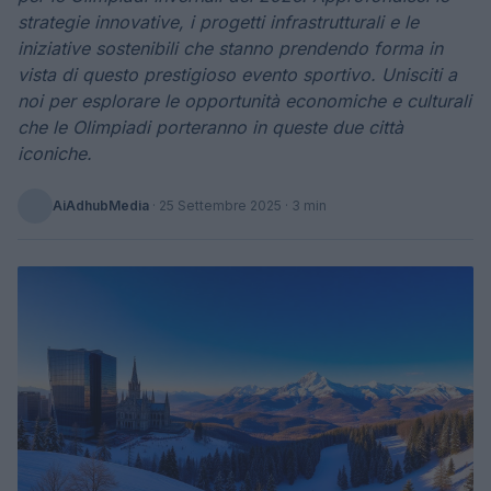
strategie innovative, i progetti infrastrutturali e le
iniziative sostenibili che stanno prendendo forma in
vista di questo prestigioso evento sportivo. Unisciti a
noi per esplorare le opportunità economiche e culturali
che le Olimpiadi porteranno in queste due città
iconiche.
AiAdhubMedia
·
25 Settembre 2025
· 3 min