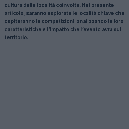
cultura delle località coinvolte. Nel presente
articolo, saranno esplorate le località chiave che
ospiteranno le competizioni, analizzando le loro
caratteristiche e l’impatto che l’evento avrà sul
territorio.