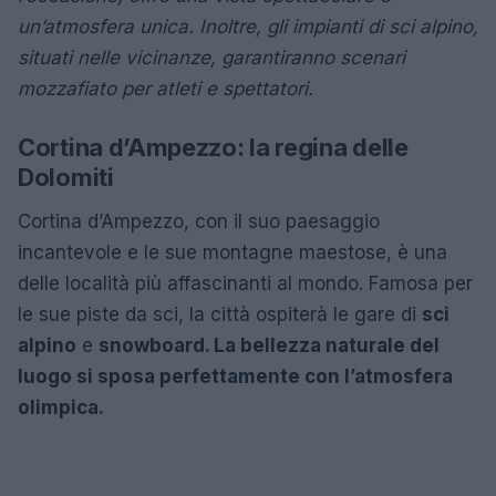
un’atmosfera unica. Inoltre, gli impianti di sci alpino,
situati nelle vicinanze, garantiranno scenari
mozzafiato per atleti e spettatori.
Cortina d’Ampezzo: la regina delle
Dolomiti
Cortina d’Ampezzo, con il suo paesaggio
incantevole e le sue montagne maestose, è una
delle località più affascinanti al mondo. Famosa per
le sue piste da sci, la città ospiterà le gare di
sci
alpino
e
snowboard. La bellezza naturale del
luogo si sposa perfettamente con l’atmosfera
olimpica.