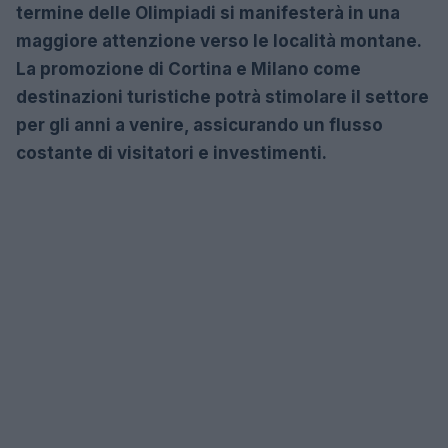
termine delle Olimpiadi si manifesterà in una
maggiore attenzione verso le località montane.
La promozione di
Cortina
e
Milano come
destinazioni turistiche potrà stimolare il settore
per gli anni a venire, assicurando un flusso
costante di visitatori e investimenti.