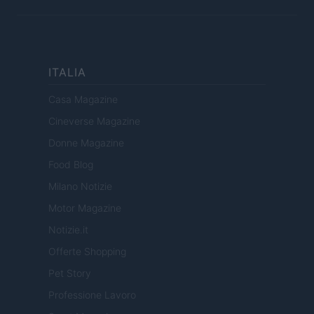
ITALIA
Casa Magazine
Cineverse Magazine
Donne Magazine
Food Blog
Milano Notizie
Motor Magazine
Notizie.it
Offerte Shopping
Pet Story
Professione Lavoro