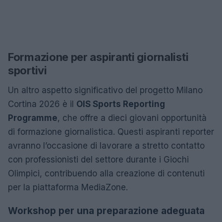
Formazione per aspiranti giornalisti
sportivi
Un altro aspetto significativo del progetto Milano
Cortina 2026 è il
OIS Sports Reporting
Programme
, che offre a dieci giovani opportunità
di formazione giornalistica. Questi aspiranti reporter
avranno l’occasione di lavorare a stretto contatto
con professionisti del settore durante i Giochi
Olimpici, contribuendo alla creazione di contenuti
per la piattaforma MediaZone.
Workshop per una preparazione adeguata