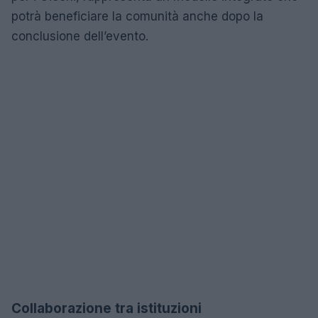
potrà beneficiare la comunità anche dopo la
conclusione dell’evento.
Collaborazione tra istituzioni