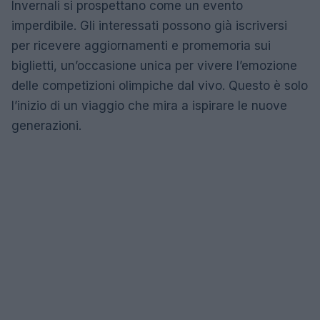
Invernali si prospettano come un evento
imperdibile. Gli interessati possono già iscriversi
per ricevere aggiornamenti e promemoria sui
biglietti, un’occasione unica per vivere l’emozione
delle competizioni olimpiche dal vivo. Questo è solo
l’inizio di un viaggio che mira a ispirare le nuove
generazioni.