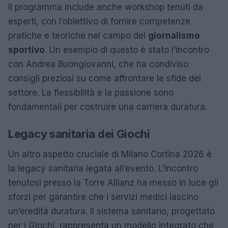
Il programma include anche workshop tenuti da
esperti, con l’obiettivo di fornire competenze
pratiche e teoriche nel campo del
giornalismo
sportivo
. Un esempio di questo è stato l’incontro
con Andrea Buongiovanni, che ha condiviso
consigli preziosi su come affrontare le sfide del
settore. La flessibilità e la passione sono
fondamentali per costruire una carriera duratura.
Legacy sanitaria dei Giochi
Un altro aspetto cruciale di Milano Cortina 2026 è
la legacy sanitaria legata all’evento. L’incontro
tenutosi presso la Torre Allianz ha messo in luce gli
sforzi per garantire che i servizi medici lascino
un’eredità duratura. Il sistema sanitario, progettato
per i Giochi, rappresenta un modello integrato che