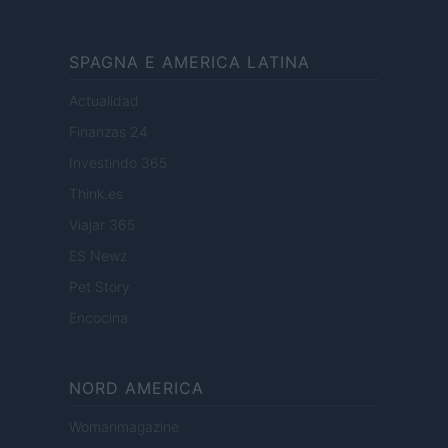
SPAGNA E AMERICA LATINA
Actualidad
Finanzas 24
Investindo 365
Think.es
Viajar 365
ES Newz
Pet Story
Encocina
NORD AMERICA
Womanmagazine