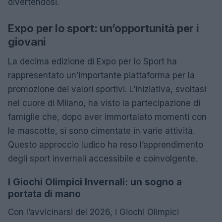
divertendosi.
Expo per lo sport: un’opportunità per i
giovani
La decima edizione di Expo per lo Sport ha
rappresentato un’importante piattaforma per la
promozione dei valori sportivi. L’iniziativa, svoltasi
nel cuore di Milano, ha visto la partecipazione di
famiglie che, dopo aver immortalato momenti con
le mascotte, si sono cimentate in varie attività.
Questo approccio ludico ha reso l’apprendimento
degli sport invernali accessibile e coinvolgente.
I Giochi Olimpici Invernali: un sogno a
portata di mano
Con l’avvicinarsi del 2026, i Giochi Olimpici