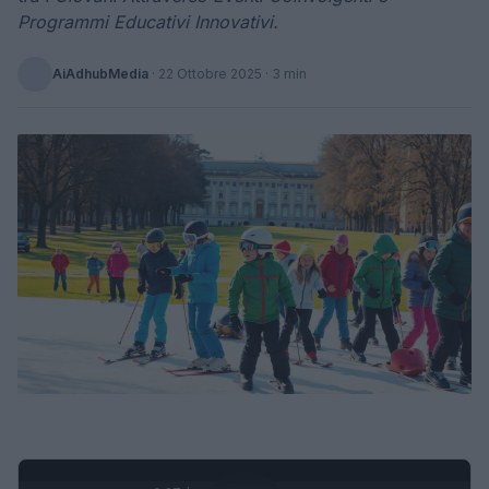
Programmi Educativi Innovativi.
AiAdhubMedia
·
22 Ottobre 2025
· 3 min