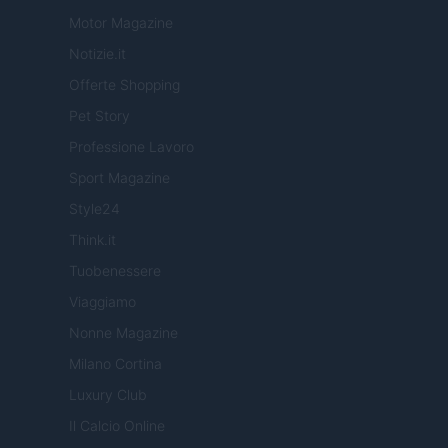
Motor Magazine
Notizie.it
Offerte Shopping
Pet Story
Professione Lavoro
Sport Magazine
Style24
Think.it
Tuobenessere
Viaggiamo
Nonne Magazine
Milano Cortina
Luxury Club
Il Calcio Online