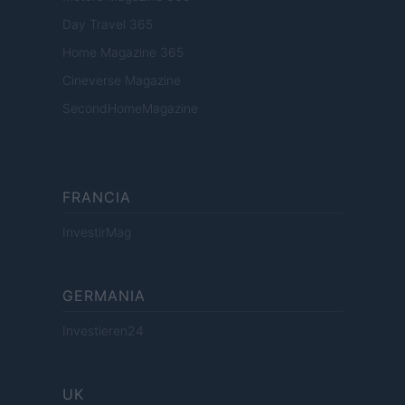
Day Travel 365
Home Magazine 365
Cineverse Magazine
SecondHomeMagazine
FRANCIA
InvestirMag
GERMANIA
Investieren24
UK