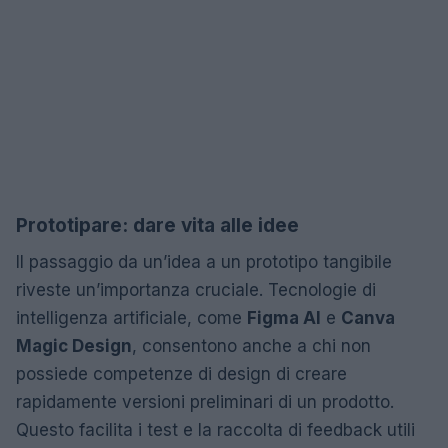
Prototipare: dare vita alle idee
Il passaggio da un’idea a un prototipo tangibile
riveste un’importanza cruciale. Tecnologie di
intelligenza artificiale, come
Figma AI
e
Canva
Magic Design
, consentono anche a chi non
possiede competenze di design di creare
rapidamente versioni preliminari di un prodotto.
Questo facilita i test e la raccolta di feedback utili