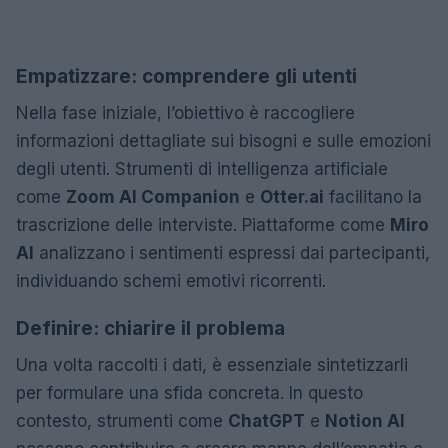
Empatizzare: comprendere gli utenti
Nella fase iniziale, l’obiettivo è raccogliere
informazioni dettagliate sui bisogni e sulle emozioni
degli utenti. Strumenti di intelligenza artificiale
come
Zoom AI Companion
e
Otter.ai
facilitano la
trascrizione delle interviste. Piattaforme come
Miro
AI
analizzano i sentimenti espressi dai partecipanti,
individuando schemi emotivi ricorrenti.
Definire: chiarire il problema
Una volta raccolti i dati, è essenziale sintetizzarli
per formulare una sfida concreta. In questo
contesto, strumenti come
ChatGPT
e
Notion AI