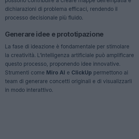
possono contribuire a creare mappe dell’empatia e
dichiarazioni di problema efficaci, rendendo il
processo decisionale più fluido.
Generare idee e prototipazione
La fase di ideazione è fondamentale per stimolare
la creatività. L’intelligenza artificiale può amplificare
questo processo, proponendo idee innovative.
Strumenti come
Miro AI
e
ClickUp
permettono ai
team di generare concetti originali e di visualizzarli
in modo interattivo.