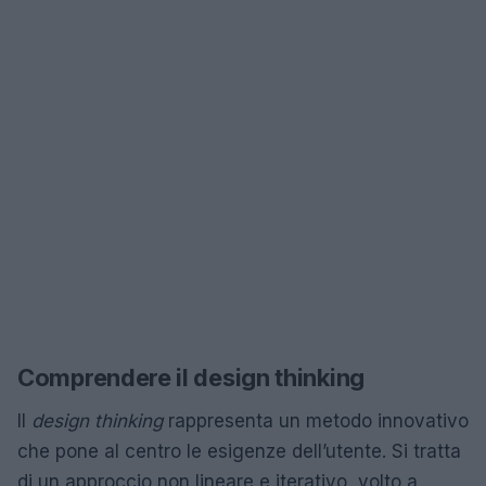
Comprendere il design thinking
Il
design thinking
rappresenta un metodo innovativo
che pone al centro le esigenze dell’utente. Si tratta
di un approccio non lineare e iterativo, volto a