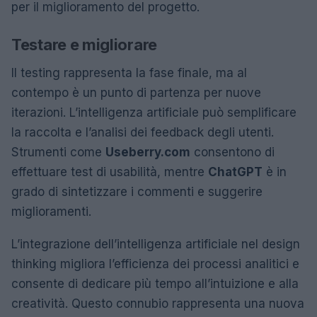
per il miglioramento del progetto.
Testare e migliorare
Il testing rappresenta la fase finale, ma al
contempo è un punto di partenza per nuove
iterazioni. L’intelligenza artificiale può semplificare
la raccolta e l’analisi dei feedback degli utenti.
Strumenti come
Useberry.com
consentono di
effettuare test di usabilità, mentre
ChatGPT
è in
grado di sintetizzare i commenti e suggerire
miglioramenti.
L’integrazione dell’intelligenza artificiale nel design
thinking migliora l’efficienza dei processi analitici e
consente di dedicare più tempo all’intuizione e alla
creatività. Questo connubio rappresenta una nuova