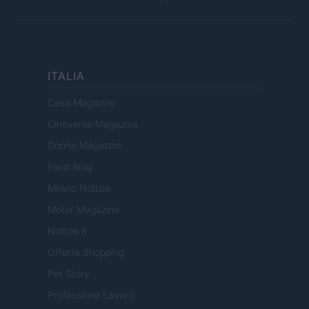
ITALIA
Casa Magazine
Cineverse Magazine
Donne Magazine
Food Blog
Milano Notizie
Motor Magazine
Notizie.it
Offerte Shopping
Pet Story
Professione Lavoro