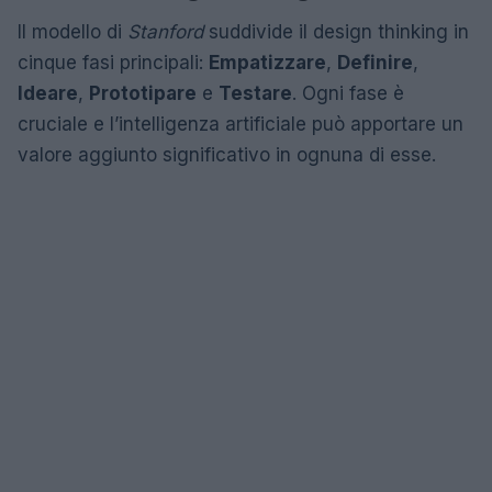
Il modello di
Stanford
suddivide il design thinking in
cinque fasi principali:
Empatizzare
,
Definire
,
Ideare
,
Prototipare
e
Testare
. Ogni fase è
cruciale e l’intelligenza artificiale può apportare un
valore aggiunto significativo in ognuna di esse.