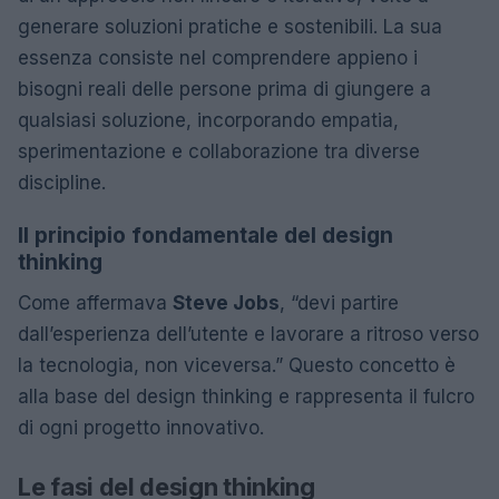
generare soluzioni pratiche e sostenibili. La sua
essenza consiste nel comprendere appieno i
bisogni reali delle persone prima di giungere a
qualsiasi soluzione, incorporando empatia,
sperimentazione e collaborazione tra diverse
discipline.
Il principio fondamentale del design
thinking
Come affermava
Steve Jobs
, “devi partire
dall’esperienza dell’utente e lavorare a ritroso verso
la tecnologia, non viceversa.” Questo concetto è
alla base del design thinking e rappresenta il fulcro
di ogni progetto innovativo.
Le fasi del design thinking