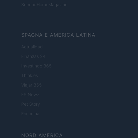
SecondHomeMagazine
SPAGNA E AMERICA LATINA
Actualidad
Finanzas 24
Investindo 365
Think.es
Viajar 365
ES Newz
Pet Story
Encocina
NORD AMERICA