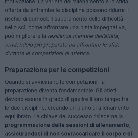
motivazione. La varietà dell’allenamento e la sfida
offerta da entrambe le discipline possono ridurre il
rischio di burnout. Il superamento delle difficoltà
nello sci, come affrontare una pista impegnativa,
può migliorare la
resilienza mentale dell’atleta,
rendendolo più preparato ad affrontare le sfide
durante le competizioni di atletica.
Preparazione per le competizioni
Quando si avvicinano le competizioni, la
preparazione diventa fondamentale. Gli atleti
devono essere in grado di gestire il loro tempo tra
le due discipline, creando un piano di allenamento
equilibrato. La chiave del successo risiede nella
programmazione delle sessioni di allenamento,
assicurandosi di non sovraccaricare il corpo e di