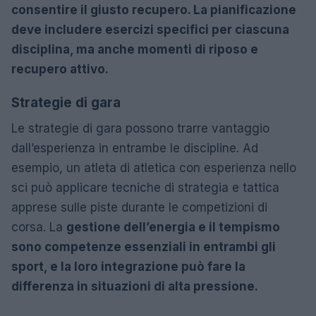
consentire il giusto recupero. La pianificazione
deve includere esercizi specifici per ciascuna
disciplina, ma anche momenti di riposo e
recupero attivo.
Strategie di gara
Le strategie di gara possono trarre vantaggio
dall’esperienza in entrambe le discipline. Ad
esempio, un atleta di atletica con esperienza nello
sci può applicare tecniche di strategia e tattica
apprese sulle piste durante le competizioni di
corsa. La
gestione dell’energia e il tempismo
sono competenze essenziali in entrambi gli
sport, e la loro integrazione può fare la
differenza in situazioni di alta pressione.