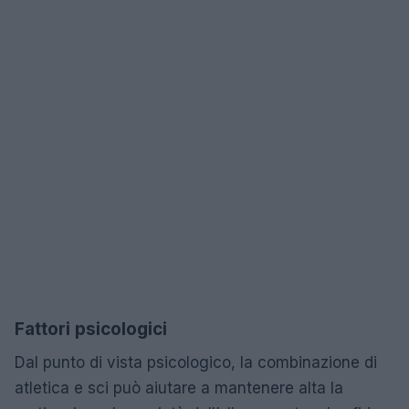
Fattori psicologici
Dal punto di vista psicologico, la combinazione di
atletica e sci può aiutare a mantenere alta la