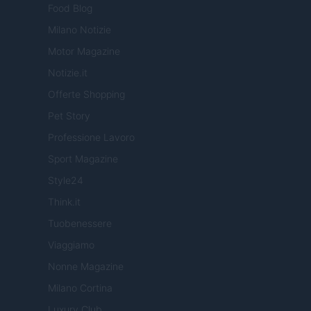
Food Blog
Milano Notizie
Motor Magazine
Notizie.it
Offerte Shopping
Pet Story
Professione Lavoro
Sport Magazine
Style24
Think.it
Tuobenessere
Viaggiamo
Nonne Magazine
Milano Cortina
Luxury Club