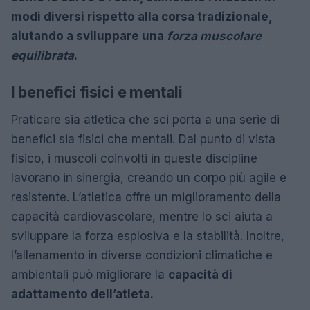
modi diversi rispetto alla corsa tradizionale,
aiutando a sviluppare una
forza muscolare
equilibrata
.
I benefici fisici e mentali
Praticare sia atletica che sci porta a una serie di
benefici sia fisici che mentali. Dal punto di vista
fisico, i muscoli coinvolti in queste discipline
lavorano in sinergia, creando un corpo più agile e
resistente. L’atletica offre un miglioramento della
capacità cardiovascolare, mentre lo sci aiuta a
sviluppare la forza esplosiva e la stabilità. Inoltre,
l’allenamento in diverse condizioni climatiche e
ambientali può migliorare la
capacità di
adattamento dell’atleta.