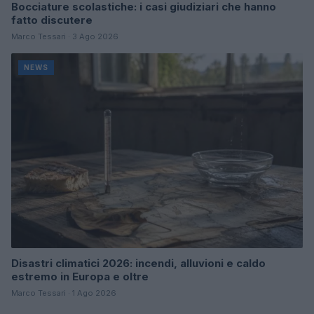
Bocciature scolastiche: i casi giudiziari che hanno
fatto discutere
Marco Tessari · 3 Ago 2026
NEWS
Disastri climatici 2026: incendi, alluvioni e caldo
estremo in Europa e oltre
Marco Tessari · 1 Ago 2026