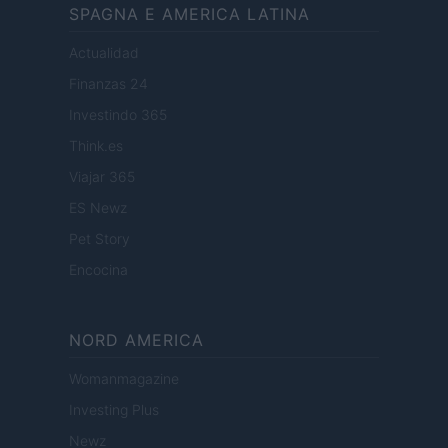
SPAGNA E AMERICA LATINA
Actualidad
Finanzas 24
Investindo 365
Think.es
Viajar 365
ES Newz
Pet Story
Encocina
NORD AMERICA
Womanmagazine
Investing Plus
Newz