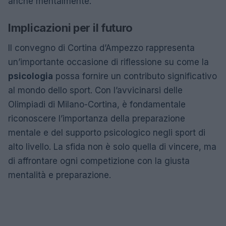
anche mentalmente.
Implicazioni per il futuro
Il convegno di Cortina d’Ampezzo rappresenta
un’importante occasione di riflessione su come la
psicologia
possa fornire un contributo significativo
al mondo dello sport. Con l’avvicinarsi delle
Olimpiadi di Milano-Cortina, è fondamentale
riconoscere l’importanza della preparazione
mentale e del supporto psicologico negli sport di
alto livello. La sfida non è solo quella di vincere, ma
di affrontare ogni competizione con la giusta
mentalità e preparazione.