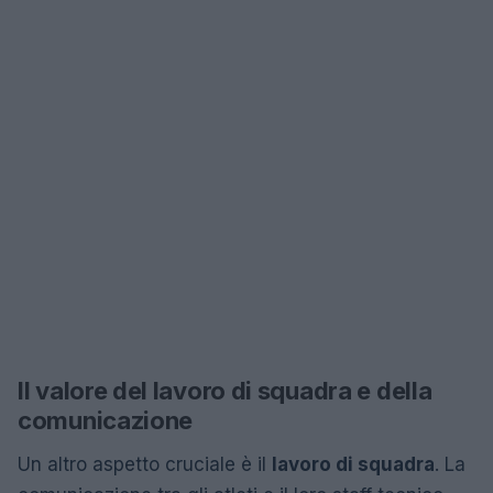
Il valore del lavoro di squadra e della
comunicazione
Un altro aspetto cruciale è il
lavoro di squadra
. La