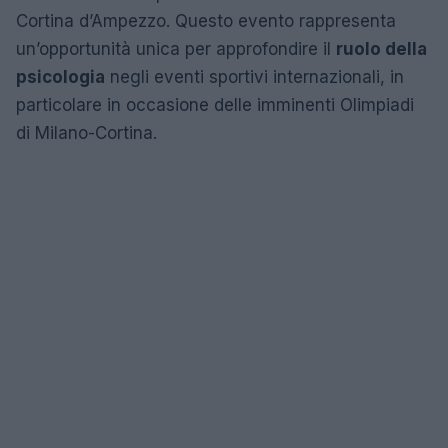
Cortina d’Ampezzo. Questo evento rappresenta
un’opportunità unica per approfondire il
ruolo della
psicologia
negli eventi sportivi internazionali, in
particolare in occasione delle imminenti Olimpiadi
di Milano-Cortina.