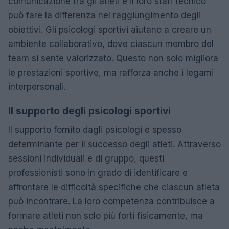
comunicazione tra gli atleti e il loro staff tecnico
può fare la differenza nel raggiungimento degli
obiettivi. Gli psicologi sportivi aiutano a creare un
ambiente collaborativo, dove ciascun membro del
team si sente valorizzato. Questo non solo migliora
le prestazioni sportive, ma rafforza anche i legami
interpersonali.
Il supporto degli psicologi sportivi
Il supporto fornito dagli psicologi è spesso
determinante per il successo degli atleti. Attraverso
sessioni individuali e di gruppo, questi
professionisti sono in grado di identificare e
affrontare le difficoltà specifiche che ciascun atleta
può incontrare. La loro competenza contribuisce a
formare atleti non solo più forti fisicamente, ma