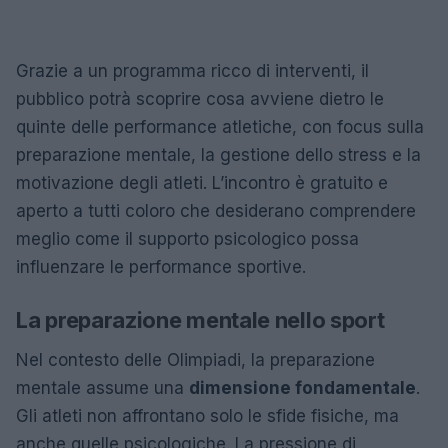
Grazie a un programma ricco di interventi, il
pubblico potrà scoprire cosa avviene dietro le
quinte delle performance atletiche, con focus sulla
preparazione mentale, la gestione dello stress e la
motivazione degli atleti. L’incontro è gratuito e
aperto a tutti coloro che desiderano comprendere
meglio come il supporto psicologico possa
influenzare le performance sportive.
La preparazione mentale nello sport
Nel contesto delle Olimpiadi, la preparazione
mentale assume una
dimensione fondamentale
.
Gli atleti non affrontano solo le sfide fisiche, ma
anche quelle psicologiche. La pressione di