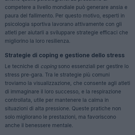
competere a livello mondiale può generare ansia e
paura del fallimento. Per questo motivo, esperti in
psicologia sportiva lavorano attivamente con gli
atleti per aiutarli a sviluppare strategie efficaci che
migliorino la loro resilienza.
Strategie di coping e gestione dello stress
Le tecniche di
coping
sono essenziali per gestire lo
stress pre-gara. Tra le strategie più comuni
troviamo la visualizzazione, che consente agli atleti
di immaginare il loro successo, e la respirazione
controllata, utile per mantenere la calma in
situazioni di alta pressione. Queste pratiche non
solo migliorano le prestazioni, ma favoriscono
anche il benessere mentale.