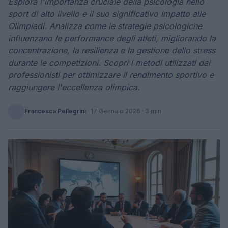
Esplora l'importanza cruciale della psicologia nello
sport di alto livello e il suo significativo impatto alle
Olimpiadi. Analizza come le strategie psicologiche
influenzano le performance degli atleti, migliorando la
concentrazione, la resilienza e la gestione dello stress
durante le competizioni. Scopri i metodi utilizzati dai
professionisti per ottimizzare il rendimento sportivo e
raggiungere l'eccellenza olimpica.
Francesca Pellegrini
·
17 Gennaio 2026
· 3 min