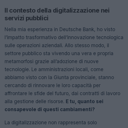
Il contesto della digitalizzazione nei
servizi pubblici
Nella mia esperienza in Deutsche Bank, ho visto
l’impatto trasformativo dell’innovazione tecnologica
sulle operazioni aziendali. Allo stesso modo, il
settore pubblico sta vivendo una vera e propria
metamorfosi grazie all’adozione di nuove
tecnologie. Le amministrazioni locali, come
abbiamo visto con la Giunta provinciale, stanno
cercando di rinnovare le loro capacità per
affrontare le sfide del futuro, dai contratti di lavoro
alla gestione delle risorse.
E tu, quanto sei
consapevole di questi cambiamenti?
La digitalizzazione non rappresenta solo