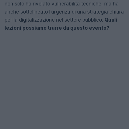
non solo ha rivelato vulnerabilità tecniche, ma ha
anche sottolineato l’urgenza di una strategia chiara
per la digitalizzazione nel settore pubblico.
Quali
lezioni possiamo trarre da questo evento?