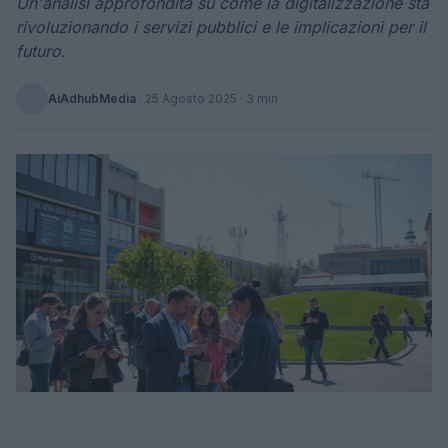
Un'analisi approfondita su come la digitalizzazione sta
rivoluzionando i servizi pubblici e le implicazioni per il
futuro.
AiAdhubMedia
·
25 Agosto 2025
· 3 min