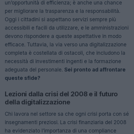
un’opportunità di efficienza; è anche una chance
per migliorare la trasparenza e la responsabilità.
Oggi i cittadini si aspettano servizi sempre più
accessibili e facili da utilizzare, e le amministrazioni
devono rispondere a queste aspettative in modo
efficace. Tuttavia, la via verso una digitalizzazione
completa è costellata di ostacoli, che includono la
necessità di investimenti ingenti e la formazione
adeguata del personale.
Sei pronto ad affrontare
queste sfide?
Lezioni dalla crisi del 2008 e il futuro
della digitalizzazione
Chi lavora nel settore sa che ogni crisi porta con sé
insegnamenti preziosi. La crisi finanziaria del 2008
ha evidenziato l’importanza di una compliance