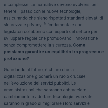
e complesse. Le normative devono evolversi per
tenere il passo con le nuove tecnologie,
assicurando che siano rispettati standard elevati di
sicurezza e privacy. È fondamentale che i
legislatori collaborino con esperti del settore per
sviluppare regole che promuovano l’innovazione
senza compromettere la sicurezza.
Come
possiamo garantire un equilibrio tra progresso e
protezione?
Guardando al futuro, è chiaro che la
digitalizzazione giocherà un ruolo cruciale
nell’evoluzione dei servizi pubblici. Le
amministrazioni che sapranno abbracciare il
cambiamento e adottare tecnologie avanzate
saranno in grado di migliorare i loro servizi e