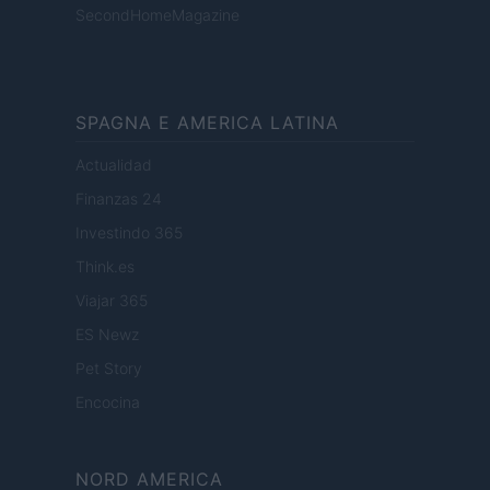
SecondHomeMagazine
SPAGNA E AMERICA LATINA
Actualidad
Finanzas 24
Investindo 365
Think.es
Viajar 365
ES Newz
Pet Story
Encocina
NORD AMERICA