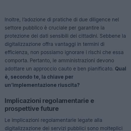
Inoltre, l’adozione di pratiche di due diligence nel
settore pubblico è cruciale per garantire la
protezione dei dati sensibili dei cittadini. Sebbene la
digitalizzazione offra vantaggi in termini di
efficienza, non possiamo ignorare i rischi che essa
comporta. Pertanto, le amministrazioni devono
adottare un approccio cauto e ben pianificato.
Qual
è, secondo te, la chiave per
un’implementazione riuscita?
Implicazioni regolamentarie e
prospettive future
Le implicazioni regolamentarie legate alla
digitalizzazione dei servizi pubblici sono molteplici