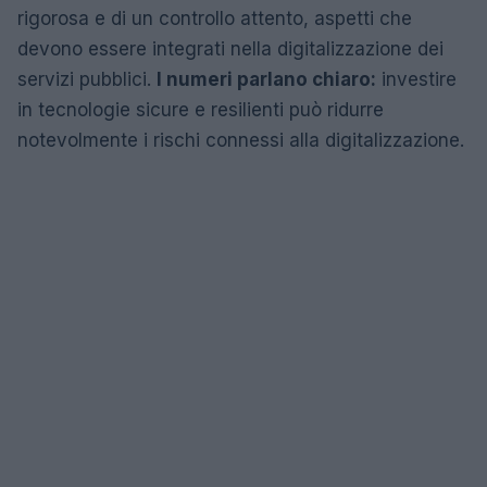
rigorosa e di un controllo attento, aspetti che
devono essere integrati nella digitalizzazione dei
servizi pubblici.
I numeri parlano chiaro:
investire
in tecnologie sicure e resilienti può ridurre
notevolmente i rischi connessi alla digitalizzazione.