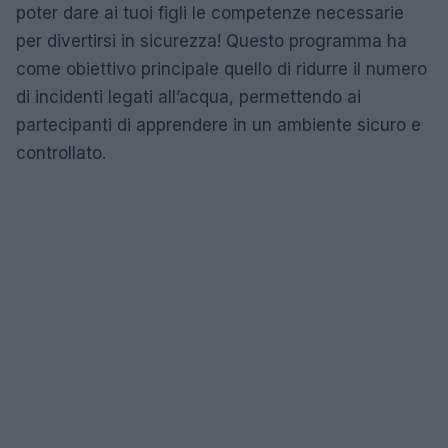
poter dare ai tuoi figli le competenze necessarie
per divertirsi in sicurezza! Questo programma ha
come obiettivo principale quello di ridurre il numero
di incidenti legati all’acqua, permettendo ai
partecipanti di apprendere in un ambiente sicuro e
controllato.