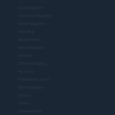
Casa Magazine
Cineverse Magazine
Donne Magazine
Food Blog
Milano Notizie
Motor Magazine
Notizie.it
Offerte Shopping
Pet Story
Professione Lavoro
Sport Magazine
Style24
Think.it
Tuobenessere