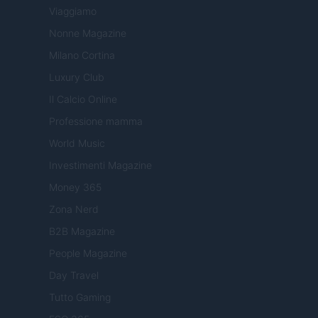
Viaggiamo
Nonne Magazine
Milano Cortina
Luxury Club
Il Calcio Online
Professione mamma
World Music
Investimenti Magazine
Money 365
Zona Nerd
B2B Magazine
People Magazine
Day Travel
Tutto Gaming