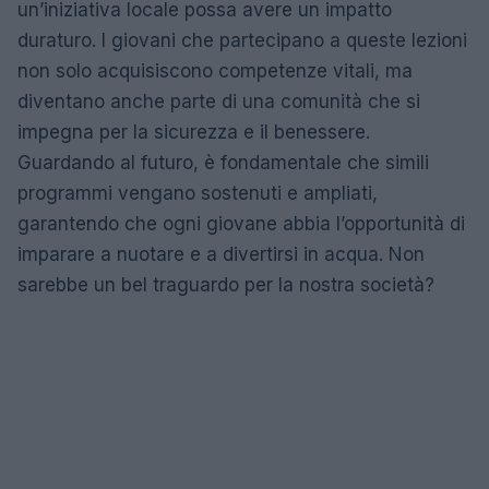
un’iniziativa locale possa avere un impatto
duraturo. I giovani che partecipano a queste lezioni
non solo acquisiscono competenze vitali, ma
diventano anche parte di una comunità che si
impegna per la sicurezza e il benessere.
Guardando al futuro, è fondamentale che simili
programmi vengano sostenuti e ampliati,
garantendo che ogni giovane abbia l’opportunità di
imparare a nuotare e a divertirsi in acqua. Non
sarebbe un bel traguardo per la nostra società?