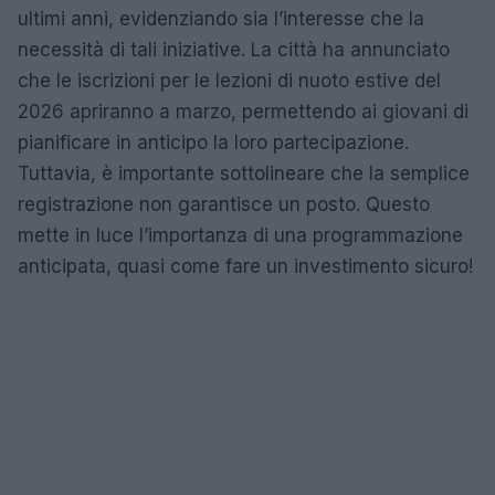
ultimi anni, evidenziando sia l’interesse che la
necessità di tali iniziative. La città ha annunciato
che le iscrizioni per le lezioni di nuoto estive del
2026 apriranno a marzo, permettendo ai giovani di
pianificare in anticipo la loro partecipazione.
Tuttavia, è importante sottolineare che la semplice
registrazione non garantisce un posto. Questo
mette in luce l’importanza di una programmazione
anticipata, quasi come fare un investimento sicuro!