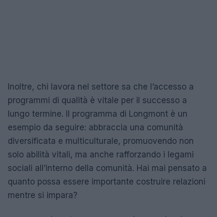
Inoltre, chi lavora nel settore sa che l’accesso a
programmi di qualità è vitale per il successo a
lungo termine. Il programma di Longmont è un
esempio da seguire: abbraccia una comunità
diversificata e multiculturale, promuovendo non
solo abilità vitali, ma anche rafforzando i legami
sociali all’interno della comunità. Hai mai pensato a
quanto possa essere importante costruire relazioni
mentre si impara?