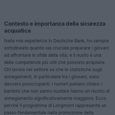
Contesto e importanza della sicurezza
acquatica
Nella mia esperienza in Deutsche Bank, ho sempre
sottolineato quanto sia cruciale preparare i giovani
ad affrontare le sfide della vita, e il nuoto è una
delle competenze più utili che possono acquisire.
Chi lavora nel settore sa che le statistiche sugli
annegamenti, in particolare tra i giovani, sono
davvero preoccupanti. I numeri parlano chiaro: i
bambini che non sanno nuotare hanno un rischio di
annegamento significativamente maggiore. Ecco
perché il programma di Longmont rappresenta un
passo fondamentale nella promozione della