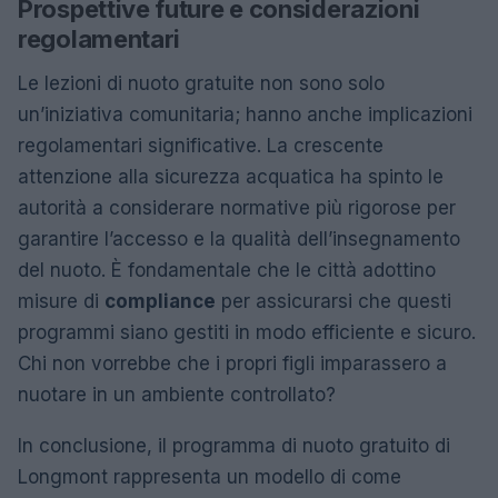
Prospettive future e considerazioni
regolamentari
Le lezioni di nuoto gratuite non sono solo
un’iniziativa comunitaria; hanno anche implicazioni
regolamentari significative. La crescente
attenzione alla sicurezza acquatica ha spinto le
autorità a considerare normative più rigorose per
garantire l’accesso e la qualità dell’insegnamento
del nuoto. È fondamentale che le città adottino
misure di
compliance
per assicurarsi che questi
programmi siano gestiti in modo efficiente e sicuro.
Chi non vorrebbe che i propri figli imparassero a
nuotare in un ambiente controllato?
In conclusione, il programma di nuoto gratuito di
Longmont rappresenta un modello di come