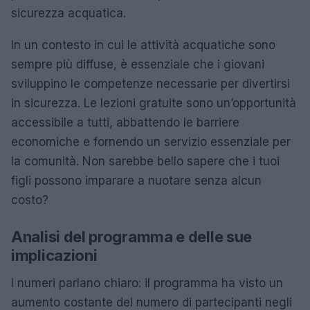
sicurezza acquatica.
In un contesto in cui le attività acquatiche sono
sempre più diffuse, è essenziale che i giovani
sviluppino le competenze necessarie per divertirsi
in sicurezza. Le lezioni gratuite sono un’opportunità
accessibile a tutti, abbattendo le barriere
economiche e fornendo un servizio essenziale per
la comunità. Non sarebbe bello sapere che i tuoi
figli possono imparare a nuotare senza alcun
costo?
Analisi del programma e delle sue
implicazioni
I numeri parlano chiaro: il programma ha visto un
aumento costante del numero di partecipanti negli