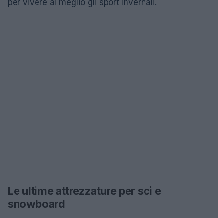
per vivere al meglio gli sport invernali.
Le ultime attrezzature per sci e
snowboard