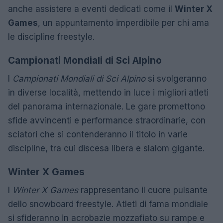
anche assistere a eventi dedicati come il
Winter X
Games
, un appuntamento imperdibile per chi ama
le discipline freestyle.
Campionati Mondiali di Sci Alpino
I
Campionati Mondiali di Sci Alpino
si svolgeranno
in diverse località, mettendo in luce i migliori atleti
del panorama internazionale. Le gare promettono
sfide avvincenti e performance straordinarie, con
sciatori che si contenderanno il titolo in varie
discipline, tra cui discesa libera e slalom gigante.
Winter X Games
I
Winter X Games
rappresentano il cuore pulsante
dello snowboard freestyle. Atleti di fama mondiale
si sfideranno in acrobazie mozzafiato su rampe e