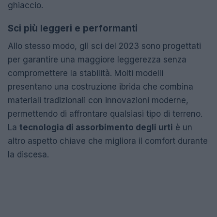
ghiaccio.
Sci più leggeri e performanti
Allo stesso modo, gli sci del 2023 sono progettati
per garantire una maggiore leggerezza senza
compromettere la stabilità. Molti modelli
presentano una costruzione ibrida che combina
materiali tradizionali con innovazioni moderne,
permettendo di affrontare qualsiasi tipo di terreno.
La
tecnologia di assorbimento degli urti
è un
altro aspetto chiave che migliora il comfort durante
la discesa.