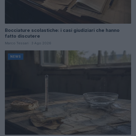
Bocciature scolastiche: i casi giudiziari che hanno
fatto discutere
Marco Tessari · 3 Ago 2026
NEWS