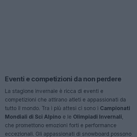
Eventi e competizioni da non perdere
La stagione invernale è ricca di eventi e
competizioni che attirano atleti e appassionati da
tutto il mondo. Tra i più attesi ci sono i
Campionati
Mondiali di Sci Alpino
e le
Olimpiadi Invernali
,
che promettono emozioni forti e performance
eccezionali. Gli appassionati di snowboard possono