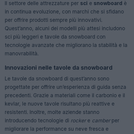
Il settore delle attrezzature per
sci
e
snowboard
è
in continua evoluzione, con marchi che si sfidano
per offrire prodotti sempre più innovativi.
Quest’anno, alcuni dei modelli più attesi includono
sci più leggeri e tavole da snowboard con
tecnologie avanzate che migliorano la stabilità e la
manovrabilità.
Innovazioni nelle tavole da snowboard
Le tavole da snowboard di quest’anno sono
progettate per offrire un’esperienza di guida senza
precedenti. Grazie a materiali come il carbonio e il
kevlar, le nuove tavole risultano più reattive e
resistenti. Inoltre, molte aziende stanno
introducendo tecnologie di
rocker
e
camber
per
migliorare la performance su neve fresca e