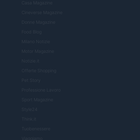
Casa Magazine
Cineverse Magazine
Donne Magazine
Food Blog
Milano Notizie
Motor Magazine
Notizie.it
Offerte Shopping
Pet Story
Professione Lavoro
Sport Magazine
Style24
Think.it
Tuobenessere
Viaggiamo