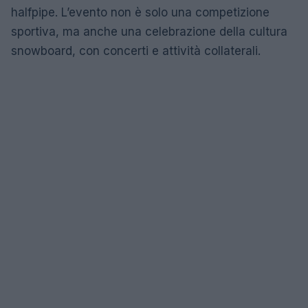
halfpipe. L’evento non è solo una competizione
sportiva, ma anche una celebrazione della cultura
snowboard, con concerti e attività collaterali.