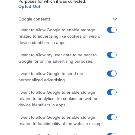
Purposes for which it was collected.
Opted Out
Google consents
I want to allow Google to enable storage
related to advertising like cookies on web or
device identifiers in apps.
I want to allow my user data to be sent to
Google for online advertising purposes.
I want to allow Google to send me
personalized advertising.
Continua a leggere
I want to allow Google to enable storage
related to analytics like cookies on web or
device identifiers in apps.
NEWS
I want to allow Google to enable storage
related to functionality of the website or app.