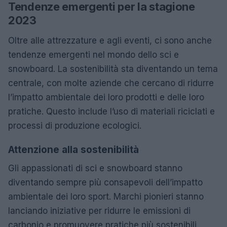
Tendenze emergenti per la stagione
2023
Oltre alle attrezzature e agli eventi, ci sono anche
tendenze emergenti nel mondo dello sci e
snowboard. La sostenibilità sta diventando un tema
centrale, con molte aziende che cercano di ridurre
l’impatto ambientale dei loro prodotti e delle loro
pratiche. Questo include l’uso di materiali riciclati e
processi di produzione ecologici.
Attenzione alla sostenibilità
Gli appassionati di sci e snowboard stanno
diventando sempre più consapevoli dell’impatto
ambientale dei loro sport. Marchi pionieri stanno
lanciando iniziative per ridurre le emissioni di
carbonio e promuovere pratiche più sostenibili.