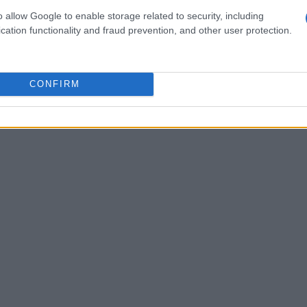
o allow Google to enable storage related to security, including
cation functionality and fraud prevention, and other user protection.
CONFIRM