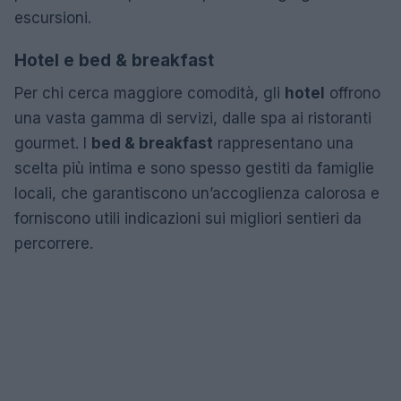
escursioni.
Hotel e bed & breakfast
Per chi cerca maggiore comodità, gli
hotel
offrono
una vasta gamma di servizi, dalle spa ai ristoranti
gourmet. I
bed & breakfast
rappresentano una
scelta più intima e sono spesso gestiti da famiglie
locali, che garantiscono un’accoglienza calorosa e
forniscono utili indicazioni sui migliori sentieri da
percorrere.