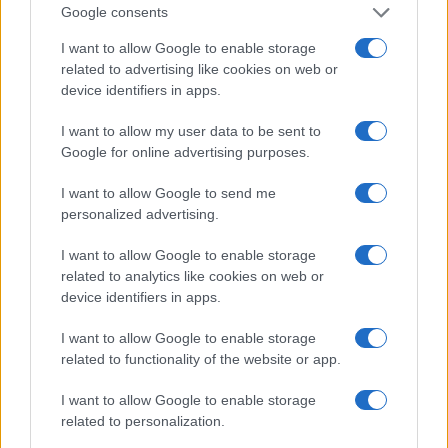
Google consents
I want to allow Google to enable storage
related to advertising like cookies on web or
device identifiers in apps.
I want to allow my user data to be sent to
Google for online advertising purposes.
I want to allow Google to send me
Continua a leggere
personalized advertising.
NEWS
I want to allow Google to enable storage
related to analytics like cookies on web or
device identifiers in apps.
I want to allow Google to enable storage
related to functionality of the website or app.
I want to allow Google to enable storage
related to personalization.