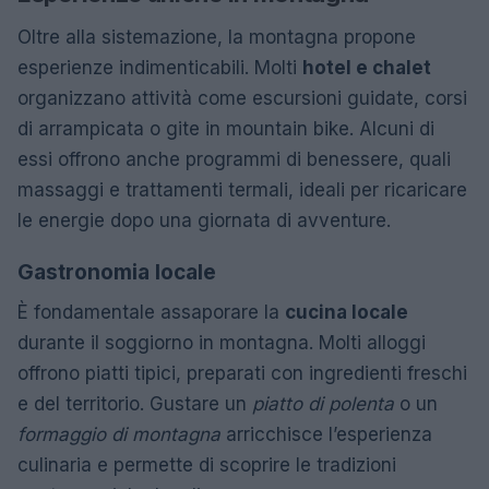
Oltre alla sistemazione, la montagna propone
esperienze indimenticabili. Molti
hotel e chalet
organizzano attività come escursioni guidate, corsi
di arrampicata o gite in mountain bike. Alcuni di
essi offrono anche programmi di benessere, quali
massaggi e trattamenti termali, ideali per ricaricare
le energie dopo una giornata di avventure.
Gastronomia locale
È fondamentale assaporare la
cucina locale
durante il soggiorno in montagna. Molti alloggi
offrono piatti tipici, preparati con ingredienti freschi
e del territorio. Gustare un
piatto di polenta
o un
formaggio di montagna
arricchisce l’esperienza
culinaria e permette di scoprire le tradizioni