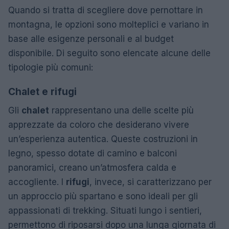
Quando si tratta di scegliere dove pernottare in
montagna, le opzioni sono molteplici e variano in
base alle esigenze personali e al budget
disponibile. Di seguito sono elencate alcune delle
tipologie più comuni:
Chalet e rifugi
Gli
chalet
rappresentano una delle scelte più
apprezzate da coloro che desiderano vivere
un’esperienza autentica. Queste costruzioni in
legno, spesso dotate di camino e balconi
panoramici, creano un’atmosfera calda e
accogliente. I
rifugi
, invece, si caratterizzano per
un approccio più spartano e sono ideali per gli
appassionati di trekking. Situati lungo i sentieri,
permettono di riposarsi dopo una lunga giornata di