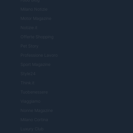
Milano Notizie
Motor Magazine
Notizie.it
Offerte Shopping
Pet Story
Professione Lavoro
Sport Magazine
Style24
Think.it
Tuobenessere
Viaggiamo
Nonne Magazine
Milano Cortina
Luxury Club