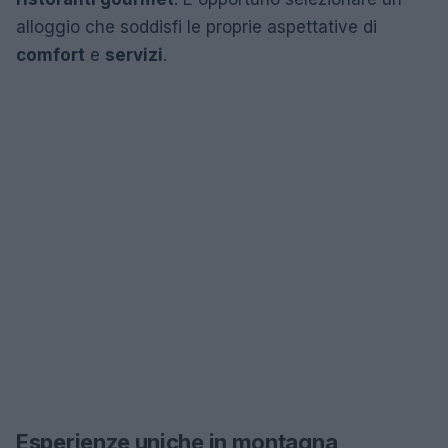
alloggio che soddisfi le proprie aspettative di
comfort
e
servizi
.
Esperienze uniche in montagna