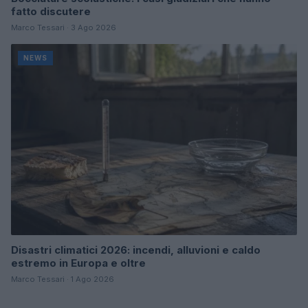
fatto discutere
Marco Tessari · 3 Ago 2026
NEWS
Disastri climatici 2026: incendi, alluvioni e caldo
estremo in Europa e oltre
Marco Tessari · 1 Ago 2026