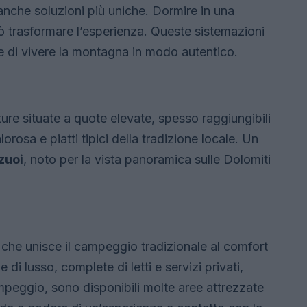
 anche soluzioni più uniche. Dormire in una
 trasformare l’esperienza. Queste sistemazioni
e di vivere la montagna in modo autentico.
ure situate a quote elevate, spesso raggiungibili
orosa e piatti tipici della tradizione locale. Un
zuoi
, noto per la vista panoramica sulle Dolomiti
 che unisce il campeggio tradizionale al comfort
 di lusso, complete di letti e servizi privati,
mpeggio, sono disponibili molte aree attrezzate