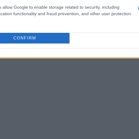
o allow Google to enable storage related to security, including
cation functionality and fraud prevention, and other user protection.
CONFIRM