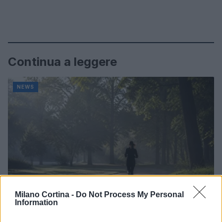
Continua a leggere
NEWS
Milano Cortina -
Do Not Process My Personal
Information