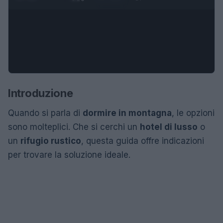
Introduzione
Quando si parla di
dormire in montagna
, le opzioni
sono molteplici. Che si cerchi un
hotel di lusso
o
un
rifugio rustico
, questa guida offre indicazioni
per trovare la soluzione ideale.