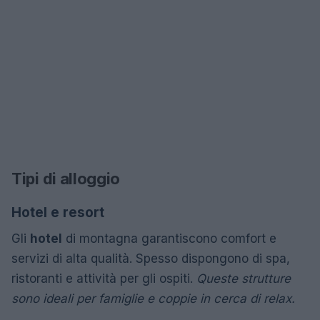
Tipi di alloggio
Hotel e resort
Gli
hotel
di montagna garantiscono comfort e
servizi di alta qualità. Spesso dispongono di spa,
ristoranti e attività per gli ospiti.
Queste strutture
sono ideali per famiglie e coppie in cerca di relax.