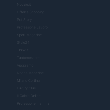
Notizie.it
Offerte Shopping
Pet Story
Professione Lavoro
Sport Magazine
Style24
Think.it
Tuobenessere
Viaggiamo
Nonne Magazine
Milano Cortina
Luxury Club
Il Calcio Online
Professione mamma