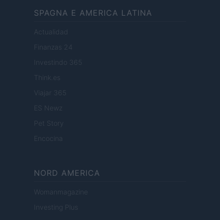
SPAGNA E AMERICA LATINA
Actualidad
Finanzas 24
Investindo 365
Think.es
Viajar 365
ES Newz
Pet Story
Encocina
NORD AMERICA
Womanmagazine
Investing Plus