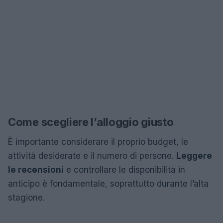
Come scegliere l’alloggio giusto
È importante considerare il proprio budget, le
attività desiderate e il numero di persone.
Leggere
le recensioni
e controllare le disponibilità in
anticipo è fondamentale, soprattutto durante l’alta
stagione.