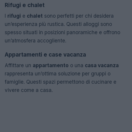
Rifugi e chalet
I
rifugi
e
chalet
sono perfetti per chi desidera
un’esperienza più rustica. Questi alloggi sono
spesso situati in posizioni panoramiche e offrono
un’atmosfera accogliente.
Appartamenti e case vacanza
Affittare un
appartamento
o una
casa vacanza
rappresenta un’ottima soluzione per gruppi o
famiglie. Questi spazi permettono di cucinare e
vivere come a casa.