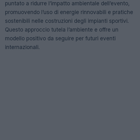
puntato a ridurre l’impatto ambientale dell’evento,
promuovendo l’uso di energie rinnovabili e pratiche
sostenibili nelle costruzioni degli impianti sportivi.
Questo approccio tutela l’ambiente e offre un
modello positivo da seguire per futuri eventi
internazionali.