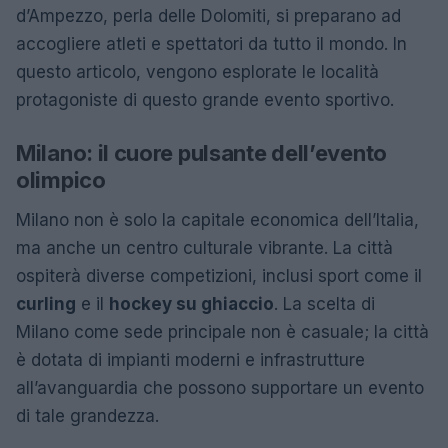
d’Ampezzo, perla delle Dolomiti, si preparano ad
accogliere atleti e spettatori da tutto il mondo. In
questo articolo, vengono esplorate le località
protagoniste di questo grande evento sportivo.
Milano: il cuore pulsante dell’evento
olimpico
Milano non è solo la capitale economica dell’Italia,
ma anche un centro culturale vibrante. La città
ospiterà diverse competizioni, inclusi sport come il
curling
e il
hockey su ghiaccio
. La scelta di
Milano come sede principale non è casuale; la città
è dotata di impianti moderni e infrastrutture
all’avanguardia che possono supportare un evento
di tale grandezza.