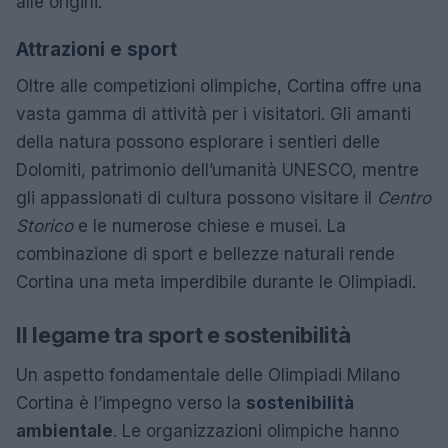
alle origini.
Attrazioni e sport
Oltre alle competizioni olimpiche, Cortina offre una
vasta gamma di attività per i visitatori. Gli amanti
della natura possono esplorare i sentieri delle
Dolomiti, patrimonio dell’umanità UNESCO, mentre
gli appassionati di cultura possono visitare il
Centro
Storico
e le numerose chiese e musei. La
combinazione di sport e bellezze naturali rende
Cortina una meta imperdibile durante le Olimpiadi.
Il legame tra sport e sostenibilità
Un aspetto fondamentale delle Olimpiadi Milano
Cortina è l’impegno verso la
sostenibilità
ambientale
. Le organizzazioni olimpiche hanno