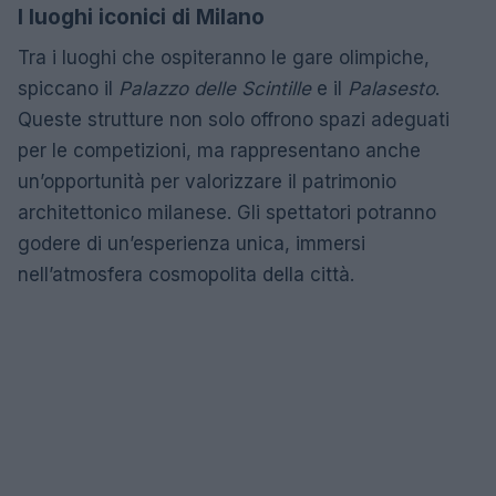
I luoghi iconici di Milano
Tra i luoghi che ospiteranno le gare olimpiche,
spiccano il
Palazzo delle Scintille
e il
Palasesto
.
Queste strutture non solo offrono spazi adeguati
per le competizioni, ma rappresentano anche
un’opportunità per valorizzare il patrimonio
architettonico milanese. Gli spettatori potranno
godere di un’esperienza unica, immersi
nell’atmosfera cosmopolita della città.