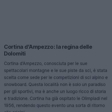
Cortina d’Ampezzo: la regina delle
Dolomiti
Cortina d’Ampezzo, conosciuta per le sue
spettacolari montagne e le sue piste da sci, è stata
scelta come sede per le competizioni di sci alpino e
snowboard. Questa località non è solo un paradiso
per gli sportivi, ma è anche un luogo ricco di storia
e tradizione. Cortina ha già ospitato le Olimpiadi nel
1956, rendendo questo evento una sorta di ritorno