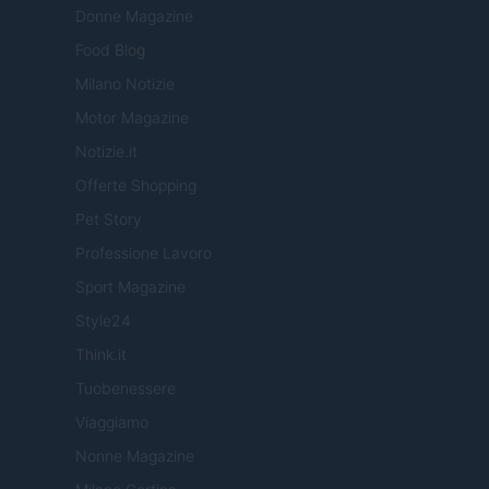
Donne Magazine
Food Blog
Milano Notizie
Motor Magazine
Notizie.it
Offerte Shopping
Pet Story
Professione Lavoro
Sport Magazine
Style24
Think.it
Tuobenessere
Viaggiamo
Nonne Magazine