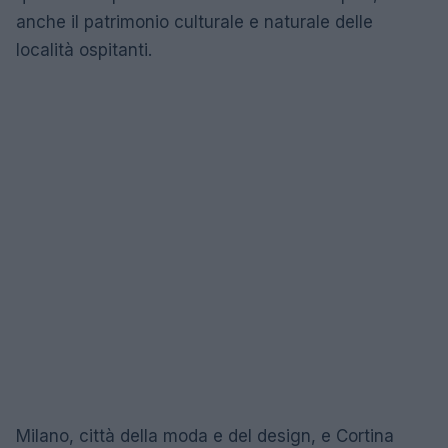
anche il patrimonio culturale e naturale delle
località ospitanti.
Milano, città della moda e del design, e Cortina