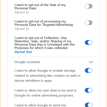
consent section.
I want to opt-out of the Sale of my
Personal Data.
Opted In
I want to opt-out of processing my
Personal Data for Targeted Advertising.
Opted In
I want to opt-out of Collection, Use,
Retention, Sale, and/or Sharing of my
Personal Data that Is Unrelated with the
Purposes for which it was collected.
Opted Out
Continua a leggere
Google consents
I want to allow Google to enable storage
NEWS
related to advertising like cookies on web or
device identifiers in apps.
I want to allow my user data to be sent to
Google for online advertising purposes.
I want to allow Google to send me