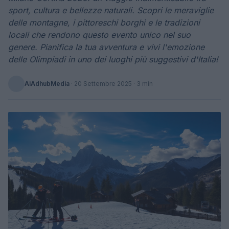
sport, cultura e bellezze naturali. Scopri le meraviglie
delle montagne, i pittoreschi borghi e le tradizioni
locali che rendono questo evento unico nel suo
genere. Pianifica la tua avventura e vivi l'emozione
delle Olimpiadi in uno dei luoghi più suggestivi d'Italia!
AiAdhubMedia
·
20 Settembre 2025
· 3 min