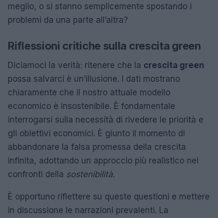
meglio, o si stanno semplicemente spostando i
problemi da una parte all’altra?
Riflessioni critiche sulla crescita green
Diciamoci la verità: ritenere che la
crescita green
possa salvarci è un’illusione. I dati mostrano
chiaramente che il nostro attuale modello
economico è insostenibile. È fondamentale
interrogarsi sulla necessità di rivedere le priorità e
gli obiettivi economici. È giunto il momento di
abbandonare la falsa promessa della crescita
infinita, adottando un approccio più realistico nei
confronti della
sostenibilità
.
È opportuno riflettere su queste questioni e mettere
in discussione le narrazioni prevalenti. La