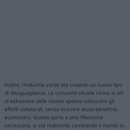
Inoltre, l’industria verde sta creando un nuovo tipo
di disuguaglianza. Le comunità situate vicino ai siti
di estrazione delle risorse spesso subiscono gli
effetti collaterali, senza ricevere alcun beneficio
economico. Questo porta a una riflessione
necessaria: si sta realmente cambiando il mondo in