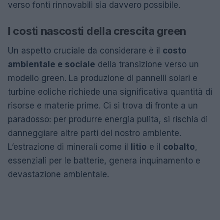
verso fonti rinnovabili sia davvero possibile.
I costi nascosti della crescita green
Un aspetto cruciale da considerare è il
costo
ambientale e sociale
della transizione verso un
modello green. La produzione di pannelli solari e
turbine eoliche richiede una significativa quantità di
risorse e materie prime. Ci si trova di fronte a un
paradosso: per produrre energia pulita, si rischia di
danneggiare altre parti del nostro ambiente.
L’estrazione di minerali come il
litio
e il
cobalto
,
essenziali per le batterie, genera inquinamento e
devastazione ambientale.