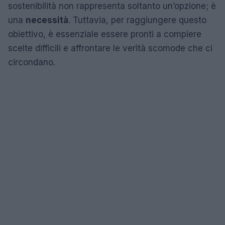
sostenibilità non rappresenta soltanto un’opzione; è
una
necessità
. Tuttavia, per raggiungere questo
obiettivo, è essenziale essere pronti a compiere
scelte difficili e affrontare le verità scomode che ci
circondano.