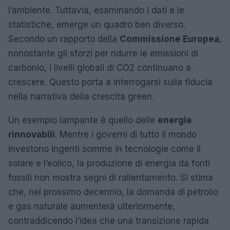
l’ambiente. Tuttavia, esaminando i dati e le
statistiche, emerge un quadro ben diverso.
Secondo un rapporto della
Commissione Europea
,
nonostante gli sforzi per ridurre le emissioni di
carbonio, i livelli globali di CO2 continuano a
crescere. Questo porta a interrogarsi sulla fiducia
nella narrativa della crescita green.
Un esempio lampante è quello delle
energie
rinnovabili
. Mentre i governi di tutto il mondo
investono ingenti somme in tecnologie come il
solare e l’eolico, la produzione di energia da fonti
fossili non mostra segni di rallentamento. Si stima
che, nel prossimo decennio, la domanda di petrolio
e gas naturale aumenterà ulteriormente,
contraddicendo l’idea che una transizione rapida