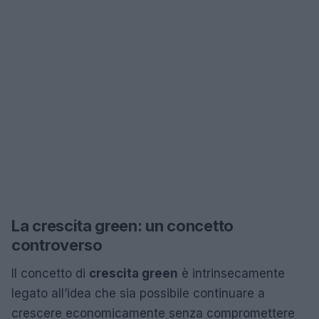
La crescita green: un concetto
controverso
Il concetto di
crescita green
è intrinsecamente
legato all’idea che sia possibile continuare a
crescere economicamente senza compromettere