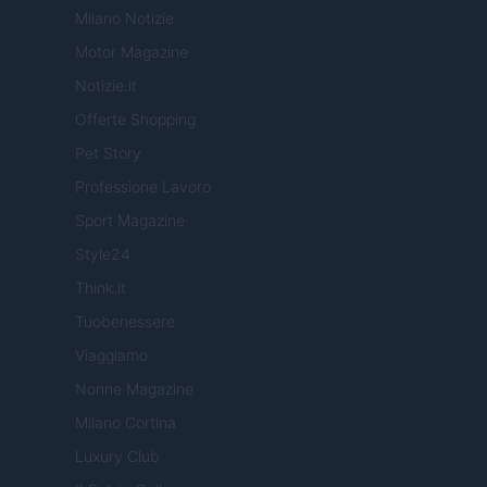
Milano Notizie
Motor Magazine
Notizie.it
Offerte Shopping
Pet Story
Professione Lavoro
Sport Magazine
Style24
Think.it
Tuobenessere
Viaggiamo
Nonne Magazine
Milano Cortina
Luxury Club