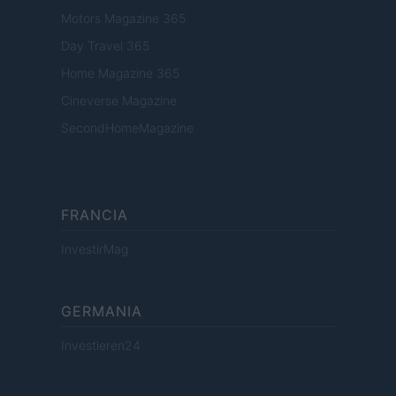
Motors Magazine 365
Day Travel 365
Home Magazine 365
Cineverse Magazine
SecondHomeMagazine
FRANCIA
InvestirMag
GERMANIA
Investieren24