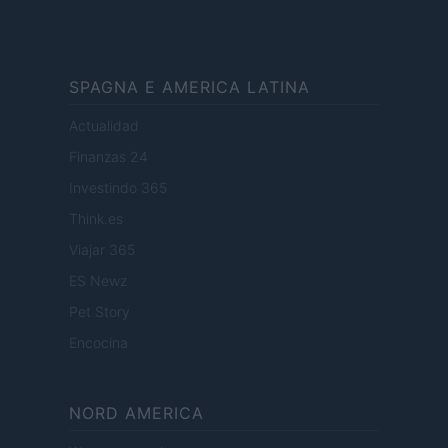
SPAGNA E AMERICA LATINA
Actualidad
Finanzas 24
Investindo 365
Think.es
Viajar 365
ES Newz
Pet Story
Encocina
NORD AMERICA