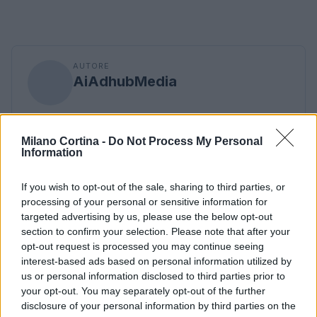
AUTORE
AiAdhubMedia
Milano Cortina -
Do Not Process My Personal
Information
If you wish to opt-out of the sale, sharing to third parties, or
processing of your personal or sensitive information for
targeted advertising by us, please use the below opt-out
section to confirm your selection. Please note that after your
opt-out request is processed you may continue seeing
interest-based ads based on personal information utilized by
us or personal information disclosed to third parties prior to
your opt-out. You may separately opt-out of the further
disclosure of your personal information by third parties on the