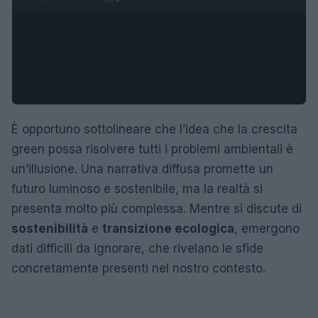
È opportuno sottolineare che l’idea che la crescita
green possa risolvere tutti i problemi ambientali è
un’illusione. Una narrativa diffusa promette un
futuro luminoso e sostenibile, ma la realtà si
presenta molto più complessa. Mentre si discute di
sostenibilità
e
transizione ecologica
, emergono
dati difficili da ignorare, che rivelano le sfide
concretamente presenti nel nostro contesto.