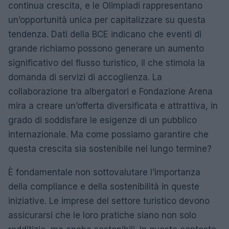
continua crescita, e le Olimpiadi rappresentano
un’opportunità unica per capitalizzare su questa
tendenza. Dati della BCE indicano che eventi di
grande richiamo possono generare un aumento
significativo del flusso turistico, il che stimola la
domanda di servizi di accoglienza. La
collaborazione tra albergatori e Fondazione Arena
mira a creare un’offerta diversificata e attrattiva, in
grado di soddisfare le esigenze di un pubblico
internazionale. Ma come possiamo garantire che
questa crescita sia sostenibile nel lungo termine?
È fondamentale non sottovalutare l’importanza
della compliance e della sostenibilità in queste
iniziative. Le imprese del settore turistico devono
assicurarsi che le loro pratiche siano non solo