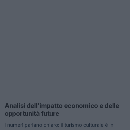
Analisi dell’impatto economico e delle
opportunità future
I numeri parlano chiaro: il turismo culturale è in