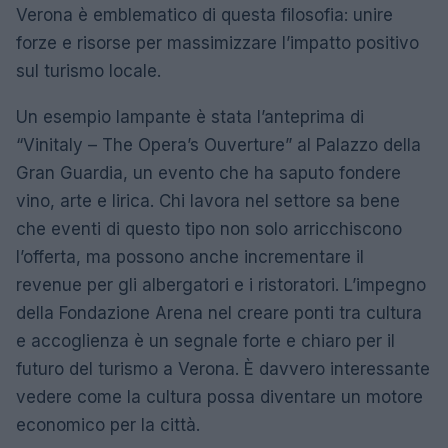
Verona è emblematico di questa filosofia: unire
forze e risorse per massimizzare l’impatto positivo
sul turismo locale.
Un esempio lampante è stata l’anteprima di
“Vinitaly – The Opera’s Ouverture” al Palazzo della
Gran Guardia, un evento che ha saputo fondere
vino, arte e lirica. Chi lavora nel settore sa bene
che eventi di questo tipo non solo arricchiscono
l’offerta, ma possono anche incrementare il
revenue per gli albergatori e i ristoratori. L’impegno
della Fondazione Arena nel creare ponti tra cultura
e accoglienza è un segnale forte e chiaro per il
futuro del turismo a Verona. È davvero interessante
vedere come la cultura possa diventare un motore
economico per la città.