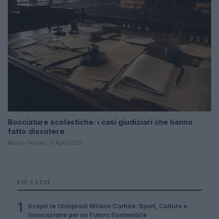
Bocciature scolastiche: i casi giudiziari che hanno
fatto discutere
Marco Tessari · 3 Ago 2026
PIÙ LETTI
1
Scopri le Olimpiadi Milano Cortina: Sport, Cultura e
Innovazione per un Futuro Sostenibile