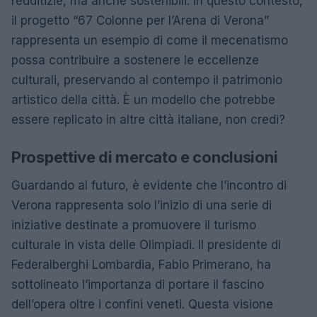
redditizie, ma anche sostenibili. In questo contesto,
il progetto “67 Colonne per l’Arena di Verona”
rappresenta un esempio di come il mecenatismo
possa contribuire a sostenere le eccellenze
culturali, preservando al contempo il patrimonio
artistico della città. È un modello che potrebbe
essere replicato in altre città italiane, non credi?
Prospettive di mercato e conclusioni
Guardando al futuro, è evidente che l’incontro di
Verona rappresenta solo l’inizio di una serie di
iniziative destinate a promuovere il turismo
culturale in vista delle Olimpiadi. Il presidente di
Federalberghi Lombardia, Fabio Primerano, ha
sottolineato l’importanza di portare il fascino
dell’opera oltre i confini veneti. Questa visione