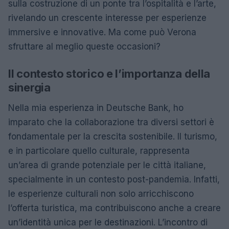
sulla costruzione di un ponte tra l’ospitalità e l’arte,
rivelando un crescente interesse per esperienze
immersive e innovative. Ma come può Verona
sfruttare al meglio queste occasioni?
Il contesto storico e l’importanza della
sinergia
Nella mia esperienza in Deutsche Bank, ho
imparato che la collaborazione tra diversi settori è
fondamentale per la crescita sostenibile. Il turismo,
e in particolare quello culturale, rappresenta
un’area di grande potenziale per le città italiane,
specialmente in un contesto post-pandemia. Infatti,
le esperienze culturali non solo arricchiscono
l’offerta turistica, ma contribuiscono anche a creare
un’identità unica per le destinazioni. L’incontro di