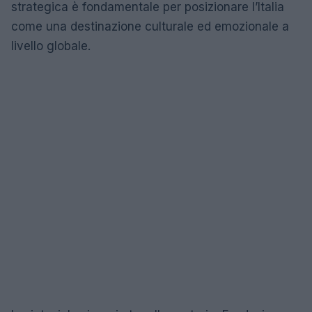
strategica è fondamentale per posizionare l’Italia
come una destinazione culturale ed emozionale a
livello globale.