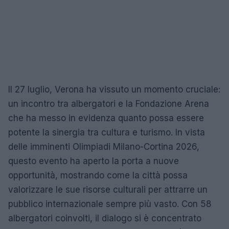
Il 27 luglio, Verona ha vissuto un momento cruciale:
un incontro tra albergatori e la Fondazione Arena
che ha messo in evidenza quanto possa essere
potente la sinergia tra cultura e turismo. In vista
delle imminenti Olimpiadi Milano-Cortina 2026,
questo evento ha aperto la porta a nuove
opportunità, mostrando come la città possa
valorizzare le sue risorse culturali per attrarre un
pubblico internazionale sempre più vasto. Con 58
albergatori coinvolti, il dialogo si è concentrato