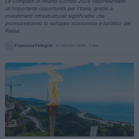
Le Olimpiadi di Milano-Cortina 2026 rappresentano
un'importante opportunità per l'Italia, grazie a
investimenti infrastrutturali significativi che
promuoveranno lo sviluppo economico e turistico del
Paese.
Francesca Pellegrini
·
10 Gennaio 2026
· 3 min