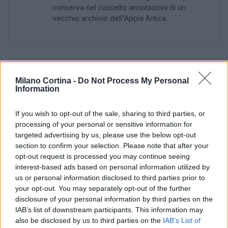
conserva nel cassetto annotazioni di un
vecchio archivio dell'Appia Antica.
Milano Cortina -
Do Not Process My Personal
Information
If you wish to opt-out of the sale, sharing to third parties, or
processing of your personal or sensitive information for
targeted advertising by us, please use the below opt-out
section to confirm your selection. Please note that after your
opt-out request is processed you may continue seeing
interest-based ads based on personal information utilized by
us or personal information disclosed to third parties prior to
your opt-out. You may separately opt-out of the further
disclosure of your personal information by third parties on the
IAB’s list of downstream participants. This information may
also be disclosed by us to third parties on the
IAB’s List of