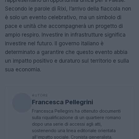
Secondo le parole di Rixi, l’arrivo della fiaccola non
è solo un evento celebrativo, ma un simbolo di
pace e unità che accompagnerà un progetto di
ampio respiro. Investire in infrastrutture significa
investire nel futuro. Il governo italiano è
determinato a garantire che questo evento abbia
un impatto positivo e duraturo sul territorio e sulla
sua economia.
AUTORE
Francesca Pellegrini
Francesca Pellegrini ha ottenuto documenti
sulla riqualificazione di un quartiere romano
dopo una serie di accessi agli atti,
sostenendo una linea editoriale orientata
all'impatto sociale. Cronista generalista,