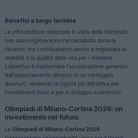
Benefici a lungo termine
Le infrastrutture realizzate in vista delle Olimpiadi
non solo miglioreranno l’accessibilità durante
l’evento, ma contribuiranno anche a migliorare la
mobilità e la qualità della vita per i residenti.
L’obiettivo è trasformare l’accelerazione generata
dall’appuntamento olimpico in un vantaggio
duraturo, rendendo la Liguria più attrattiva per
investimenti futuri e per lo sviluppo economico.
Olimpiadi di Milano-Cortina 2026: un
investimento nel futuro
Le
Olimpiadi di Milano-Cortina 2026
rappresentano un’opportunità unica per il Paese.