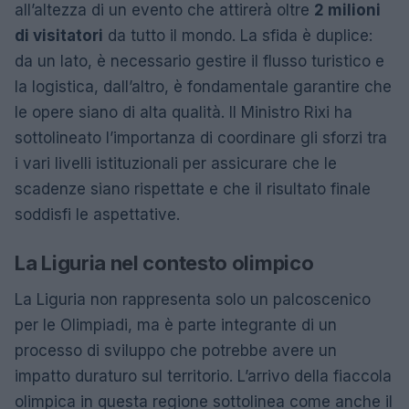
all’altezza di un evento che attirerà oltre
2 milioni
di visitatori
da tutto il mondo. La sfida è duplice:
da un lato, è necessario gestire il flusso turistico e
la logistica, dall’altro, è fondamentale garantire che
le opere siano di alta qualità. Il Ministro Rixi ha
sottolineato l’importanza di coordinare gli sforzi tra
i vari livelli istituzionali per assicurare che le
scadenze siano rispettate e che il risultato finale
soddisfi le aspettative.
La Liguria nel contesto olimpico
La Liguria non rappresenta solo un palcoscenico
per le Olimpiadi, ma è parte integrante di un
processo di sviluppo che potrebbe avere un
impatto duraturo sul territorio. L’arrivo della fiaccola
olimpica in questa regione sottolinea come anche il