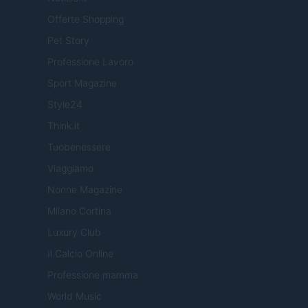
Offerte Shopping
Pet Story
Professione Lavoro
Sport Magazine
Style24
Think.it
Tuobenessere
Viaggiamo
Nonne Magazine
Milano Cortina
Luxury Club
Il Calcio Online
Professione mamma
World Music