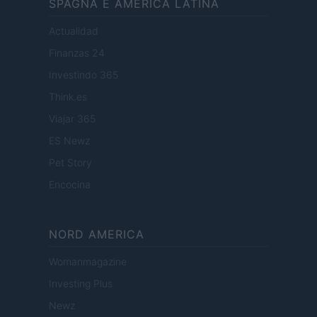
SPAGNA E AMERICA LATINA
Actualidad
Finanzas 24
Investindo 365
Think.es
Viajar 365
ES Newz
Pet Story
Encocina
NORD AMERICA
Womanmagazine
Investing Plus
Newz