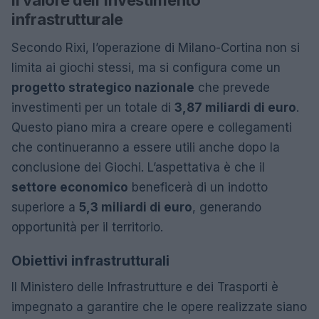
infrastrutturale
Secondo Rixi, l’operazione di Milano-Cortina non si
limita ai giochi stessi, ma si configura come un
progetto strategico nazionale
che prevede
investimenti per un totale di
3,87 miliardi di euro
.
Questo piano mira a creare opere e collegamenti
che continueranno a essere utili anche dopo la
conclusione dei Giochi. L’aspettativa è che il
settore economico
beneficerà di un indotto
superiore a
5,3 miliardi di euro
, generando
opportunità per il territorio.
Obiettivi infrastrutturali
Il Ministero delle Infrastrutture e dei Trasporti è
impegnato a garantire che le opere realizzate siano