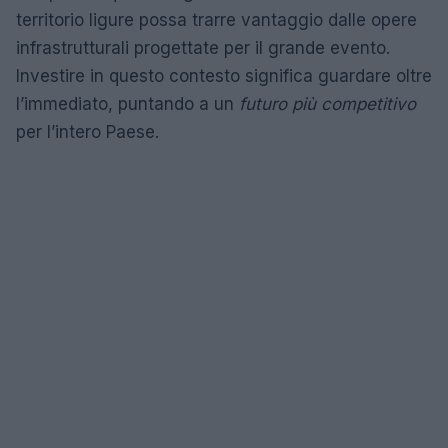
territorio ligure possa trarre vantaggio dalle opere
infrastrutturali progettate per il grande evento.
Investire in questo contesto significa guardare oltre
l’immediato, puntando a un
futuro più competitivo
per l’intero Paese.