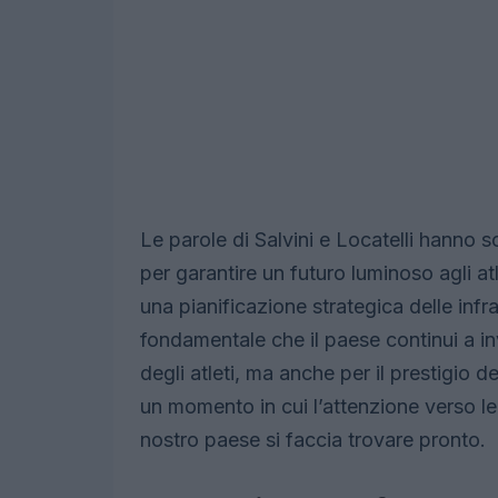
Le parole di Salvini e Locatelli hanno s
per garantire un futuro luminoso agli at
una pianificazione strategica delle infr
fondamentale che il paese continui a in
degli atleti, ma anche per il prestigio d
un momento in cui l’attenzione verso le 
nostro paese si faccia trovare pronto.