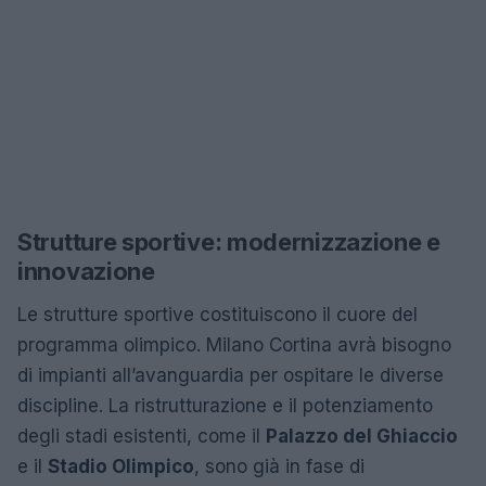
Strutture sportive: modernizzazione e
innovazione
Le strutture sportive costituiscono il cuore del
programma olimpico. Milano Cortina avrà bisogno
di impianti all’avanguardia per ospitare le diverse
discipline. La ristrutturazione e il potenziamento
degli stadi esistenti, come il
Palazzo del Ghiaccio
e il
Stadio Olimpico
, sono già in fase di