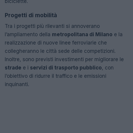
biciclette.
Progetti di mobilità
Tra i progetti più rilevanti si annoverano
l’ampliamento della
metropolitana di Milano
e la
realizzazione di nuove linee ferroviarie che
collegheranno le città sede delle competizioni.
Inoltre, sono previsti investimenti per migliorare le
strade
e i
servizi di trasporto pubblico
, con
l’obiettivo di ridurre il traffico e le emissioni
inquinanti.