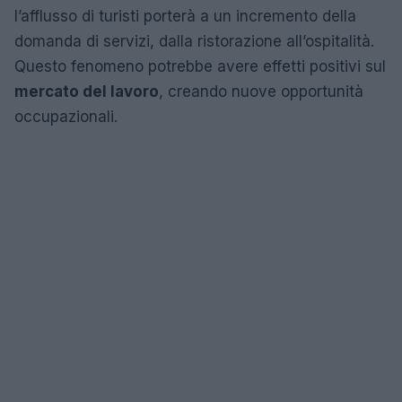
l’afflusso di turisti porterà a un incremento della
domanda di servizi, dalla ristorazione all’ospitalità.
Questo fenomeno potrebbe avere effetti positivi sul
mercato del lavoro
, creando nuove opportunità
occupazionali.