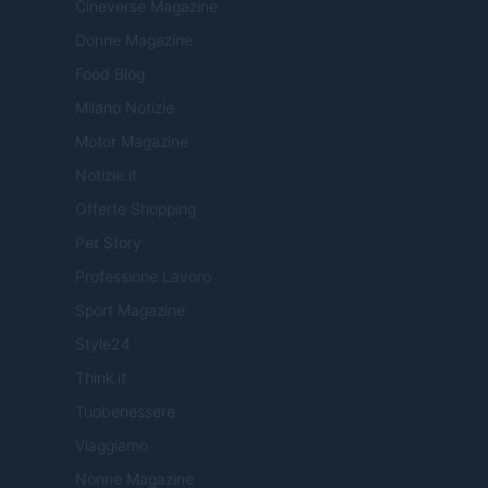
Cineverse Magazine
Donne Magazine
Food Blog
Milano Notizie
Motor Magazine
Notizie.it
Offerte Shopping
Pet Story
Professione Lavoro
Sport Magazine
Style24
Think.it
Tuobenessere
Viaggiamo
Nonne Magazine