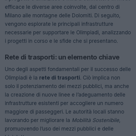
efficace le diverse aree coinvolte, dal centro di
Milano alle montagne delle Dolomiti. Di seguito,
vengono esplorate le principali infrastrutture
necessarie per supportare le Olimpiadi, analizzando
i progetti in corso e le sfide che si presentano.
Rete di trasporti: un elemento chiave
Uno degli aspetti fondamentali per il successo delle
Olimpiadi è la
rete di trasporti
. Ciò implica non
solo il potenziamento dei mezzi pubblici, ma anche
la creazione di nuove linee e l’adeguamento delle
infrastrutture esistenti per accogliere un numero
maggiore di passeggeri. Le autorità locali stanno
lavorando per migliorare la
Mobilità Sostenibile
,
promuovendo l’uso dei mezzi pubblici e delle