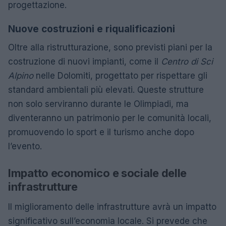
progettazione.
Nuove costruzioni e riqualificazioni
Oltre alla ristrutturazione, sono previsti piani per la
costruzione di nuovi impianti, come il
Centro di Sci
Alpino
nelle Dolomiti, progettato per rispettare gli
standard ambientali più elevati. Queste strutture
non solo serviranno durante le Olimpiadi, ma
diventeranno un patrimonio per le comunità locali,
promuovendo lo sport e il turismo anche dopo
l’evento.
Impatto economico e sociale delle
infrastrutture
Il miglioramento delle infrastrutture avrà un impatto
significativo sull’economia locale. Si prevede che