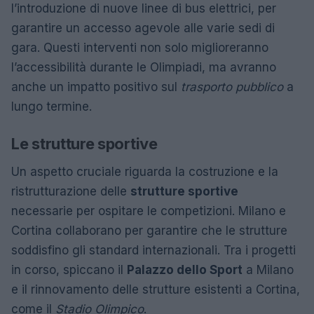
l’introduzione di nuove linee di bus elettrici, per
garantire un accesso agevole alle varie sedi di
gara. Questi interventi non solo miglioreranno
l’accessibilità durante le Olimpiadi, ma avranno
anche un impatto positivo sul
trasporto pubblico
a
lungo termine.
Le strutture sportive
Un aspetto cruciale riguarda la costruzione e la
ristrutturazione delle
strutture sportive
necessarie per ospitare le competizioni. Milano e
Cortina collaborano per garantire che le strutture
soddisfino gli standard internazionali. Tra i progetti
in corso, spiccano il
Palazzo dello Sport
a Milano
e il rinnovamento delle strutture esistenti a Cortina,
come il
Stadio Olimpico
.