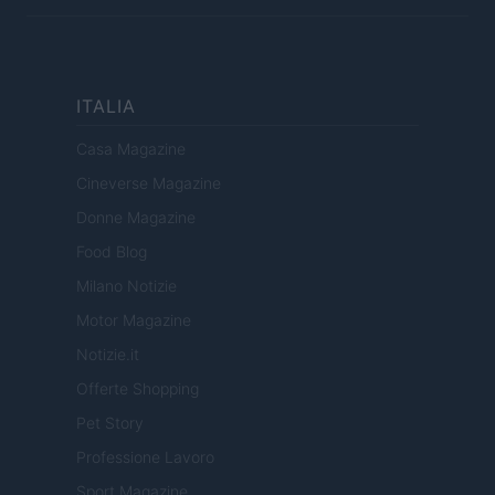
ITALIA
Casa Magazine
Cineverse Magazine
Donne Magazine
Food Blog
Milano Notizie
Motor Magazine
Notizie.it
Offerte Shopping
Pet Story
Professione Lavoro
Sport Magazine