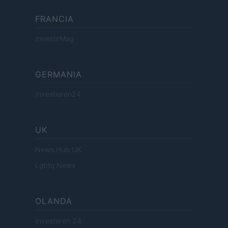
FRANCIA
InvestirMag
GERMANIA
Investieren24
UK
News Hub UK
Lgbtq News
OLANDA
Investeren 24