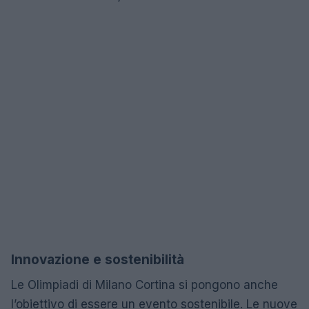
Innovazione e sostenibilità
Le Olimpiadi di Milano Cortina si pongono anche
l’obiettivo di essere un evento sostenibile. Le nuove