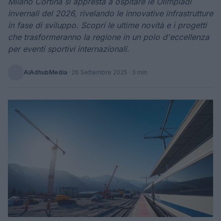
Milano Cortina si appresta a ospitare le Olimpiadi
invernali del 2026, rivelando le innovative infrastrutture
in fase di sviluppo. Scopri le ultime novità e i progetti
che trasformeranno la regione in un polo d'eccellenza
per eventi sportivi internazionali.
AiAdhubMedia
·
26 Settembre 2025
· 3 min