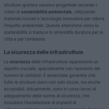
strutture sportive saranno progettate secondo i
criteri di
sostenibilità ambientale
, utilizzando
materiali riciclati e tecnologie innovative per ridurre
l’impatto ambientale. Questa attenzione verso la
sostenibilità si traduce in un’eredità duratura per la
città e per l’ambiente.
La sicurezza delle infrastrutture
La
sicurezza
delle infrastrutture rappresenta un
aspetto cruciale, specialmente con l’aumento del
numero di visitatori. È essenziale garantire che
tutte le strutture siano non solo sicure, ma anche
accessibili. Attualmente, sono in corso lavori di
adeguamento delle norme di sicurezza, che
includono l’installazione di impianti di