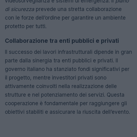
videosorveglianza e sistemi di emergenza. Il
piano
di sicurezza
prevede una stretta collaborazione
con le forze dell’ordine per garantire un ambiente
protetto per tutti.
Collaborazione tra enti pubblici e privati
Il successo dei lavori infrastrutturali dipende in gran
parte dalla sinergia tra enti pubblici e privati. Il
governo italiano ha stanziato fondi significativi per
il progetto, mentre investitori privati sono
attivamente coinvolti nella realizzazione delle
strutture e nel potenziamento dei servizi. Questa
cooperazione è fondamentale per raggiungere gli
obiettivi stabiliti e assicurare la riuscita dell’evento.