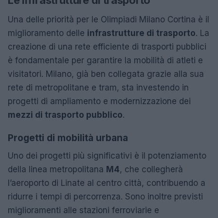
Una delle priorità per le Olimpiadi Milano Cortina è il
miglioramento delle
infrastrutture di trasporto
. La
creazione di una rete efficiente di trasporti pubblici
è fondamentale per garantire la mobilità di atleti e
visitatori. Milano, già ben collegata grazie alla sua
rete di metropolitane e tram, sta investendo in
progetti di ampliamento e modernizzazione dei
mezzi di trasporto pubblico
.
Progetti di mobilità urbana
Uno dei progetti più significativi è il potenziamento
della linea metropolitana
M4
, che collegherà
l’aeroporto di Linate al centro città, contribuendo a
ridurre i tempi di percorrenza. Sono inoltre previsti
miglioramenti alle stazioni ferroviarie e