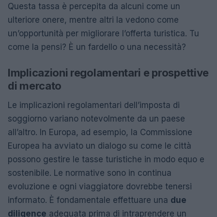
Questa tassa è percepita da alcuni come un
ulteriore onere, mentre altri la vedono come
un’opportunità per migliorare l’offerta turistica. Tu
come la pensi? È un fardello o una necessità?
Implicazioni regolamentari e prospettive
di mercato
Le implicazioni regolamentari dell’imposta di
soggiorno variano notevolmente da un paese
all’altro. In Europa, ad esempio, la Commissione
Europea ha avviato un dialogo su come le città
possono gestire le tasse turistiche in modo equo e
sostenibile. Le normative sono in continua
evoluzione e ogni viaggiatore dovrebbe tenersi
informato. È fondamentale effettuare una
due
diligence
adeguata prima di intraprendere un