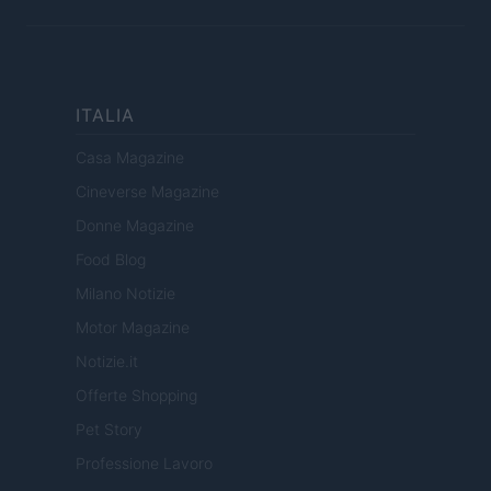
ITALIA
Casa Magazine
Cineverse Magazine
Donne Magazine
Food Blog
Milano Notizie
Motor Magazine
Notizie.it
Offerte Shopping
Pet Story
Professione Lavoro