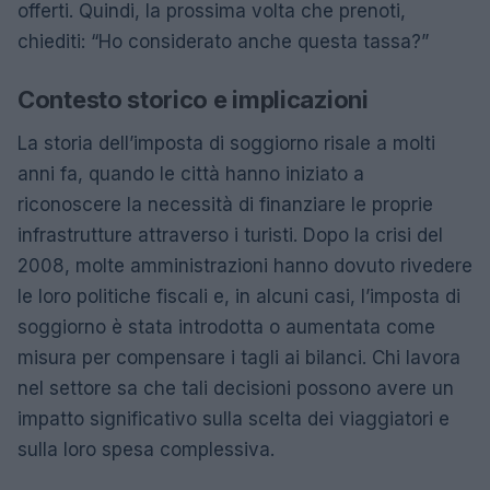
offerti. Quindi, la prossima volta che prenoti,
chiediti: “Ho considerato anche questa tassa?”
Contesto storico e implicazioni
La storia dell’imposta di soggiorno risale a molti
anni fa, quando le città hanno iniziato a
riconoscere la necessità di finanziare le proprie
infrastrutture attraverso i turisti. Dopo la crisi del
2008, molte amministrazioni hanno dovuto rivedere
le loro politiche fiscali e, in alcuni casi, l’imposta di
soggiorno è stata introdotta o aumentata come
misura per compensare i tagli ai bilanci. Chi lavora
nel settore sa che tali decisioni possono avere un
impatto significativo sulla scelta dei viaggiatori e
sulla loro spesa complessiva.