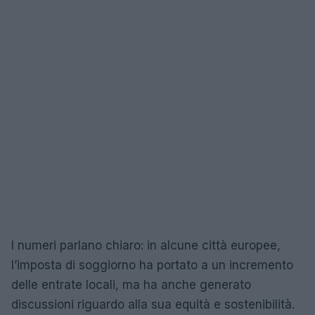
I numeri parlano chiaro: in alcune città europee,
l’imposta di soggiorno ha portato a un incremento
delle entrate locali, ma ha anche generato
discussioni riguardo alla sua equità e sostenibilità.