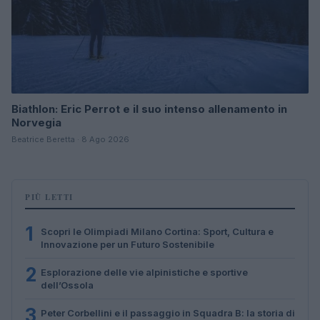
Biathlon: Eric Perrot e il suo intenso allenamento in
Norvegia
Beatrice Beretta · 8 Ago 2026
PIÙ LETTI
1
Scopri le Olimpiadi Milano Cortina: Sport, Cultura e
Innovazione per un Futuro Sostenibile
2
Esplorazione delle vie alpinistiche e sportive
dell’Ossola
3
Peter Corbellini e il passaggio in Squadra B: la storia di