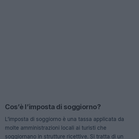
Cos’è l’imposta di soggiorno?
L’imposta di soggiorno è una tassa applicata da
molte amministrazioni locali ai turisti che
soggiornano in strutture ricettive. Si tratta di un