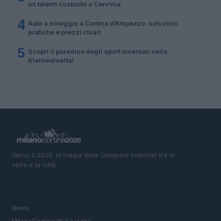
un talenti costruito a Cervinia
4
Auto a noleggio a Cortina d’Ampezzo: soluzioni
pratiche e prezzi chiari
5
Scopri il paradiso degli sport invernali nella
Kleinwalsertal
Verso il 2026: la magia delle Olimpiadi invernali tra le
vette e la città.
SEZIONI
News