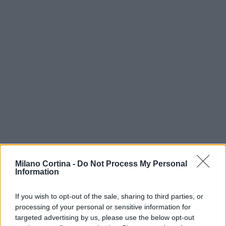
Milano Cortina -
Do Not Process My Personal
Information
AUTORE
AiAdhubMedia
If you wish to opt-out of the sale, sharing to third parties, or
processing of your personal or sensitive information for
targeted advertising by us, please use the below opt-out