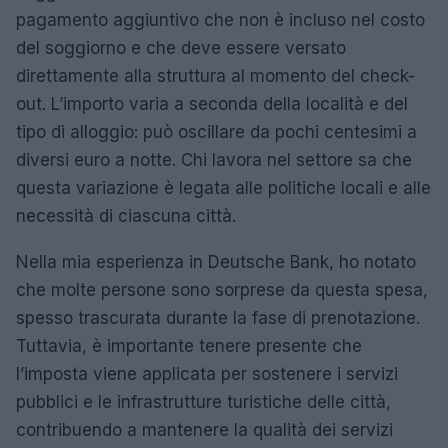
pagamento aggiuntivo che non è incluso nel costo
del soggiorno e che deve essere versato
direttamente alla struttura al momento del check-
out. L’importo varia a seconda della località e del
tipo di alloggio: può oscillare da pochi centesimi a
diversi euro a notte. Chi lavora nel settore sa che
questa variazione è legata alle politiche locali e alle
necessità di ciascuna città.
Nella mia esperienza in Deutsche Bank, ho notato
che molte persone sono sorprese da questa spesa,
spesso trascurata durante la fase di prenotazione.
Tuttavia, è importante tenere presente che
l’imposta viene applicata per sostenere i servizi
pubblici e le infrastrutture turistiche delle città,
contribuendo a mantenere la qualità dei servizi