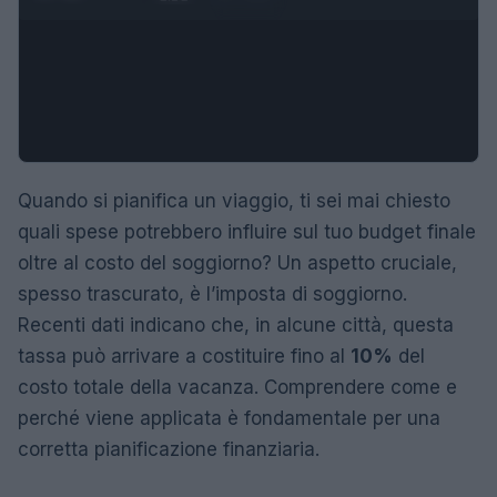
Quando si pianifica un viaggio, ti sei mai chiesto
quali spese potrebbero influire sul tuo budget finale
oltre al costo del soggiorno? Un aspetto cruciale,
spesso trascurato, è l’imposta di soggiorno.
Recenti dati indicano che, in alcune città, questa
tassa può arrivare a costituire fino al
10%
del
costo totale della vacanza. Comprendere come e
perché viene applicata è fondamentale per una
corretta pianificazione finanziaria.