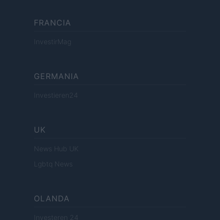
FRANCIA
InvestirMag
GERMANIA
Investieren24
UK
News Hub UK
Lgbtq News
OLANDA
Investeren 24