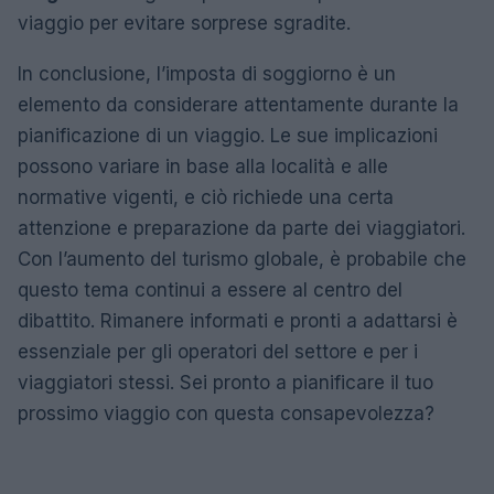
viaggio per evitare sorprese sgradite.
In conclusione, l’imposta di soggiorno è un
elemento da considerare attentamente durante la
pianificazione di un viaggio. Le sue implicazioni
possono variare in base alla località e alle
normative vigenti, e ciò richiede una certa
attenzione e preparazione da parte dei viaggiatori.
Con l’aumento del turismo globale, è probabile che
questo tema continui a essere al centro del
dibattito. Rimanere informati e pronti a adattarsi è
essenziale per gli operatori del settore e per i
viaggiatori stessi. Sei pronto a pianificare il tuo
prossimo viaggio con questa consapevolezza?