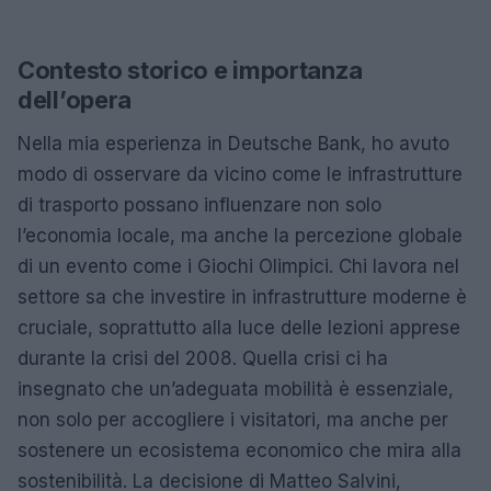
Contesto storico e importanza
dell’opera
Nella mia esperienza in Deutsche Bank, ho avuto
modo di osservare da vicino come le infrastrutture
di trasporto possano influenzare non solo
l’economia locale, ma anche la percezione globale
di un evento come i Giochi Olimpici. Chi lavora nel
settore sa che investire in infrastrutture moderne è
cruciale, soprattutto alla luce delle lezioni apprese
durante la crisi del 2008. Quella crisi ci ha
insegnato che un’adeguata mobilità è essenziale,
non solo per accogliere i visitatori, ma anche per
sostenere un ecosistema economico che mira alla
sostenibilità. La decisione di Matteo Salvini,