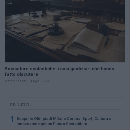
Bocciature scolastiche: i casi giudiziari che hanno
fatto discutere
Marco Tessari · 3 Ago 2026
PIÙ LETTI
1
Scopri le Olimpiadi Milano Cortina: Sport, Cultura e
Innovazione per un Futuro Sostenibile