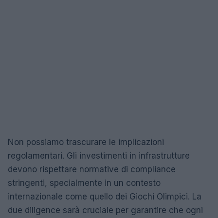
Non possiamo trascurare le implicazioni
regolamentari. Gli investimenti in infrastrutture
devono rispettare normative di compliance
stringenti, specialmente in un contesto
internazionale come quello dei Giochi Olimpici. La
due diligence sarà cruciale per garantire che ogni