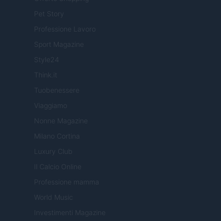
Pet Story
Professione Lavoro
Sport Magazine
Style24
Think.it
Tuobenessere
Viaggiamo
Nonne Magazine
Milano Cortina
Luxury Club
Il Calcio Online
Professione mamma
World Music
Investimenti Magazine