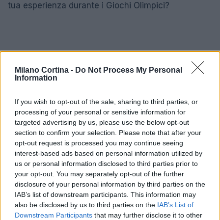
tua esperienza durante i Giochi Olimpici?
Milano Cortina -
Do Not Process My Personal
Information
If you wish to opt-out of the sale, sharing to third parties, or
processing of your personal or sensitive information for
targeted advertising by us, please use the below opt-out
section to confirm your selection. Please note that after your
opt-out request is processed you may continue seeing
interest-based ads based on personal information utilized by
us or personal information disclosed to third parties prior to
your opt-out. You may separately opt-out of the further
disclosure of your personal information by third parties on the
IAB’s list of downstream participants. This information may
also be disclosed by us to third parties on the
IAB’s List of
AUTORE
Downstream Participants
that may further disclose it to other