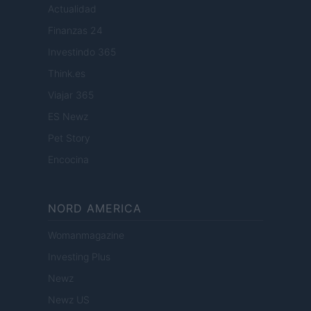
Actualidad
Finanzas 24
Investindo 365
Think.es
Viajar 365
ES Newz
Pet Story
Encocina
NORD AMERICA
Womanmagazine
Investing Plus
Newz
Newz US