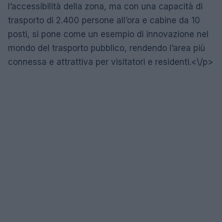
l’accessibilità della zona, ma con una capacità di
trasporto di 2.400 persone all’ora e cabine da 10
posti, si pone come un esempio di innovazione nel
mondo del trasporto pubblico, rendendo l’area più
connessa e attrattiva per visitatori e residenti.<\/p>