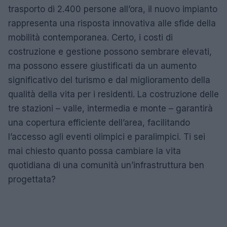
trasporto di 2.400 persone all’ora, il nuovo impianto
rappresenta una risposta innovativa alle sfide della
mobilità contemporanea. Certo, i costi di
costruzione e gestione possono sembrare elevati,
ma possono essere giustificati da un aumento
significativo del turismo e dal miglioramento della
qualità della vita per i residenti. La costruzione delle
tre stazioni – valle, intermedia e monte – garantirà
una copertura efficiente dell’area, facilitando
l’accesso agli eventi olimpici e paralimpici. Ti sei
mai chiesto quanto possa cambiare la vita
quotidiana di una comunità un’infrastruttura ben
progettata?