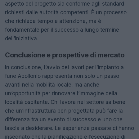
aspetto del progetto sia conforme agli standard
richiesti dalle autorità competenti. È un processo
che richiede tempo e attenzione, ma è
fondamentale per il successo a lungo termine
dell’iniziativa.
Conclusione e prospettive di mercato
In conclusione, l’avvio dei lavori per l’impianto a
fune Apollonio rappresenta non solo un passo
avanti nella mobilità locale, ma anche
un’opportunità per rinnovare l’immagine della
località ospitante. Chi lavora nel settore sa bene
che un’infrastruttura ben progettata può fare la
differenza tra un evento di successo e uno che
lascia a desiderare. Le esperienze passate ci hanno
insegnato che la pianificazione e l’esecuzione di