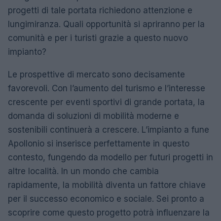
progetti di tale portata richiedono attenzione e
lungimiranza. Quali opportunità si apriranno per la
comunità e per i turisti grazie a questo nuovo
impianto?
Le prospettive di mercato sono decisamente
favorevoli. Con l’aumento del turismo e l’interesse
crescente per eventi sportivi di grande portata, la
domanda di soluzioni di mobilità moderne e
sostenibili continuerà a crescere. L’impianto a fune
Apollonio si inserisce perfettamente in questo
contesto, fungendo da modello per futuri progetti in
altre località. In un mondo che cambia
rapidamente, la mobilità diventa un fattore chiave
per il successo economico e sociale. Sei pronto a
scoprire come questo progetto potrà influenzare la