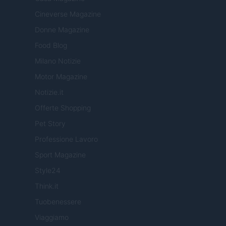
Cineverse Magazine
Donne Magazine
Food Blog
Milano Notizie
Motor Magazine
Notizie.it
Offerte Shopping
Pet Story
Professione Lavoro
Sport Magazine
Style24
Think.it
Tuobenessere
Viaggiamo