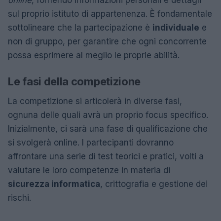
sul proprio istituto di appartenenza. È fondamentale
sottolineare che la partecipazione è
individuale
e
non di gruppo, per garantire che ogni concorrente
possa esprimere al meglio le proprie abilità.
Le fasi della competizione
La competizione si articolerà in diverse fasi,
ognuna delle quali avrà un proprio focus specifico.
Inizialmente, ci sarà una fase di qualificazione che
si svolgerà online. I partecipanti dovranno
affrontare una serie di test teorici e pratici, volti a
valutare le loro competenze in materia di
sicurezza informatica
, crittografia e gestione dei
rischi.