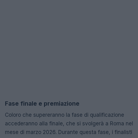
Fase finale e premiazione
Coloro che supereranno la fase di qualificazione
accederanno alla finale, che si svolgerà a Roma nel
mese di marzo 2026. Durante questa fase, i finalisti