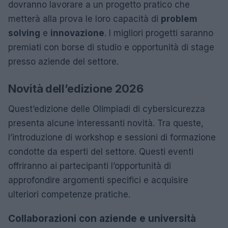
dovranno lavorare a un progetto pratico che
metterà alla prova le loro capacità di
problem
solving
e
innovazione
. I migliori progetti saranno
premiati con borse di studio e opportunità di stage
presso aziende del settore.
Novità dell’edizione 2026
Quest’edizione delle Olimpiadi di cybersicurezza
presenta alcune interessanti novità. Tra queste,
l’introduzione di workshop e sessioni di formazione
condotte da esperti del settore. Questi eventi
offriranno ai partecipanti l’opportunità di
approfondire argomenti specifici e acquisire
ulteriori competenze pratiche.
Collaborazioni con aziende e università