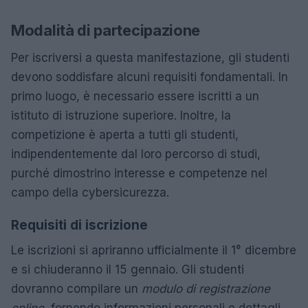
Modalità di partecipazione
Per iscriversi a questa manifestazione, gli studenti
devono soddisfare alcuni requisiti fondamentali. In
primo luogo, è necessario essere iscritti a un
istituto di istruzione superiore. Inoltre, la
competizione è aperta a tutti gli studenti,
indipendentemente dal loro percorso di studi,
purché dimostrino interesse e competenze nel
campo della cybersicurezza.
Requisiti di iscrizione
Le iscrizioni si apriranno ufficialmente il 1° dicembre
e si chiuderanno il 15 gennaio. Gli studenti
dovranno compilare un
modulo di registrazione
online
, fornendo informazioni personali e dettagli