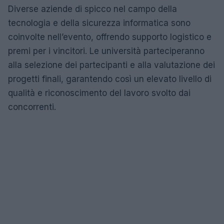
Diverse aziende di spicco nel campo della
tecnologia e della sicurezza informatica sono
coinvolte nell’evento, offrendo supporto logistico e
premi per i vincitori. Le università parteciperanno
alla selezione dei partecipanti e alla valutazione dei
progetti finali, garantendo così un elevato livello di
qualità e riconoscimento del lavoro svolto dai
concorrenti.