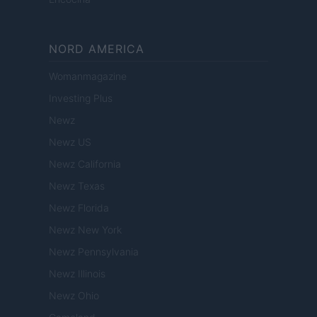
NORD AMERICA
Womanmagazine
Investing Plus
Newz
Newz US
Newz California
Newz Texas
Newz Florida
Newz New York
Newz Pennsylvania
Newz Illinois
Newz Ohio