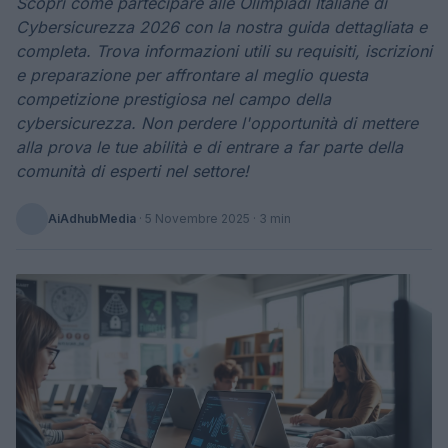
Scopri come partecipare alle Olimpiadi Italiane di
Cybersicurezza 2026 con la nostra guida dettagliata e
completa. Trova informazioni utili su requisiti, iscrizioni
e preparazione per affrontare al meglio questa
competizione prestigiosa nel campo della
cybersicurezza. Non perdere l'opportunità di mettere
alla prova le tue abilità e di entrare a far parte della
comunità di esperti nel settore!
AiAdhubMedia
·
5 Novembre 2025
· 3 min