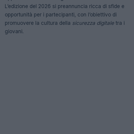
L’edizione del 2026 si preannuncia ricca di sfide e
opportunità per i partecipanti, con l’obiettivo di
promuovere la cultura della
sicurezza digitale
tra i
giovani.