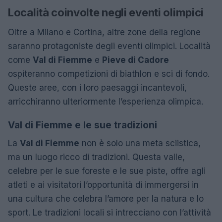
Località coinvolte negli eventi olimpici
Oltre a Milano e Cortina, altre zone della regione
saranno protagoniste degli eventi olimpici. Località
come
Val di Fiemme
e
Pieve di Cadore
ospiteranno competizioni di biathlon e sci di fondo.
Queste aree, con i loro paesaggi incantevoli,
arricchiranno ulteriormente l’esperienza olimpica.
Val di Fiemme e le sue tradizioni
La
Val di Fiemme
non è solo una meta sciistica,
ma un luogo ricco di tradizioni. Questa valle,
celebre per le sue foreste e le sue piste, offre agli
atleti e ai visitatori l’opportunità di immergersi in
una cultura che celebra l’amore per la natura e lo
sport. Le tradizioni locali si intrecciano con l’attività