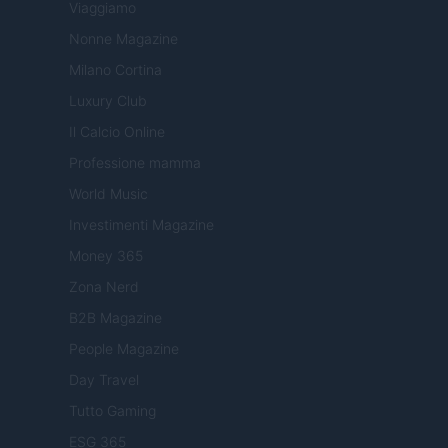
Viaggiamo
Nonne Magazine
Milano Cortina
Luxury Club
Il Calcio Online
Professione mamma
World Music
Investimenti Magazine
Money 365
Zona Nerd
B2B Magazine
People Magazine
Day Travel
Tutto Gaming
ESG 365