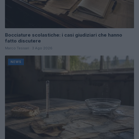
Bocciature scolastiche: i casi giudiziari che hanno
fatto discutere
Marco Tessari · 3 Ago 2026
NEWS