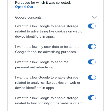
Purposes for which it was collected.
Opted Out
Google consents
I want to allow Google to enable storage
related to advertising like cookies on web or
device identifiers in apps.
I want to allow my user data to be sent to
Google for online advertising purposes.
I want to allow Google to send me
personalized advertising.
Continua a leggere
I want to allow Google to enable storage
related to analytics like cookies on web or
device identifiers in apps.
NEWS
I want to allow Google to enable storage
related to functionality of the website or app.