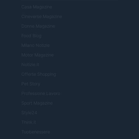
Casa Magazine
Cineverse Magazine
Donne Magazine
Food Blog
Milano Notizie
Motor Magazine
Notizie.it
Offerte Shopping
Pet Story
Professione Lavoro
Sport Magazine
Style24
Think.it
Tuobenessere