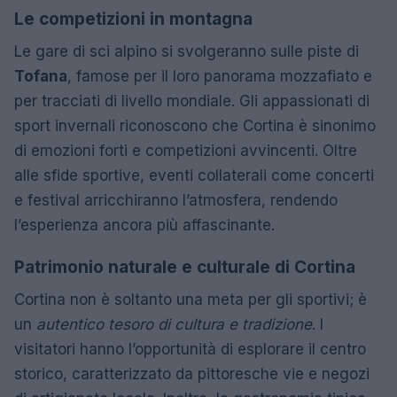
Le competizioni in montagna
Le gare di sci alpino si svolgeranno sulle piste di
Tofana
, famose per il loro panorama mozzafiato e
per tracciati di livello mondiale. Gli appassionati di
sport invernali riconoscono che Cortina è sinonimo
di emozioni forti e competizioni avvincenti. Oltre
alle sfide sportive, eventi collaterali come concerti
e festival arricchiranno l’atmosfera, rendendo
l’esperienza ancora più affascinante.
Patrimonio naturale e culturale di Cortina
Cortina non è soltanto una meta per gli sportivi; è
un
autentico tesoro di cultura e tradizione
. I
visitatori hanno l’opportunità di esplorare il centro
storico, caratterizzato da pittoresche vie e negozi