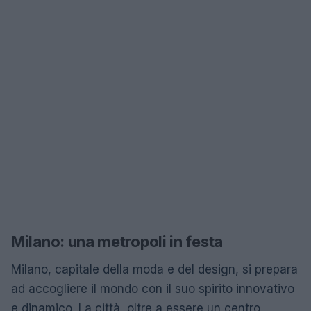
Milano: una metropoli in festa
Milano, capitale della moda e del design, si prepara
ad accogliere il mondo con il suo spirito innovativo
e dinamico. La città, oltre a essere un centro