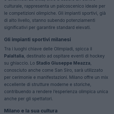
culturale, rappresenta un palcoscenico ideale per
le competizioni olimpiche. Gli impianti sportivi, già
di alto livello, stanno subendo potenziamenti
significativi per garantire standard elevati.
Gli impianti sportivi milanesi
Tra i luoghi chiave delle Olimpiadi, spicca il
PalaItalia
, destinato ad ospitare eventi di hockey
su ghiaccio. Lo
Stadio Giuseppe Meazza
,
conosciuto anche come San Siro, sarà utilizzato
per cerimonie e manifestazioni. Milano offre un mix
eccellente di strutture moderne e storiche,
contribuendo a rendere l’esperienza olimpica unica
anche per gli spettatori.
Milano e la sua cultura