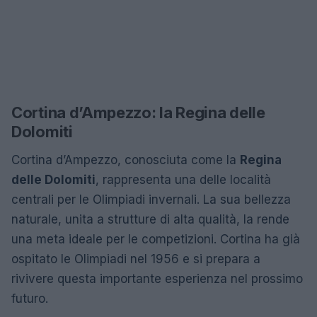
Cortina d’Ampezzo: la Regina delle
Dolomiti
Cortina d’Ampezzo, conosciuta come la
Regina
delle Dolomiti
, rappresenta una delle località
centrali per le Olimpiadi invernali. La sua bellezza
naturale, unita a strutture di alta qualità, la rende
una meta ideale per le competizioni. Cortina ha già
ospitato le Olimpiadi nel 1956 e si prepara a
rivivere questa importante esperienza nel prossimo
futuro.