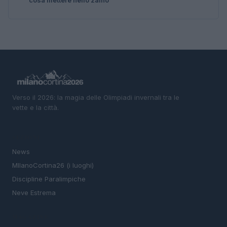
Verso il 2026: la magia delle Olimpiadi invernali tra le
vette e la città.
SEZIONI
News
MIlanoCortina26 (i luoghi)
Discipline Paralimpiche
Neve Estrema
MAGAZINE