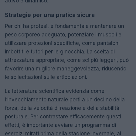
attivo e dinamico.
Strategie per una pratica sicura
Per chi ha protesi, è fondamentale mantenere un
peso corporeo adeguato, potenziare i muscoli e
utilizzare protezioni specifiche, come pantaloni
imbottiti e tutori per le ginocchia. La scelta di
attrezzature appropriate, come sci più leggeri, può
favorire una migliore maneggevolezza, riducendo
le sollecitazioni sulle articolazioni.
La letteratura scientifica evidenzia come
l’invecchiamento naturale porti a un declino della
forza, della velocità di reazione e della stabilità
posturale. Per contrastare efficacemente questi
effetti, è importante avviare un programma di
esercizi mirati prima della stagione invernale, al