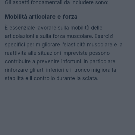
Gli aspetti fondamentali da includere sono:
Mobilità articolare e forza
È essenziale lavorare sulla mobilità delle
articolazioni e sulla forza muscolare. Esercizi
specifici per migliorare l’elasticità muscolare e la
reattività alle situazioni impreviste possono
contribuire a prevenire infortuni. In particolare,
rinforzare gli arti inferiori e il tronco migliora la
stabilità e il controllo durante la sciata.