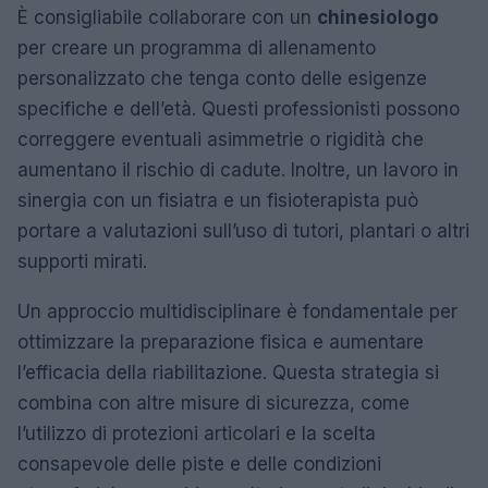
È consigliabile collaborare con un
chinesiologo
per creare un programma di allenamento
personalizzato che tenga conto delle esigenze
specifiche e dell’età. Questi professionisti possono
correggere eventuali asimmetrie o rigidità che
aumentano il rischio di cadute. Inoltre, un lavoro in
sinergia con un fisiatra e un fisioterapista può
portare a valutazioni sull’uso di tutori, plantari o altri
supporti mirati.
Un approccio multidisciplinare è fondamentale per
ottimizzare la preparazione fisica e aumentare
l’efficacia della riabilitazione. Questa strategia si
combina con altre misure di sicurezza, come
l’utilizzo di protezioni articolari e la scelta
consapevole delle piste e delle condizioni