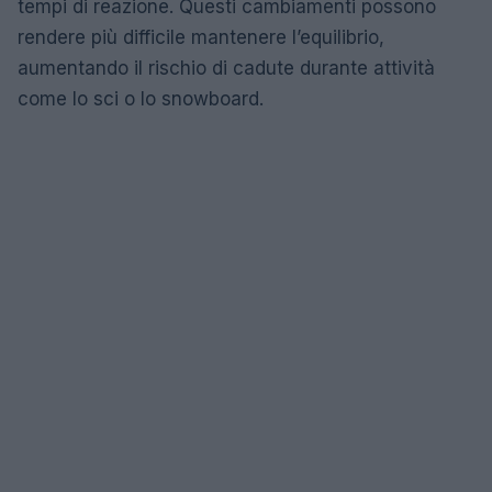
tempi di reazione. Questi cambiamenti possono
rendere più difficile mantenere l’equilibrio,
aumentando il rischio di cadute durante attività
come lo sci o lo snowboard.