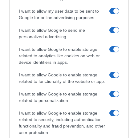
I want to allow my user data to be sent to
Google for online advertising purposes.
I want to allow Google to send me
personalized advertising.
I want to allow Google to enable storage
related to analytics like cookies on web or
device identifiers in apps.
I want to allow Google to enable storage
related to functionality of the website or app.
I want to allow Google to enable storage
related to personalization.
I want to allow Google to enable storage
related to security, including authentication
functionality and fraud prevention, and other
user protection.