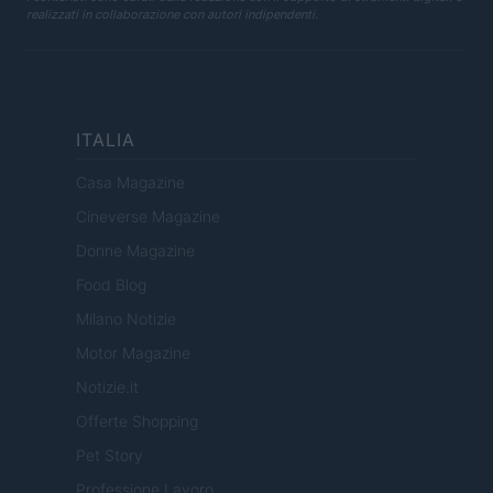
realizzati in collaborazione con autori indipendenti.
ITALIA
Casa Magazine
Cineverse Magazine
Donne Magazine
Food Blog
Milano Notizie
Motor Magazine
Notizie.it
Offerte Shopping
Pet Story
Professione Lavoro