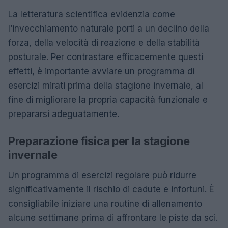
La letteratura scientifica evidenzia come
l’invecchiamento naturale porti a un declino della
forza, della velocità di reazione e della stabilità
posturale. Per contrastare efficacemente questi
effetti, è importante avviare un programma di
esercizi mirati prima della stagione invernale, al
fine di migliorare la propria capacità funzionale e
prepararsi adeguatamente.
Preparazione fisica per la stagione
invernale
Un programma di esercizi regolare può ridurre
significativamente il rischio di cadute e infortuni. È
consigliabile iniziare una routine di allenamento
alcune settimane prima di affrontare le piste da sci.