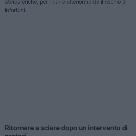
atmosferiche, per ridurre ulteriormente il rischio di
infortuni.
Ritornare a sciare dopo un intervento di
protesi