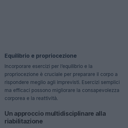
Equilibrio e propriocezione
Incorporare esercizi per l’equilibrio e la
propriocezione è cruciale per preparare il corpo a
rispondere meglio agli imprevisti. Esercizi semplici
ma efficaci possono migliorare la consapevolezza
corporea e la reattività.
Un approccio multidisciplinare alla
riabilitazione