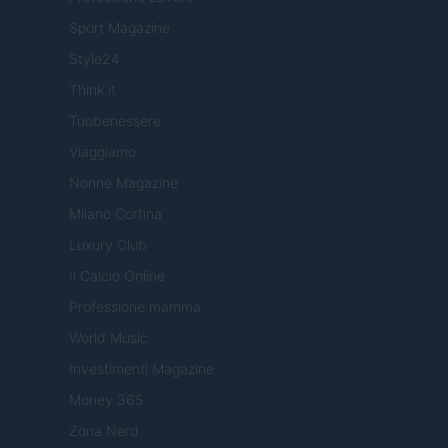
Sport Magazine
Style24
Think.it
Tuobenessere
Viaggiamo
Nonne Magazine
Milano Cortina
Luxury Club
Il Calcio Online
Professione mamma
World Music
Investimenti Magazine
Money 365
Zona Nerd