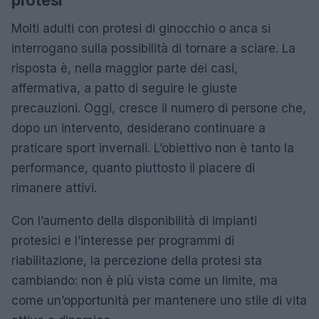
Molti adulti con protesi di ginocchio o anca si
interrogano sulla possibilità di tornare a sciare. La
risposta è, nella maggior parte dei casi,
affermativa, a patto di seguire le giuste
precauzioni. Oggi, cresce il numero di persone che,
dopo un intervento, desiderano continuare a
praticare sport invernali. L’obiettivo non è tanto la
performance, quanto piuttosto il piacere di
rimanere attivi.
Con l’aumento della disponibilità di impianti
protesici e l’interesse per programmi di
riabilitazione, la percezione della protesi sta
cambiando: non è più vista come un limite, ma
come un’opportunità per mantenere uno stile di vita