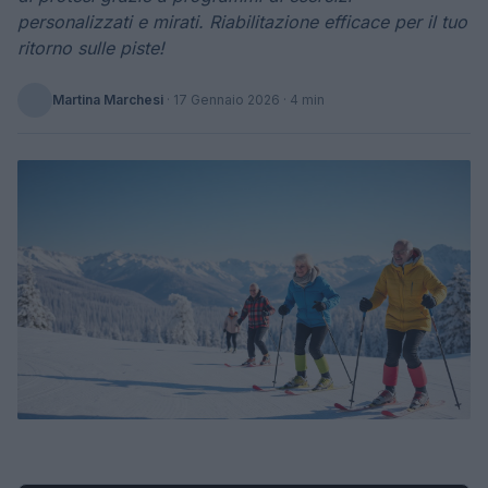
personalizzati e mirati. Riabilitazione efficace per il tuo
ritorno sulle piste!
Martina Marchesi
·
17 Gennaio 2026
· 4 min