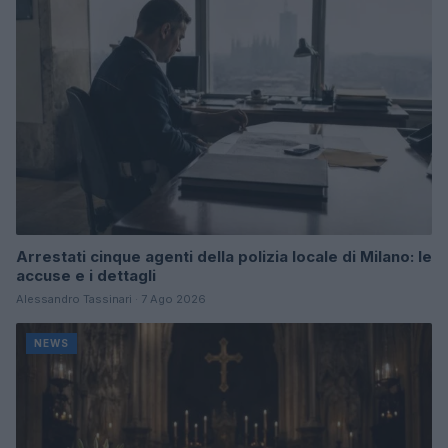
Arrestati cinque agenti della polizia locale di Milano: le
accuse e i dettagli
Alessandro Tassinari · 7 Ago 2026
NEWS