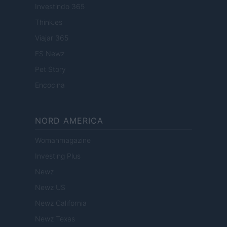
Investindo 365
Think.es
Viajar 365
ES Newz
Pet Story
Encocina
NORD AMERICA
Womanmagazine
Investing Plus
Newz
Newz US
Newz California
Newz Texas