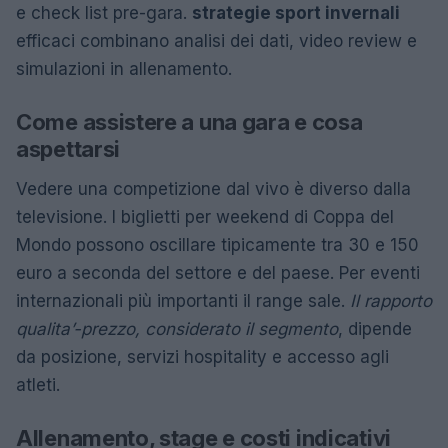
e check list pre-gara.
strategie sport invernali
efficaci combinano analisi dei dati, video review e
simulazioni in allenamento.
Come assistere a una gara e cosa
aspettarsi
Vedere una competizione dal vivo è diverso dalla
televisione. I biglietti per weekend di Coppa del
Mondo possono oscillare tipicamente tra 30 e 150
euro a seconda del settore e del paese. Per eventi
internazionali più importanti il range sale.
Il rapporto
qualita’-prezzo, considerato il segmento
, dipende
da posizione, servizi hospitality e accesso agli
atleti.
Allenamento, stage e costi indicativi