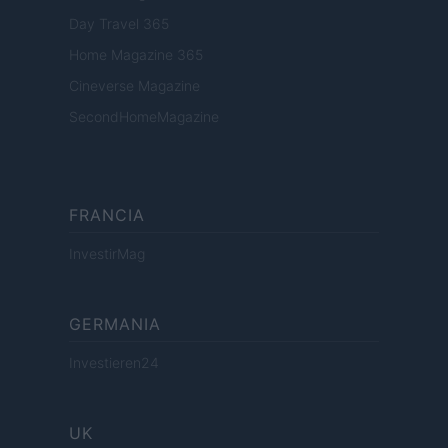
Day Travel 365
Home Magazine 365
Cineverse Magazine
SecondHomeMagazine
FRANCIA
InvestirMag
GERMANIA
Investieren24
UK