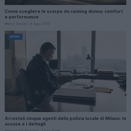
Come scegliere le scarpe da running donna: comfort
e performance
Marco Tessari · 8 Ago 2026
NEWS
Arrestati cinque agenti della polizia locale di Milano: le
accuse e i dettagli
Alessandro Tassinari · 7 Ago 2026