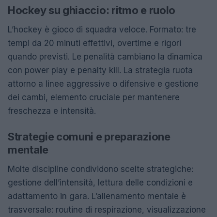
Hockey su ghiaccio: ritmo e ruolo
L’hockey è gioco di squadra veloce. Formato: tre
tempi da 20 minuti effettivi, overtime e rigori
quando previsti. Le penalità cambiano la dinamica
con power play e penalty kill. La strategia ruota
attorno a linee aggressive o difensive e gestione
dei cambi, elemento cruciale per mantenere
freschezza e intensità.
Strategie comuni e preparazione
mentale
Molte discipline condividono scelte strategiche:
gestione dell’intensità, lettura delle condizioni e
adattamento in gara. L’allenamento mentale è
trasversale: routine di respirazione, visualizzazione