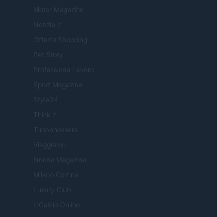
Motor Magazine
Notizie.it
Offerte Shopping
Pet Story
Professione Lavoro
Sport Magazine
Style24
Think.it
Tuobenessere
Viaggiamo
Nonne Magazine
Milano Cortina
Luxury Club
Il Calcio Online