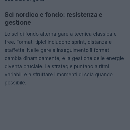
Sci nordico e fondo: resistenza e
gestione
Lo sci di fondo alterna gare a tecnica classica e
free. Formati tipici includono sprint, distanza e
staffetta. Nelle gare a inseguimento il format
cambia dinamicamente, e la gestione delle energie
diventa cruciale. Le strategie puntano a ritmi
variabili e a sfruttare i momenti di scia quando
possibile.