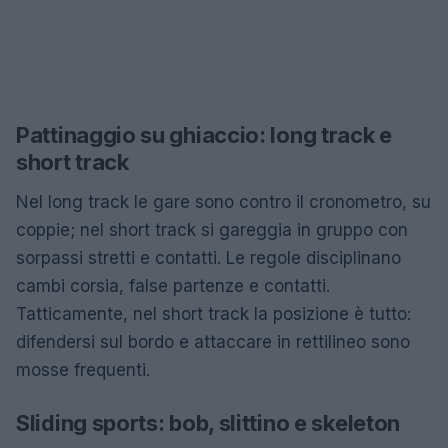
Pattinaggio su ghiaccio: long track e
short track
Nel long track le gare sono contro il cronometro, su
coppie; nel short track si gareggia in gruppo con
sorpassi stretti e contatti. Le regole disciplinano
cambi corsia, false partenze e contatti.
Tatticamente, nel short track la posizione è tutto:
difendersi sul bordo e attaccare in rettilineo sono
mosse frequenti.
Sliding sports: bob, slittino e skeleton