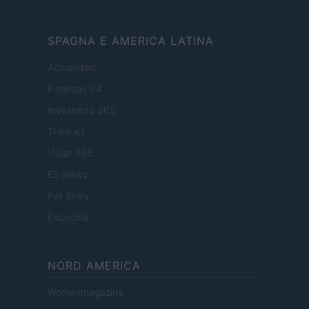
SPAGNA E AMERICA LATINA
Actualidad
Finanzas 24
Investindo 365
Think.es
Viajar 365
ES Newz
Pet Story
Encocina
NORD AMERICA
Womanmagazine