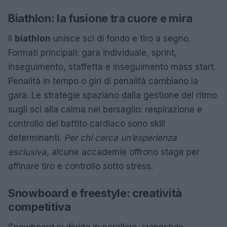
Biathlon: la fusione tra cuore e mira
Il
biathlon
unisce sci di fondo e tiro a segno.
Formati principali: gara individuale, sprint,
inseguimento, staffetta e inseguimento mass start.
Penalità in tempo o giri di penalità cambiano la
gara. Le strategie spaziano dalla gestione del ritmo
sugli sci alla calma nel bersaglio: respirazione e
controllo del battito cardiaco sono skill
determinanti.
Per chi cerca un’esperienza
esclusiva
, alcune accademie offrono stage per
affinare tiro e controllo sotto stress.
Snowboard e freestyle: creatività
competitiva