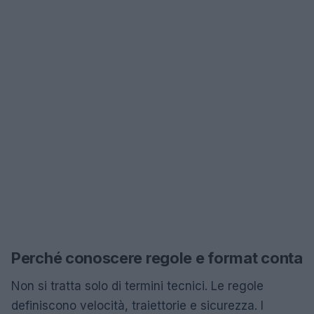
Perché conoscere regole e format conta
Non si tratta solo di termini tecnici. Le regole
definiscono velocità, traiettorie e sicurezza. I