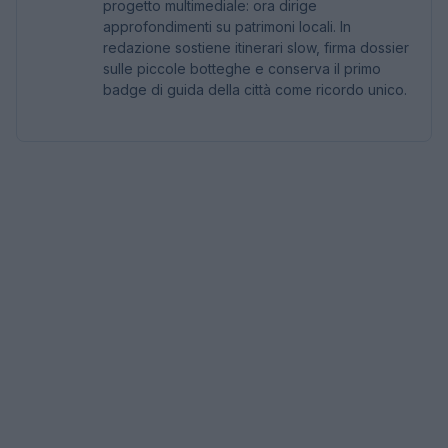
progetto multimediale: ora dirige
approfondimenti su patrimoni locali. In
redazione sostiene itinerari slow, firma dossier
sulle piccole botteghe e conserva il primo
badge di guida della città come ricordo unico.