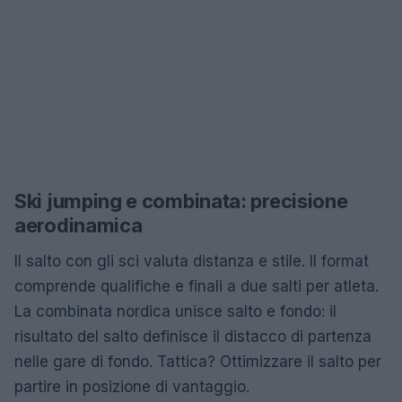
Ski jumping e combinata: precisione
aerodinamica
Il salto con gli sci valuta distanza e stile. Il format
comprende qualifiche e finali a due salti per atleta.
La combinata nordica unisce salto e fondo: il
risultato del salto definisce il distacco di partenza
nelle gare di fondo. Tattica? Ottimizzare il salto per
partire in posizione di vantaggio.