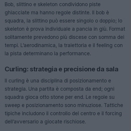
Bob, slittino e skeleton condividono piste
ghiacciate ma hanno regole distinte. Il bob è
squadra, la slittino può essere singolo o doppio; lo
skeleton è prova individuale a pancia in giù. Format
solitamente prevedono più discese con somma dei
tempi. L’aerodinamica, la traiettoria e il feeling con
la pista determinano la performance.
Curling: strategia e precisione da sala
Il curling è una disciplina di posizionamento e
strategia. Una partita è composta da end; ogni
squadra gioca otto stone per end. Le regole su
sweep e posizionamento sono minuziose. Tattiche
tipiche includono il controllo del centro e il forcing
dell’avversario a giocate rischiose.