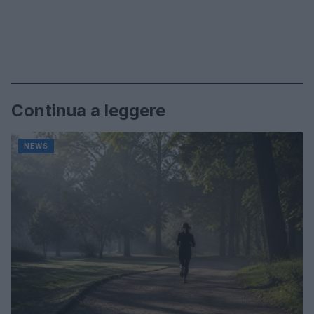
Continua a leggere
NEWS