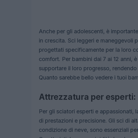
Anche per gli adolescenti, è importante 
in crescita. Sci leggeri e maneggevoli 
progettati specificamente per la loro
comfort. Per bambini dai 7 ai 12 anni, 
supportare il loro progresso, rendendo
Quanto sarebbe bello vedere i tuoi bambi
Attrezzatura per esperti:
Per gli sciatori esperti e appassionati, 
di prestazioni e precisione. Gli sci di 
condizione di neve, sono essenziali per